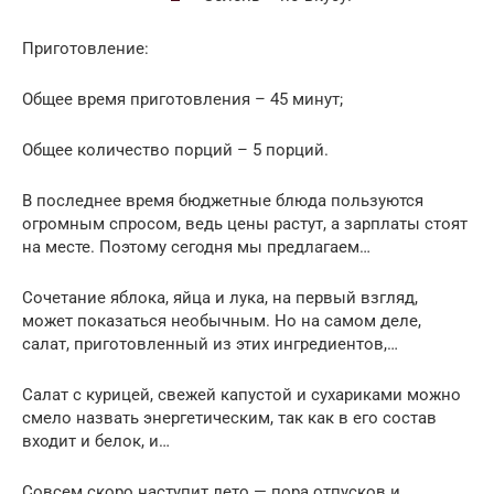
Приготовление:
Общее время приготовления – 45 минут;
Общее количество порций – 5 порций.
В последнее время бюджетные блюда пользуются
огромным спросом, ведь цены растут, а зарплаты стоят
на месте. Поэтому сегодня мы предлагаем…
Сочетание яблока, яйца и лука, на первый взгляд,
может показаться необычным. Но на самом деле,
салат, приготовленный из этих ингредиентов,…
Салат с курицей, свежей капустой и сухариками можно
смело назвать энергетическим, так как в его состав
входит и белок, и…
Совсем скоро наступит лето — пора отпусков и