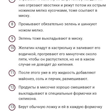
них отрезают хвостики и режут потом их острым
ножиком мелко кусочками, тоже ссыпают в
миску.
Промывают обязательно зелень и шинкуют
ножом мелко.
Зелень тоже выкладывают в миску.
Желатин кладут в кастрюльку и заливают его
водичкой, прогревают его минуточек около
пяти, чтобы он распустился, но не в каком
случае не доводят до кипения.
После этого уже в эту жидкость добавляют
майонез, соль и перчик, размешивают.
Продукты в мисочке хорошо смешивают и
выкладывают в специальные формочки из
силикона.
Берут обычную ложку и ей в каждую формочку