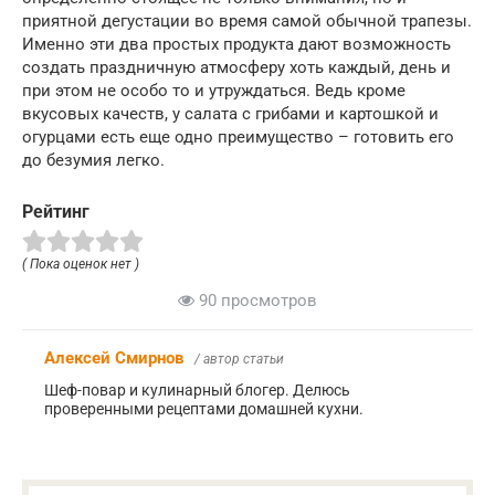
приятной дегустации во время самой обычной трапезы.
Именно эти два простых продукта дают возможность
создать праздничную атмосферу хоть каждый, день и
при этом не особо то и утруждаться. Ведь кроме
вкусовых качеств, у салата с грибами и картошкой и
огурцами есть еще одно преимущество – готовить его
до безумия легко.
Рейтинг
( Пока оценок нет )
90 просмотров
Алексей Смирнов
/ автор статьи
Шеф-повар и кулинарный блогер. Делюсь
проверенными рецептами домашней кухни.