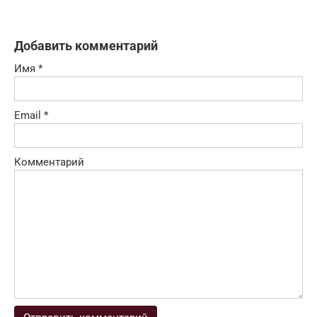
Добавить комментарий
Имя
*
Email
*
Комментарий