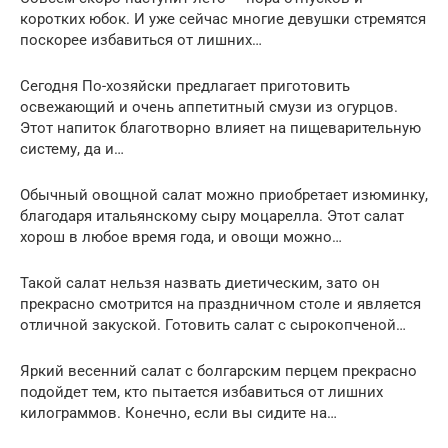
коротких юбок. И уже сейчас многие девушки стремятся
поскорее избавиться от лишних…
Сегодня По-хозяйски предлагает приготовить
освежающий и очень аппетитный смузи из огурцов.
Этот напиток благотворно влияет на пищеварительную
систему, да и…
Обычный овощной салат можно приобретает изюминку,
благодаря итальянскому сыру моцарелла. Этот салат
хорош в любое время года, и овощи можно…
Такой салат нельзя назвать диетическим, зато он
прекрасно смотрится на праздничном столе и является
отличной закуской. Готовить салат с сырокопченой…
Яркий весенний салат с болгарским перцем прекрасно
подойдет тем, кто пытается избавиться от лишних
килограммов. Конечно, если вы сидите на…