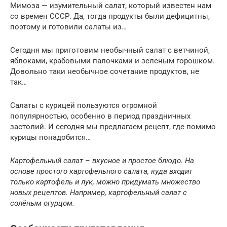
Мимоза — изумительный салат, который известен нам
со времен СССР. Да, тогда продукты были дефицитны,
поэтому и готовили салаты из…
Сегодня мы приготовим необычный салат с ветчиной,
яблоками, крабовыми палочками и зеленым горошком.
Довольно таки необычное сочетание продуктов, не
так…
Салаты с курицей пользуются огромной
популярностью, особенно в период праздничных
застолий. И сегодня мы предлагаем рецепт, где помимо
курицы понадобится…
Картофельный салат – вкусное и простое блюдо. На
основе простого картофельного салата, куда входит
только картофель и лук, можно придумать множество
новых рецептов. Например, картофельный салат с
солёным огурцом.