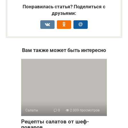
Понравилась статья? Поделиться с
друзьями:
Вам также может быть интересно
Салаты
0
2 009 просмотров
Рецепты салатов от шеф-
поваров