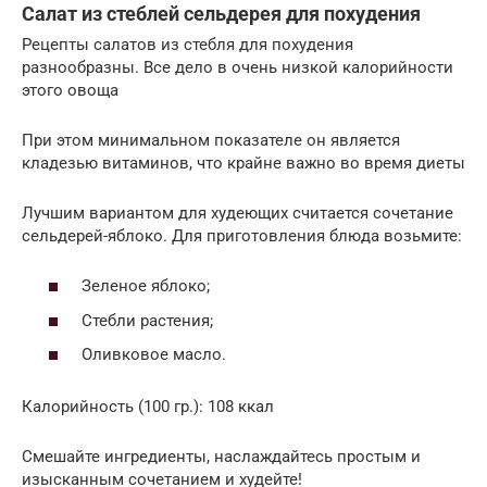
Салат из стеблей сельдерея для похудения
Рецепты салатов из стебля для похудения
разнообразны. Все дело в очень низкой калорийности
этого овоща
При этом минимальном показателе он является
кладезью витаминов, что крайне важно во время диеты
Лучшим вариантом для худеющих считается сочетание
сельдерей-яблоко. Для приготовления блюда возьмите:
Зеленое яблоко;
Стебли растения;
Оливковое масло.
Калорийность (100 гр.): 108 ккал
Смешайте ингредиенты, наслаждайтесь простым и
изысканным сочетанием и худейте!