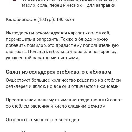
масло, соль, перец и чеснок – для заправки.
Калорийность (100 гр.): 140 ккал
Ингредиенты рекомендуется нарезать соломкой,
перемешать и заправить. Также в блюдо можно
добавить помидор, это придаст ему дополнительную
свежесть. Подавать в большой таре или на тарелке,
украшенной салатными листьями.
Салат из сельдерея стеблевого с яблоком
Существует большое количество рецептов из стеблей
сельдерея и яблок, но все они отличаются нюансами
Представляем вашему внимание традиционный салат
со стеблем растения и кисло-сладким фруктом
Основных компонентов всего два: