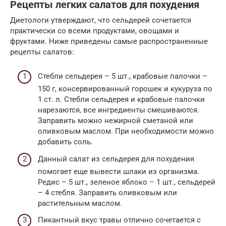
Рецепты легких салатов для похудения
Диетологи утверждают, что сельдерей сочетается
практически со всеми продуктами, овощами и
фруктами. Ниже приведены самые распространенные
рецепты салатов:
Стебли сельдерея – 5 шт., крабовые палочки –
150 г, консервированный горошек и кукуруза по
1 ст. л. Стебли сельдерея и крабовые палочки
нарезаются, все ингредиенты смешиваются.
Заправить можно нежирной сметаной или
оливковым маслом. При необходимости можно
добавить соль.
Данный салат из сельдерея для похудения
помогает еще вывести шлаки из организма.
Редис – 5 шт., зеленое яблоко – 1 шт., сельдерей
– 4 стебля. Заправить оливковым или
растительным маслом.
Пикантный вкус травы отлично сочетается с