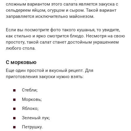
сложным вариантом этого салата является закуска с
сельдереем яйцом, огурцом и сыром. Такой вариант
заправляется исключительно майонезом.
Если вы посмотрите фото такого кушанья, то увидите,
как стильно и ярко смотрится блюдо. Несмотря на свою
простоту, такой салат станет достойным украшением
любого стола.
С морковью
Еще один простой и вкусный рецепт. Для
приготовления закуски нужно взять:
Стебли;
Морковь;
Яблоко;
Зеленый лук;
Петрушку.