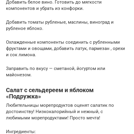
Добавить белое вино. Готовить до мягкости
компонентов и убрать из конфорки.
Добавить томаты рубленые, маслины, виноград и
рубленое яблоко.
Охлажденные компоненты соединить с рубленными
фруктами и овощами, добавить латук, пармезан , орехи
и сок лимона.
Заправить по вкусу — сметаной, йогуртом или
майонезом.
Салат с сельдереем и яблоком
«Подружка»
Любительницы морепродуктов оценят салатик по
достоинству! Низкокалорийный и нежный, с
любимыми морепродуктами! Просто мечта!
Ингредиенты: