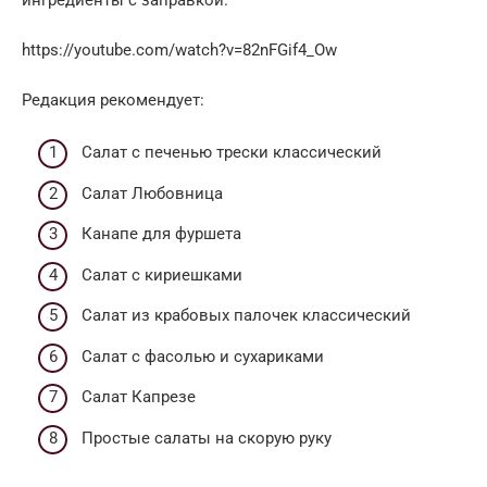
https://youtube.com/watch?v=82nFGif4_Ow
Редакция рекомендует:
Cалат с печенью трески классический
Салат Любовница
Канапе для фуршета
Салат с кириешками
Салат из крабовых палочек классический
Салат с фасолью и сухариками
Салат Капрезе
Простые салаты на скорую руку