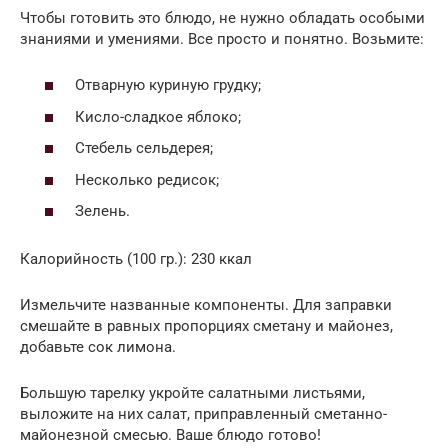
Чтобы готовить это блюдо, не нужно обладать особыми
знаниями и умениями. Все просто и понятно. Возьмите:
Отварную куриную грудку;
Кисло-сладкое яблоко;
Стебель сельдерея;
Несколько редисок;
Зелень.
Калорийность (100 гр.): 230 ккал
Измельчите названные компоненты. Для заправки
смешайте в равных пропорциях сметану и майонез,
добавьте сок лимона.
Большую тарелку укройте салатными листьями,
выложите на них салат, приправленный сметанно-
майонезной смесью. Ваше блюдо готово!