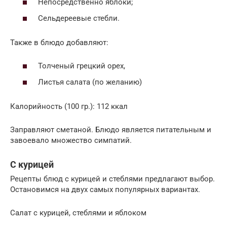
Непосредственно яблоки;
Сельдереевые стебли.
Также в блюдо добавляют:
Толченый грецкий орех,
Листья салата (по желанию)
Калорийность (100 гр.): 112 ккал
Заправляют сметаной. Блюдо является питательным и
завоевало множество симпатий.
С курицей
Рецепты блюд с курицей и стеблями предлагают выбор.
Остановимся на двух самых популярных вариантах.
Салат с курицей, стеблями и яблоком