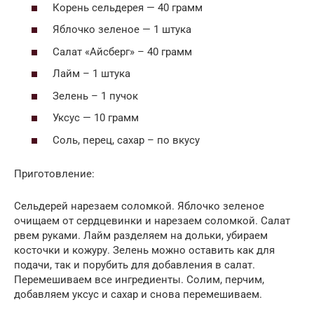
Корень сельдерея — 40 грамм
Яблочко зеленое — 1 штука
Салат «Айсберг» – 40 грамм
Лайм – 1 штука
Зелень – 1 пучок
Уксус — 10 грамм
Соль, перец, сахар – по вкусу
Приготовление:
Сельдерей нарезаем соломкой. Яблочко зеленое
очищаем от сердцевинки и нарезаем соломкой. Салат
рвем руками. Лайм разделяем на дольки, убираем
косточки и кожуру. Зелень можно оставить как для
подачи, так и порубить для добавления в салат.
Перемешиваем все ингредиенты. Солим, перчим,
добавляем уксус и сахар и снова перемешиваем.