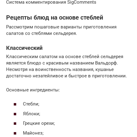
Система комментирования SigComments
Рецепты блюд на основе стеблей
Рассмотрим пошаговые варианты приготовления
салатов со стеблями сельдерея.
Классический
Классическим салатом на основе стеблей сельдерея
является блюдо с красивым названием Вальдорф.
Несмотря на воинственность названия, кушанье
достаточно незатейливое и быстрое в приготовлении.
Основные ингредиенты:
Стебли;
Яблоки;
Грецкие орехи;
Майонез;