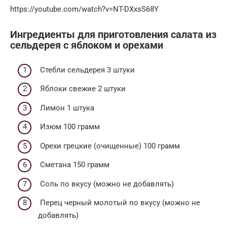
https://youtube.com/watch?v=NT-DXxsS68Y
Ингредиенты для приготовления салата из
сельдерея с яблоком и орехами
Стебли сельдерея 3 штуки
Яблоки свежие 2 штуки
Лимон 1 штука
Изюм 100 грамм
Орехи грецкие (очищенные) 100 грамм
Сметана 150 грамм
Соль по вкусу (можно не добавлять)
Перец черный молотый по вкусу (можно не
добавлять)