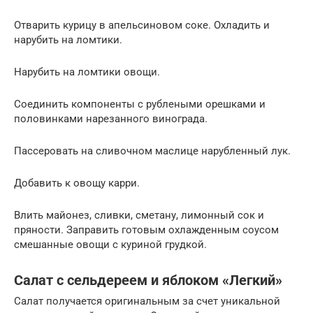
Отварить курицу в апельсиновом соке. Охладить и
нарубить на ломтики.
Нарубить на ломтики овощи.
Соединить компоненты с рублеными орешками и
половинками нарезанного винограда.
Пассеровать на сливочном маслице нарубленный лук.
Добавить к овощу карри.
Влить майонез, сливки, сметану, лимонный сок и
пряности. Заправить готовым охлажденным соусом
смешанные овощи с куриной грудкой.
Салат с сельдереем и яблоком «Легкий»
Салат получается оригинальным за счет уникальной