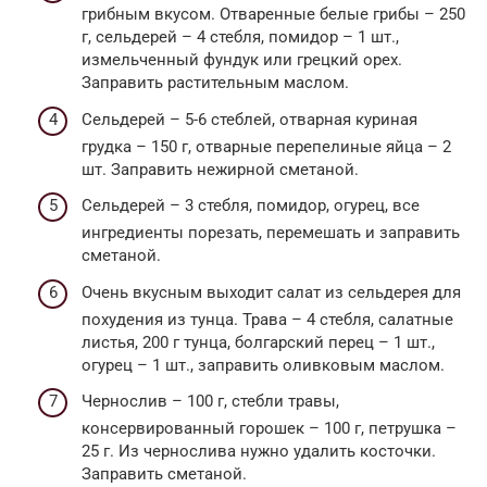
грибным вкусом. Отваренные белые грибы – 250
г, сельдерей – 4 стебля, помидор – 1 шт.,
измельченный фундук или грецкий орех.
Заправить растительным маслом.
Сельдерей – 5-6 стеблей, отварная куриная
грудка – 150 г, отварные перепелиные яйца – 2
шт. Заправить нежирной сметаной.
Сельдерей – 3 стебля, помидор, огурец, все
ингредиенты порезать, перемешать и заправить
сметаной.
Очень вкусным выходит салат из сельдерея для
похудения из тунца. Трава – 4 стебля, салатные
листья, 200 г тунца, болгарский перец – 1 шт.,
огурец – 1 шт., заправить оливковым маслом.
Чернослив – 100 г, стебли травы,
консервированный горошек – 100 г, петрушка –
25 г. Из чернослива нужно удалить косточки.
Заправить сметаной.