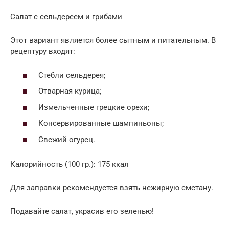
Салат с сельдереем и грибами
Этот вариант является более сытным и питательным. В
рецептуру входят:
Стебли сельдерея;
Отварная курица;
Измельченные грецкие орехи;
Консервированные шампиньоны;
Свежий огурец.
Калорийность (100 гр.): 175 ккал
Для заправки рекомендуется взять нежирную сметану.
Подавайте салат, украсив его зеленью!