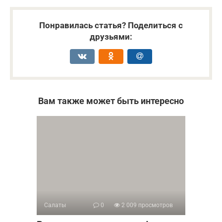
Понравилась статья? Поделиться с
друзьями:
Вам также может быть интересно
Салаты
0
2 009 просмотров