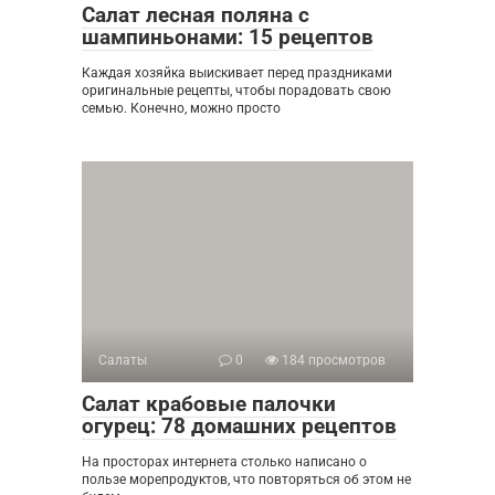
Салат лесная поляна с
шампиньонами: 15 рецептов
Каждая хозяйка выискивает перед праздниками
оригинальные рецепты, чтобы порадовать свою
семью. Конечно, можно просто
Салаты
0
184 просмотров
Салат крабовые палочки
огурец: 78 домашних рецептов
На просторах интернета столько написано о
пользе морепродуктов, что повторяться об этом не