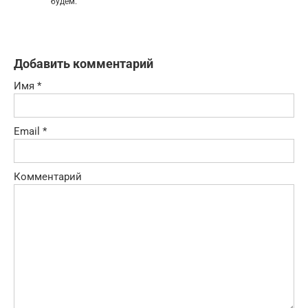
будем.
Добавить комментарий
Имя
*
Email
*
Комментарий