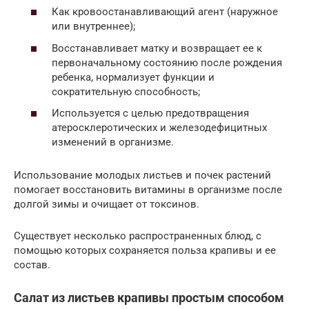
Как кровоостанавливающий агент (наружное
или внутреннее);
Восстанавливает матку и возвращает ее к
первоначальному состоянию после рождения
ребенка, нормализует функции и
сократительную способность;
Используется с целью предотвращения
атеросклеротических и железодефицитных
изменений в организме.
Использование молодых листьев и почек растений
помогает восстановить витамины в организме после
долгой зимы и очищает от токсинов.
Существует несколько распространенных блюд, с
помощью которых сохраняется польза крапивы и ее
состав.
Салат из листьев крапивы простым способом