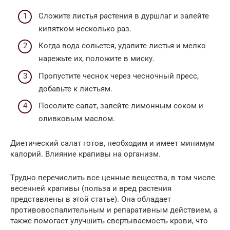
Сложите листья растения в дуршлаг и залейте
кипятком несколько раз.
Когда вода сольется, удалите листья и мелко
нарежьте их, положите в миску.
Пропустите чеснок через чесночный пресс,
добавьте к листьям.
Посолите салат, залейте лимонным соком и
оливковым маслом.
Диетический салат готов, необходим и имеет минимум
калорий. Влияние крапивы на организм.
Трудно перечислить все ценные вещества, в том числе
весенней крапивы (польза и вред растения
представлены в этой статье). Она обладает
противовоспалительным и репаративным действием, а
также помогает улучшить свертываемость крови, что