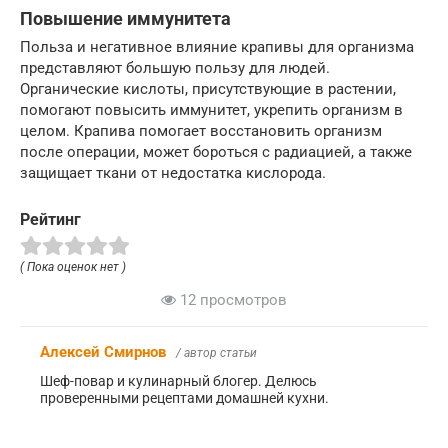
Повышение иммунитета
Польза и негативное влияние крапивы для организма
представляют большую пользу для людей.
Органические кислоты, присутствующие в растении,
помогают повысить иммунитет, укрепить организм в
целом. Крапива помогает восстановить организм
после операции, может бороться с радиацией, а также
защищает ткани от недостатка кислорода.
Рейтинг
( Пока оценок нет )
12 просмотров
Алексей Смирнов
/ автор статьи
Шеф-повар и кулинарный блогер. Делюсь
проверенными рецептами домашней кухни.