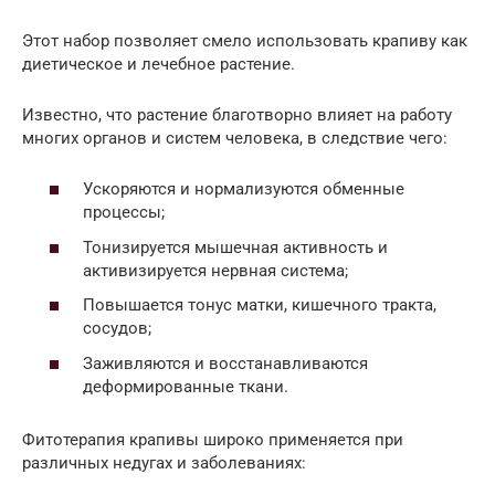
Этот набор позволяет смело использовать крапиву как
диетическое и лечебное растение.
Известно, что растение благотворно влияет на работу
многих органов и систем человека, в следствие чего:
Ускоряются и нормализуются обменные
процессы;
Тонизируется мышечная активность и
активизируется нервная система;
Повышается тонус матки, кишечного тракта,
сосудов;
Заживляются и восстанавливаются
деформированные ткани.
Фитотерапия крапивы широко применяется при
различных недугах и заболеваниях: