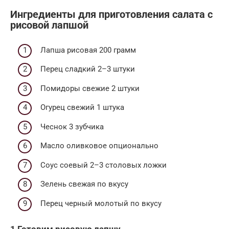
Ингредиенты для приготовления салата с
рисовой лапшой
Лапша рисовая 200 грамм
Перец сладкий 2–3 штуки
Помидоры свежие 2 штуки
Огурец свежий 1 штука
Чеснок 3 зубчика
Масло оливковое опционально
Соус соевый 2–3 столовых ложки
Зелень свежая по вкусу
Перец черный молотый по вкусу