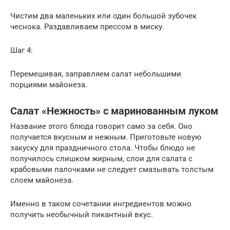
Чистим два маленьких или один большой зубочек
чеснока. Раздавливаем прессом в миску.
Шаг 4:
Перемешивая, заправляем салат небольшими
порциями майонеза.
Салат «Нежность» с маринованным луком
Название этого блюда говорит само за себя. Оно
получается вкусным и нежным. Приготовьте новую
закуску для праздничного стола. Чтобы блюдо не
получилось слишком жирным, слои для салата с
крабовыми палочками не следует смазывать толстым
слоем майонеза.
Именно в таком сочетании ингредиентов можно
получить необычный пикантный вкус.