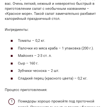
вас. Очень легкий, нежный и невероятно быстрый в
приготовлении салат с необычным названием –
«Красное море». Такой салат замечательно разбавит
калорийный праздничный стол.
Ингредиенты:
Томаты – 0,2 кг.
Палочки из мяса краба – 1 упаковка (200 г.).
Майонез – 2-3 ст. л.
Сыр – 160 г.
Зубчики чеснока – 2 шт.
Сладкий перец (красного цвета) – 0,2 кг.
Процесс приготовления:
Помидоры хорошо промойте под проточной