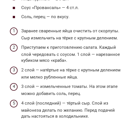
Соус «Провансаль» — 4 ст.л.
Соль, перец — по вкусу.
Заранее сваренные яйца очистить от скорлупы.
Сыр измельчить на тёрке с крупным делением.
Приступаем к приготовлению салата. Каждый
слой чередовать с соусом. 1 слой — нарезанное
кубиком мясо «краба».
2 слой — натёртые на тёрке с крупным делением
или мелко рубленные яйца.
3 слой — измельченные томаты. На этом этапе
можно добавить соль, перец.
4 слой (последний) — тёртый сыр. Слой из
майонеза делать по желанию. Перед подачей
дать настояться в холодильнике.