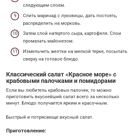
следующим слоем.
Слить маринад с луковицы, дать постоять,
распределить на морковь.
Затем слой натертого сыра, картофеля. Слои
промазать майонезом.
Измельчить желтки на мелкой терке, посыпать
сверху на готовое блюдо.
Классический салат «Красное море» с
крабовыми палочками и помидорами
Если вы любитель крабовых палочек, то можно
приготовить вкуснейший салат всего за несколько
минут. Блюдо получается ярким и красочным.
Быстрый и потрясающе вкусный салат.
Приготовление: