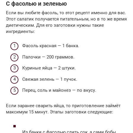
С фасолью и зеленью
Если вы любите фасоль, то этот рецепт именно для вас.
Этот салатик получается питательным, но в то же время
диетическим. Для его заготовки нужны такие
ингредиенты:
Фасоль красная — 1 банка.
Палочки — 200 граммов.
Куриные яйца — 2 штуки.
Свежая зелень — 1 пучок.
Перец, соль и майонез — по вкусу.
Если заранее сварить яйца, то приготовление займёт
максимум 15 минут. Этапы заготовки следующие:
Из банки с фасолью слить сок, а сами бобы