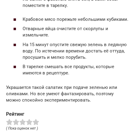
поместите в тарелку.
Крабовое мясо порежьте небольшими кубиками.
Отварные яйца очистите от скорлупы и
измельчите.
На 15 минут опустите свежую зелень в ледяную
воду. По истечении времени достать её оттуда,
просушить и мелко порубить.
В тарелке смешать все продукты, которые
имеются в рецептуре.
Украшается такой салатик при подаче зеленью или
оливками. Но все умеют фантазировать, поэтому
можно спокойно экспериментировать.
Рейтинг
( Пока оценок нет )