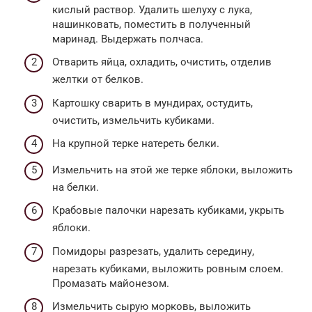
кислый раствор. Удалить шелуху с лука,
нашинковать, поместить в полученный
маринад. Выдержать полчаса.
Отварить яйца, охладить, очистить, отделив
желтки от белков.
Картошку сварить в мундирах, остудить,
очистить, измельчить кубиками.
На крупной терке натереть белки.
Измельчить на этой же терке яблоки, выложить
на белки.
Крабовые палочки нарезать кубиками, укрыть
яблоки.
Помидоры разрезать, удалить середину,
нарезать кубиками, выложить ровным слоем.
Промазать майонезом.
Измельчить сырую морковь, выложить