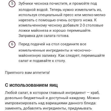
Зубчики чеснока почистите, и промойте под
холодной водой. Теперь нужно измельчить их,
используя специальный пресс или мелко-мелко
нарезать с помощью очень острого ножа. К
измельченному чесноку добавьте 2-3 столовые
ложки майонеза и хорошо перемешайте.
Заправка для салата готова.
Перед подачей на стол соедините все
измельченные ингредиенты и чесночно-
майонезную заливку. Как следует, перемешайте
салат и подавайте к столу.
Приятного вам аппетита!
С использованием яиц
Любой салат, в котором главный ингредиент — краб,
довольно бюджетный и доступный каждому. Можно
импровизировать над вариациями данного блюда:
заменять, добавлять ингредиенты, придумывать