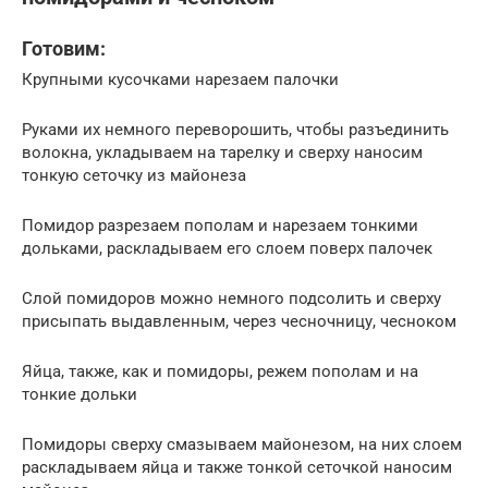
Готовим:
Крупными кусочками нарезаем палочки
Руками их немного переворошить, чтобы разъединить
волокна, укладываем на тарелку и сверху наносим
тонкую сеточку из майонеза
Помидор разрезаем пополам и нарезаем тонкими
дольками, раскладываем его слоем поверх палочек
Слой помидоров можно немного подсолить и сверху
присыпать выдавленным, через чесночницу, чесноком
Яйца, также, как и помидоры, режем пополам и на
тонкие дольки
Помидоры сверху смазываем майонезом, на них слоем
раскладываем яйца и также тонкой сеточкой наносим