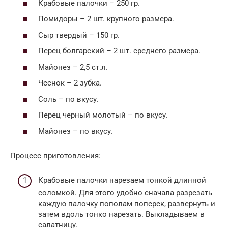
Крабовые палочки – 250 гр.
Помидоры – 2 шт. крупного размера.
Сыр твердый – 150 гр.
Перец болгарский – 2 шт. среднего размера.
Майонез – 2,5 ст.л.
Чеснок – 2 зубка.
Соль – по вкусу.
Перец черный молотый – по вкусу.
Майонез – по вкусу.
Процесс приготовления:
Крабовые палочки нарезаем тонкой длинной
соломкой. Для этого удобно сначала разрезать
каждую палочку пополам поперек, развернуть и
затем вдоль тонко нарезать. Выкладываем в
салатницу.