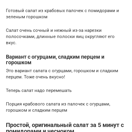
Готовый салат из крабовых палочек с помидорами и
зеленым горошком
Салат очень сочный и нежный из-за нарезки
полосочками, длинные полоски яиц округляют его
вкус.
Вариант с огурцами, сладким перцем и
горошком
Это вариант салата с огурцами, горошком и сладким
перцем. Тоже очень вкусно!
Теперь салат надо перемешать
Порция крабового салата из палочек с огурцами,
горошком и сладким перцем
Простой, оригинальный салат за 5 минут с
помидорами и чесноком