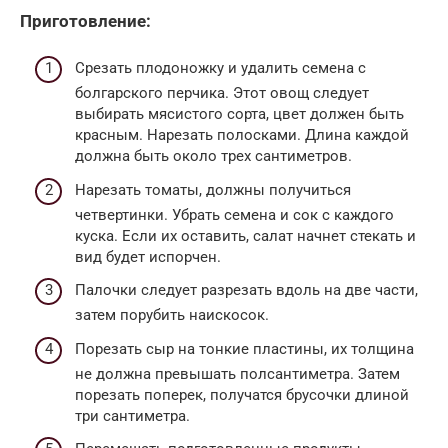
Приготовление:
Срезать плодоножку и удалить семена с
болгарского перчика. Этот овощ следует
выбирать мясистого сорта, цвет должен быть
красным. Нарезать полосками. Длина каждой
должна быть около трех сантиметров.
Нарезать томаты, должны получиться
четвертинки. Убрать семена и сок с каждого
куска. Если их оставить, салат начнет стекать и
вид будет испорчен.
Палочки следует разрезать вдоль на две части,
затем порубить наискосок.
Порезать сыр на тонкие пластины, их толщина
не должна превышать полсантиметра. Затем
порезать поперек, получатся брусочки длиной
три сантиметра.