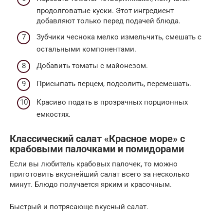
продолговатые куски. Этот ингредиент
добавляют только перед подачей блюда.
Зубчики чеснока мелко измельчить, смешать с
остальными компонентами.
Добавить томаты с майонезом.
Присыпать перцем, подсолить, перемешать.
Красиво подать в прозрачных порционных
емкостях.
Классический салат «Красное море» с
крабовыми палочками и помидорами
Если вы любитель крабовых палочек, то можно
приготовить вкуснейший салат всего за несколько
минут. Блюдо получается ярким и красочным.
Быстрый и потрясающе вкусный салат.