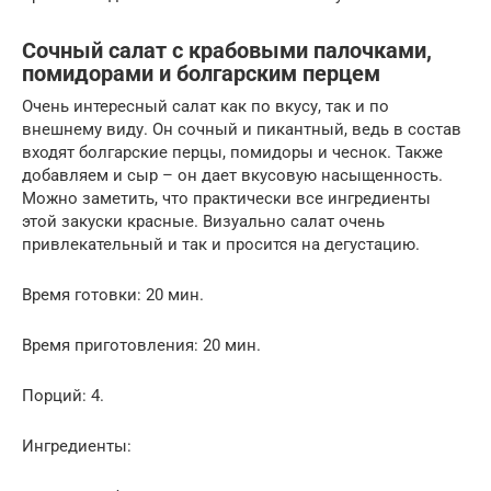
Сочный салат с крабовыми палочками,
помидорами и болгарским перцем
Очень интересный салат как по вкусу, так и по
внешнему виду. Он сочный и пикантный, ведь в состав
входят болгарские перцы, помидоры и чеснок. Также
добавляем и сыр – он дает вкусовую насыщенность.
Можно заметить, что практически все ингредиенты
этой закуски красные. Визуально салат очень
привлекательный и так и просится на дегустацию.
Время готовки: 20 мин.
Время приготовления: 20 мин.
Порций: 4.
Ингредиенты: