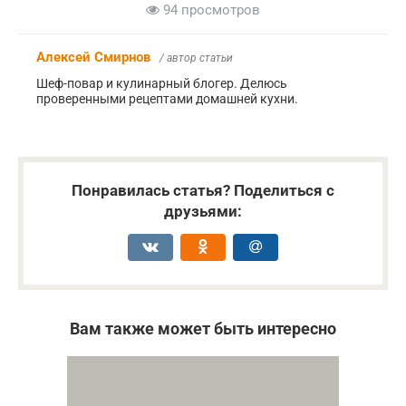
94 просмотров
Алексей Смирнов
/ автор статьи
Шеф-повар и кулинарный блогер. Делюсь
проверенными рецептами домашней кухни.
Понравилась статья? Поделиться с
друзьями:
Вам также может быть интересно