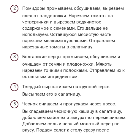
Помидоры промываем, обсушиваем, вырезаем
след от плодоножки. Нарезаем томаты на
четвертинки и вырезаем водянистое
содержимое с семенами. Его дальше не
используем. Оставшуюся мясистую часть
нарезаем мелкими кусочками. Отправляем
нарезанные томаты в салатницу.
Болгарские перцы промываем, обсушиваем и
очищаем от семян и плодоножки. Мякоть
нарезаем тонкими полосками. Отправляем их к
остальным ингредиентам.
Твердый сыр натираем на крупной терке.
Высыпаем его в салатницу.
Чеснок очищаем и пропускаем через пресс.
Выкладываем чесночную кашицу в салатницу,
добавляем майонез и аккуратно перемешиваем.
Добавляем соль и черный молотый перец по
вкусу. Подаем салат к столу сразу после