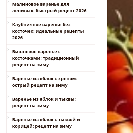
Малиновое варенье для
ленивых: быстрый рецепт 2026
Клубничное варенье без
косточек: идеальные рецепты
2026
Вишневое варенье с
косточками: традиционный
рецепт на зиму
Варенье из яблок с хреном:
острый рецепт на зиму
Варенье из яблок и тыквы:
рецепт на зиму
Варенье из яблок с тыквой и
корицей: рецепт на зиму