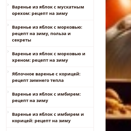
Варенье из яблок с мускатным
орехом: рецепт на зиму
Варенье из яблок с морковью:
рецепт на зиму, польза и
секреты
Варенье из яблок с морковью и
хреном: рецепт на зиму
Яблочное варенье с корицей:
рецепт зимнего тепла
Варенье из яблок с имбирем:
рецепт на зиму
Варенье из яблок с имбирем и
корицей: рецепт на зиму