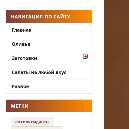
НАВИГАЦИЯ ПО САЙТУ
Главная
Оливье
Заготовки
Салаты на любой вкус
Разное
МЕТКИ
антиоксиданты