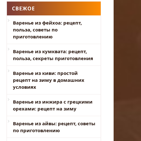
СВЕЖОЕ
Варенье из фейхоа: рецепт,
польза, советы по
приготовлению
Варенье из кумквата: рецепт,
польза, секреты приготовления
Варенье из киви: простой
рецепт на зиму в домашних
условиях
Варенье из инжира с грецкими
орехами: рецепт на зиму
Варенье из айвы: рецепт, советы
по приготовлению