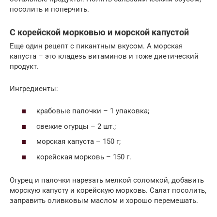
посолить и поперчить.
С корейской морковью и морской капустой
Еще один рецепт с пикантным вкусом. А морская
капуста – это кладезь витаминов и тоже диетический
продукт.
Ингредиенты:
крабовые палочки – 1 упаковка;
свежие огурцы – 2 шт.;
морская капуста – 150 г;
корейская морковь – 150 г.
Огурец и палочки нарезать мелкой соломкой, добавить
морскую капусту и корейскую морковь. Салат посолить,
заправить оливковым маслом и хорошо перемешать.