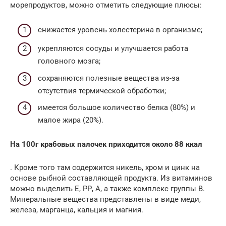
морепродуктов, можно отметить следующие плюсы:
снижается уровень холестерина в организме;
укрепляются сосуды и улучшается работа
головного мозга;
сохраняются полезные вещества из-за
отсутствия термической обработки;
имеется большое количество белка (80%) и
малое жира (20%).
На 100г крабовых палочек приходится около 88 ккал
. Кроме того там содержится никель, хром и цинк на
основе рыбной составляющей продукта. Из витаминов
можно выделить Е, РР, А, а также комплекс группы В.
Минеральные вещества представлены в виде меди,
железа, марганца, кальция и магния.