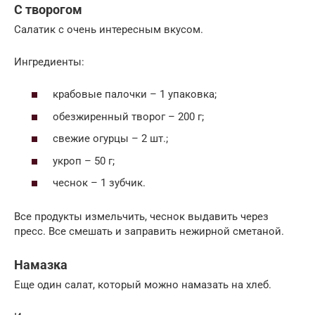
С творогом
Салатик с очень интересным вкусом.
Ингредиенты:
крабовые палочки – 1 упаковка;
обезжиренный творог – 200 г;
свежие огурцы – 2 шт.;
укроп – 50 г;
чеснок – 1 зубчик.
Все продукты измельчить, чеснок выдавить через
пресс. Все смешать и заправить нежирной сметаной.
Намазка
Еще один салат, который можно намазать на хлеб.