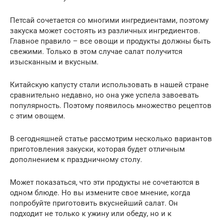
Петсай сочетается со многими ингредиентами, поэтому
закуска может состоять из различных ингредиентов.
Главное правило – все овощи и продукты должны быть
свежими. Только в этом случае салат получится
изысканным и вкусным.
Китайскую капусту стали использовать в нашей стране
сравнительно недавно, но она уже успела завоевать
популярность. Поэтому появилось множество рецептов
с этим овощем.
В сегодняшней статье рассмотрим несколько вариантов
приготовления закуски, которая будет отличным
дополнением к праздничному столу.
Может показаться, что эти продукты не сочетаются в
одном блюде. Но вы измените свое мнение, когда
попробуйте приготовить вкуснейший салат. Он
подходит не только к ужину или обеду, но и к