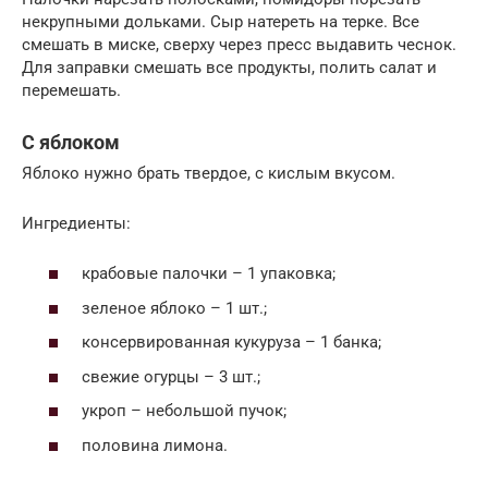
некрупными дольками. Сыр натереть на терке. Все
смешать в миске, сверху через пресс выдавить чеснок.
Для заправки смешать все продукты, полить салат и
перемешать.
С яблоком
Яблоко нужно брать твердое, с кислым вкусом.
Ингредиенты:
крабовые палочки – 1 упаковка;
зеленое яблоко – 1 шт.;
консервированная кукуруза – 1 банка;
свежие огурцы – 3 шт.;
укроп – небольшой пучок;
половина лимона.