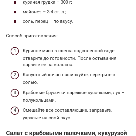
куриная грудка – 300 г;
майонез – 3-4 ст. л.;
соль, перец – по вкусу.
Способ приготовления:
Куриное мясо в слегка подсоленной воде
отварите до готовности. После остывания
нарвите ее на волокна.
Капустный кочан нашинкуйте, перетрите с
солью.
Крабовые брусочки нарежьте кусочками, лук –
полукольцами.
Смешайте все составляющие, заправьте,
украсьте на свой вкус.
Салат с крабовыми палочками, кукурузой