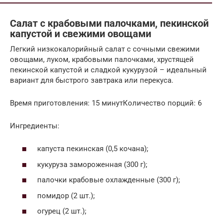
Салат с крабовыми палочками, пекинской
капустой и свежими овощами
Легкий низкокалорийный салат с сочными свежими
овощами, луком, крабовыми палочками, хрустящей
пекинской капустой и сладкой кукурузой – идеальный
вариант для быстрого завтрака или перекуса.
Время приготовления: 15 минутКоличество порций: 6
Ингредиенты:
капуста пекинская (0,5 кочана);
кукуруза замороженная (300 г);
палочки крабовые охлажденные (300 г);
помидор (2 шт.);
огурец (2 шт.);