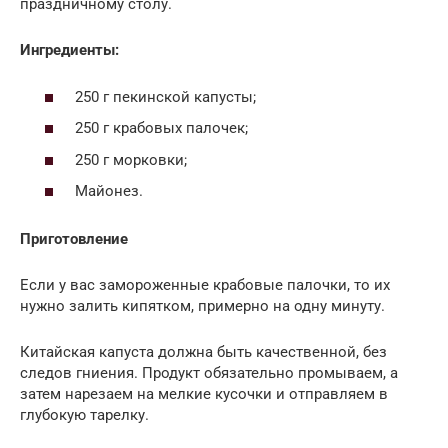
праздничному столу.
Ингредиенты:
250 г пекинской капусты;
250 г крабовых палочек;
250 г морковки;
Майонез.
Приготовление
Если у вас замороженные крабовые палочки, то их
нужно залить кипятком, примерно на одну минуту.
Китайская капуста должна быть качественной, без
следов гниения. Продукт обязательно промываем, а
затем нарезаем на мелкие кусочки и отправляем в
глубокую тарелку.