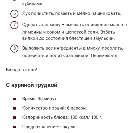
кубиками.
Лук почистить, помыть и мелко нашинковать.
Сделать заправку – смешать оливковое масло с
лимонным соком и щепоткой соли. Взбить
вилкой до состояния блестящей эмульсии.
Выложить все ингредиенты в миску, посолить,
поперчить и полить заправкой. Перемешать.
Блюдо готово!
С куриной грудкой
Время: 45 минут.
Количество порций: 6 персон.
Калорийность блюда: 100 ккал/ 100 г.
Предназначение: закуска.