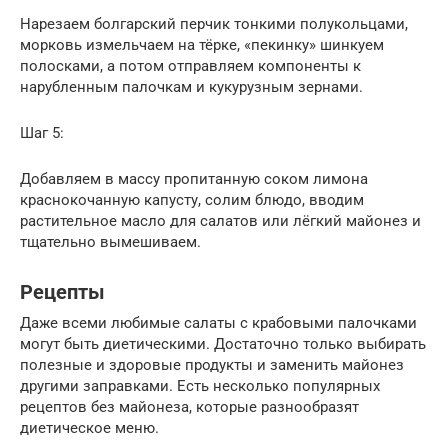
Нарезаем болгарский перчик тонкими полукольцами,
морковь измельчаем на тёрке, «пекинку» шинкуем
полосками, а потом отправляем компоненты к
нарубленным палочкам и кукурузным зернами.
Шаг 5:
Добавляем в массу пропитанную соком лимона
краснокочанную капусту, солим блюдо, вводим
растительное масло для салатов или лёгкий майонез и
тщательно вымешиваем.
Рецепты
Даже всеми любимые салаты с крабовыми палочками
могут быть диетическими. Достаточно только выбирать
полезные и здоровые продукты и заменить майонез
другими заправками. Есть несколько популярных
рецептов без майонеза, которые разнообразят
диетическое меню.