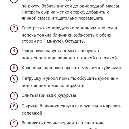
по вкусу. Взбить вилкой до однородной массы.
Натереть сыр на мелкой терке, добавить к
яичной смеси и тщательно перемешать.
Разогреть сковороду со сливочным маслом и
испечь тонкие блинчики (обжарить с обеих
сторон по 1 минуте). Остудить.
Пекинскую капусту помыть, обсушить
полотенцем и нашинковать тонкой соломкой.
Крабовые палочки нарезать мелкими кубиками.
Петрушку и укроп помыть, обсушить кухонным
полотенцем и мелко порубить.
Слить маринад с кукурузы.
Сырные блинчики скрутить в рулеты и нарезать
соломкой.
Выложить все ингредиенты в салатник,