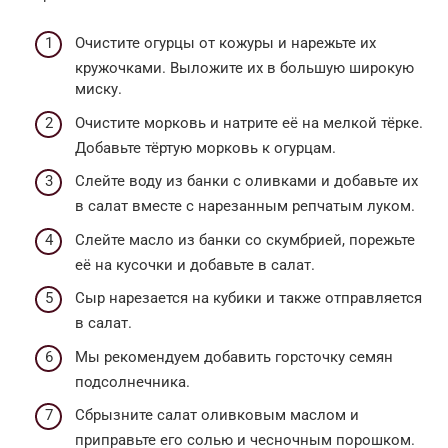
Очистите огурцы от кожуры и нарежьте их
кружочками. Выложите их в большую широкую
миску.
Очистите морковь и натрите её на мелкой тёрке.
Добавьте тёртую морковь к огурцам.
Слейте воду из банки с оливками и добавьте их
в салат вместе с нарезанным репчатым луком.
Слейте масло из банки со скумбрией, порежьте
её на кусочки и добавьте в салат.
Сыр нарезается на кубики и также отправляется
в салат.
Мы рекомендуем добавить горсточку семян
подсолнечника.
Сбрызните салат оливковым маслом и
приправьте его солью и чесночным порошком.