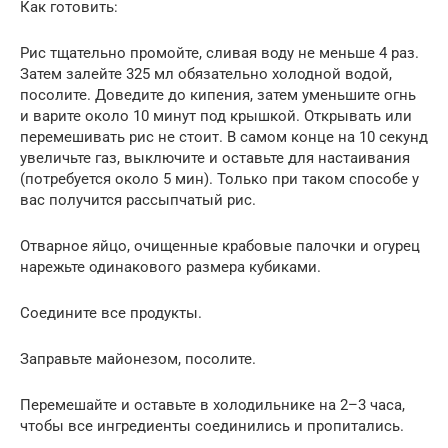
Как готовить:
Рис тщательно промойте, сливая воду не меньше 4 раз.
Затем залейте 325 мл обязательно холодной водой,
посолите. Доведите до кипения, затем уменьшите огнь
и варите около 10 минут под крышкой. Открывать или
перемешивать рис не стоит. В самом конце на 10 секунд
увеличьте газ, выключите и оставьте для настаивания
(потребуется около 5 мин). Только при таком способе у
вас получится рассыпчатый рис.
Отварное яйцо, очищенные крабовые палочки и огурец
нарежьте одинакового размера кубиками.
Соедините все продукты.
Заправьте майонезом, посолите.
Перемешайте и оставьте в холодильнике на 2–3 часа,
чтобы все ингредиенты соединились и пропитались.