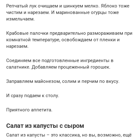
Репчатый лук очищаем и шинкуем мелко. Яблоко тоже
чистим и нарезаем. И маринованные огурцы тоже
измельчаем.
Крабовые палочки предварительно размораживаем при
комнатной температуре, освобождаем от пленки и
нарезаем.
Соединяем все подготовленные ингредиенты в
салатнике. Добавляем процеженный горошек.
Заправляем майонезом, солим и перчим по вкусу.
И сразу подаем к столу.
Приятного аппетита.
Салат из капусты с сыром
Салат из капусты – это классика, но вы, возможно, ещё