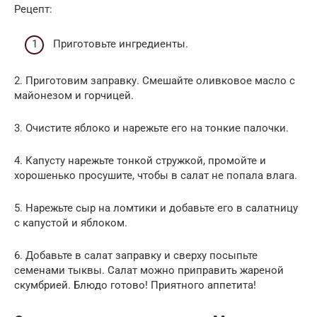
Рецепт:
Приготовьте ингредиенты.
2. Приготовим заправку. Смешайте оливковое масло с
майонезом и горчицей.
3. Очистите яблоко и нарежьте его на тонкие палочки.
4. Капусту нарежьте тонкой стружкой, промойте и
хорошенько просушите, чтобы в салат не попала влага.
5. Нарежьте сыр на ломтики и добавьте его в салатницу
с капустой и яблоком.
6. Добавьте в салат заправку и сверху посыпьте
семенами тыквы. Салат можно приправить жареной
скумбрией. Блюдо готово! Приятного аппетита!