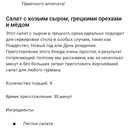
Приятного аппетита!
Салат с козьим сыром, грецкими орехами
и мёдом
Этот салат с сыром и грецкого ореха идеально подходит
для сервировки стола в особых случаях, таких как
Рождество, Новый год или День рождения.
Приготовление этого блюда очень простое, а результат
потрясающий, поэтому мы расскажем, как за несколько
минут и без больших затрат приготовить вкуснейший
салат для любого гурмана.
Количество порций: 4
Время приготовления: 30 минут
Ингредиенты:
Листья салата