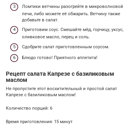
Ломтики ветчины разогрейте в микроволновой
печи, либо можете её обжарить. Ветчину также
добавьте в салат.
Приготовим соус. Смешайте мёд, горчицу, уксус,
оливковое масло, перец и соль.
Сдобрите салат приготовленным соусом.
Блюдо готово! Приятного аппетита!
Рецепт салата Капрезе с базиликовым
маслом
Не пропустите этот восхитительный и простой салат
Капрезе с базиликовым маслом!
Количество порций: 6
Время приготовления: 15 минут