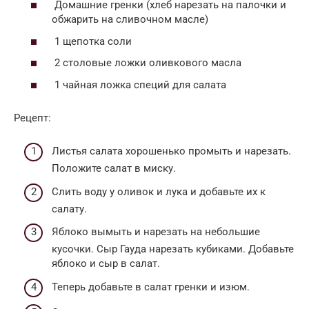
Домашние гренки (хлеб нарезать на палочки и
обжарить на сливочном масле)
1 щепотка соли
2 столовые ложки оливкового масла
1 чайная ложка специй для салата
Рецепт:
Листья салата хорошенько промыть и нарезать.
Положите салат в миску.
Слить воду у оливок и лука и добавьте их к
салату.
Яблоко вымыть и нарезать на небольшие
кусочки. Сыр Гауда нарезать кубиками. Добавьте
яблоко и сыр в салат.
Теперь добавьте в салат гренки и изюм.