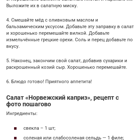
Выложите их в салатную миску.
4. Смешайте мёд с оливковым маслом и
бальзамическим уксусом. Добавьте эту заправку в салат
и хорошенько перемешайте вилкой. Добавьте
измельчённые грецкие орехи. Соль и перец добавьте по
вкусу.
5. Наконец, закончим свой салат, добавив сухарики и
раскрошенный козий сыр. Хорошенько перемешайте.
6. Блюдо готово! Приятного аппетита!
Салат «Норвежский каприз», рецепт с
фото пошагово
Ингредиенты:
свекла – 1 шт;
соленая или слабосоленая сельдь — 1 филе;