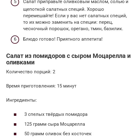
Салат приправьте оливковым маслом, солью и
щепоткой салатных специй. Хорошо
перемешайте! Если у вас нет салатных специй,
то их можно заменить на специи: перец,
чесночный порошок, орегано, тмин, базилик.
Блюдо готово! Приятного аппетита!
Салат из помидоров с сыром Моцарелла и
оливками
Количество порций: 2
Время приготовления: 15 минут
Ингредиенты:
3 спелых твёрдых помидора
125 грамм сыра Моцарелла
50 грамм оливок без косточек