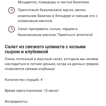
Моцареллу, помидоры и листья базилика.
Приготовьте базиликовое масло, мелко
измельчив базилик в блендере и смешав его с
оливковым маслом.
Салат приправить солью, перцем и
базиликовым маслом. Приятного аппетита!
Салат из свежего шпината с козьим
сыром и клубникой
Очень полезный и вкусный салат, которым мы можем
насладиться в летние деньки, когда на дачных грядках
появляется свежая клубника!
Количество порций: 4
Время приготовления: 15 минут
Ингредиенты: