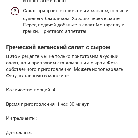
и положите в салат.
Салат приправьте оливковым маслом, солью и
сушёным базиликом. Хорошо перемешайте.
Перед подачей добавьте в салат Моцареллу и
гренки. Приятного аппетита!
Греческий веганский салат с сыром
В этом рецепте мы не только приготовим вкусный
салат, но и приправим его домашним сыром Фета
собственного приготовления. Можете использовать
Фету, купленную в магазине.
Количество порций: 4
Время приготовления: 1 час 30 минут
Ингредиенты:
Для салата: