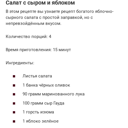
Салат с сыром и яблоком
В этом рецепте вы узнаете рецепт богатого яблочно-
сырного салата с простой заправкой, но с
непревзойдённым вкусом.
Количество порций: 4
Время приготовления: 15 минут
Ингредиенты:
Листья салата
1 банка чёрных оливок
90 грамм маринованного лука
100 грамм сыр Гауда
1 горсть изюма
1 яблоко зелёное