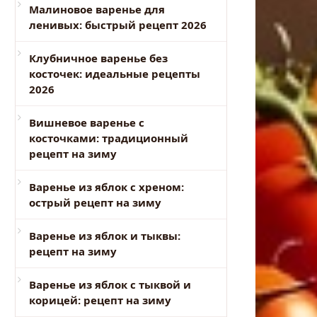
Малиновое варенье для
ленивых: быстрый рецепт 2026
Клубничное варенье без
косточек: идеальные рецепты
2026
Вишневое варенье с
косточками: традиционный
рецепт на зиму
Варенье из яблок с хреном:
острый рецепт на зиму
Варенье из яблок и тыквы:
рецепт на зиму
Варенье из яблок с тыквой и
корицей: рецепт на зиму