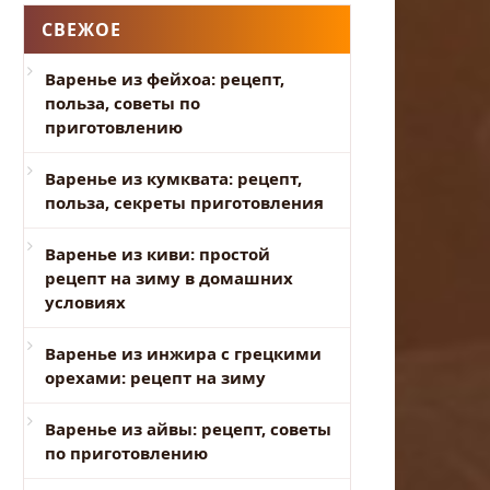
СВЕЖОЕ
Варенье из фейхоа: рецепт,
польза, советы по
приготовлению
Варенье из кумквата: рецепт,
польза, секреты приготовления
Варенье из киви: простой
рецепт на зиму в домашних
условиях
Варенье из инжира с грецкими
орехами: рецепт на зиму
Варенье из айвы: рецепт, советы
по приготовлению