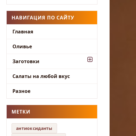
НАВИГАЦИЯ ПО САЙТУ
Главная
Оливье
Заготовки
Салаты на любой вкус
Разное
МЕТКИ
антиоксиданты