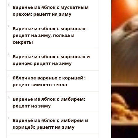
Варенье из яблок с мускатным
орехом: рецепт на зиму
Варенье из яблок с морковью:
рецепт на зиму, польза и
секреты
Варенье из яблок с морковью и
хреном: рецепт на зиму
Яблочное варенье с корицей:
рецепт зимнего тепла
Варенье из яблок с имбирем:
рецепт на зиму
Варенье из яблок с имбирем и
корицей: рецепт на зиму