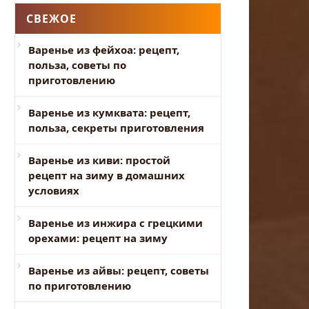
СВЕЖОЕ
Варенье из фейхоа: рецепт,
польза, советы по
приготовлению
Варенье из кумквата: рецепт,
польза, секреты приготовления
Варенье из киви: простой
рецепт на зиму в домашних
условиях
Варенье из инжира с грецкими
орехами: рецепт на зиму
Варенье из айвы: рецепт, советы
по приготовлению