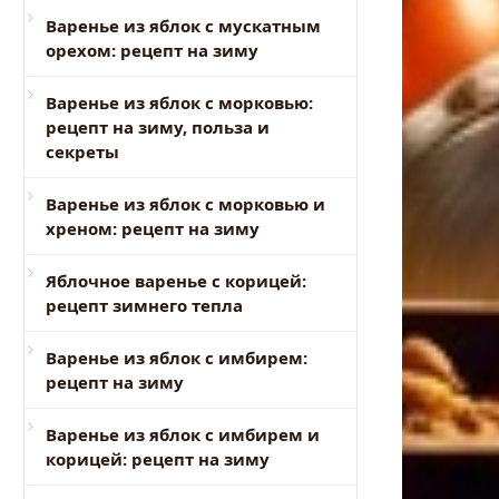
Варенье из яблок с мускатным
орехом: рецепт на зиму
Варенье из яблок с морковью:
рецепт на зиму, польза и
секреты
Варенье из яблок с морковью и
хреном: рецепт на зиму
Яблочное варенье с корицей:
рецепт зимнего тепла
Варенье из яблок с имбирем:
рецепт на зиму
Варенье из яблок с имбирем и
корицей: рецепт на зиму