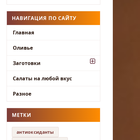
НАВИГАЦИЯ ПО САЙТУ
Главная
Оливье
Заготовки
Салаты на любой вкус
Разное
МЕТКИ
антиоксиданты