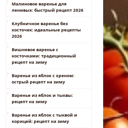
Малиновое варенье для
ленивых: быстрый рецепт 2026
Клубничное варенье без
косточек: идеальные рецепты
2026
Вишневое варенье с
косточками: традиционный
рецепт на зиму
Варенье из яблок с хреном:
острый рецепт на зиму
Варенье из яблок и тыквы:
рецепт на зиму
Варенье из яблок с тыквой и
корицей: рецепт на зиму