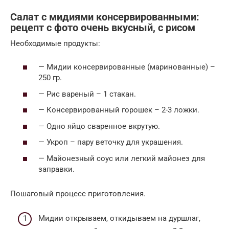
Салат с мидиями консервированными:
рецепт с фото очень вкусный, с рисом
Необходимые продукты:
— Мидии консервированные (маринованные) –
250 гр.
— Рис вареный – 1 стакан.
— Консервированный горошек – 2-3 ложки.
— Одно яйцо сваренное вкрутую.
— Укроп – пару веточку для украшения.
— Майонезный соус или легкий майонез для
заправки.
Пошаговый процесс приготовления.
Мидии открываем, откидываем на дуршлаг,