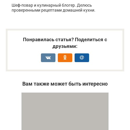
Шеф-повар и кулинарный блогер. Делюсь
проверенными рецептами домашней кухни.
Понравилась статья? Поделиться с
друзьями:
Вам также может быть интересно