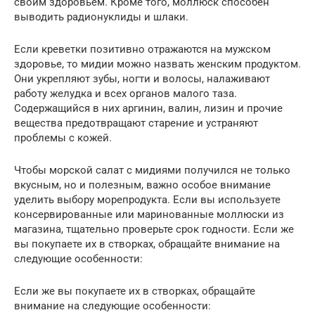
своим здоровьем. Кроме того, моллюск способен
выводить радионуклиды и шлаки.
Если креветки позитивно отражаются на мужском
здоровье, то мидии можно назвать женским продуктом.
Они укрепляют зубы, ногти и волосы, налаживают
работу желудка и всех органов малого таза.
Содержащийся в них аргинин, валин, лизин и прочие
вещества предотвращают старение и устраняют
проблемы с кожей.
Чтобы морской салат с мидиями получился не только
вкусным, но и полезным, важно особое внимание
уделить выбору морепродукта. Если вы используете
консервированные или маринованные моллюски из
магазина, тщательно проверьте срок годности. Если же
вы покупаете их в створках, обращайте внимание на
следующие особенности:
Если же вы покупаете их в створках, обращайте
внимание на следующие особенности: