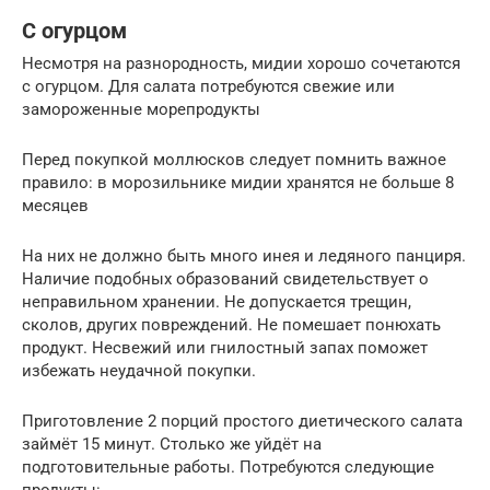
С огурцом
Несмотря на разнородность, мидии хорошо сочетаются
с огурцом. Для салата потребуются свежие или
замороженные морепродукты
Перед покупкой моллюсков следует помнить важное
правило: в морозильнике мидии хранятся не больше 8
месяцев
На них не должно быть много инея и ледяного панциря.
Наличие подобных образований свидетельствует о
неправильном хранении. Не допускается трещин,
сколов, других повреждений. Не помешает понюхать
продукт. Несвежий или гнилостный запах поможет
избежать неудачной покупки.
Приготовление 2 порций простого диетического салата
займёт 15 минут. Столько же уйдёт на
подготовительные работы. Потребуются следующие