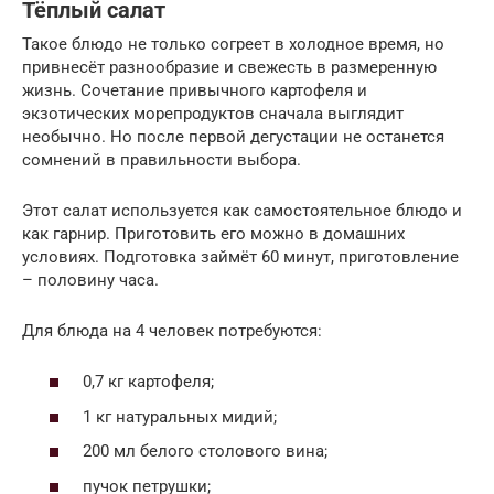
Тёплый салат
Такое блюдо не только согреет в холодное время, но
привнесёт разнообразие и свежесть в размеренную
жизнь. Сочетание привычного картофеля и
экзотических морепродуктов сначала выглядит
необычно. Но после первой дегустации не останется
сомнений в правильности выбора.
Этот салат используется как самостоятельное блюдо и
как гарнир. Приготовить его можно в домашних
условиях. Подготовка займёт 60 минут, приготовление
– половину часа.
Для блюда на 4 человек потребуются:
0,7 кг картофеля;
1 кг натуральных мидий;
200 мл белого столового вина;
пучок петрушки;