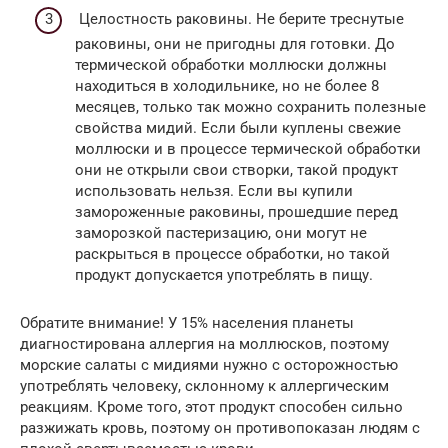
Целостность раковины. Не берите треснутые
раковины, они не пригодны для готовки. До
термической обработки моллюски должны
находиться в холодильнике, но не более 8
месяцев, только так можно сохранить полезные
свойства мидий. Если были куплены свежие
моллюски и в процессе термической обработки
они не открыли свои створки, такой продукт
использовать нельзя. Если вы купили
замороженные раковины, прошедшие перед
заморозкой пастеризацию, они могут не
раскрыться в процессе обработки, но такой
продукт допускается употреблять в пищу.
Обратите внимание! У 15% населения планеты
диагностирована аллергия на моллюсков, поэтому
морские салаты с мидиями нужно с осторожностью
употреблять человеку, склонному к аллергическим
реакциям. Кроме того, этот продукт способен сильно
разжижать кровь, поэтому он противопоказан людям с