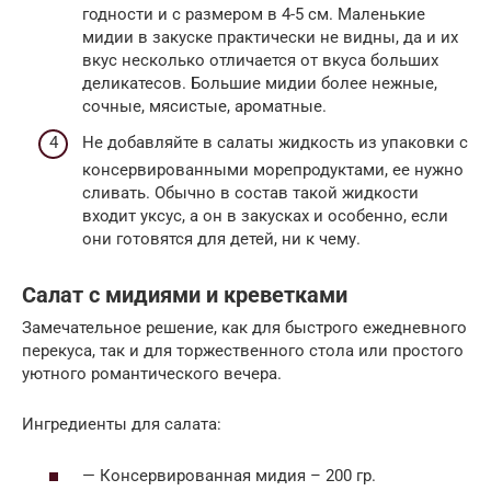
годности и с размером в 4-5 см. Маленькие
мидии в закуске практически не видны, да и их
вкус несколько отличается от вкуса больших
деликатесов. Большие мидии более нежные,
сочные, мясистые, ароматные.
Не добавляйте в салаты жидкость из упаковки с
консервированными морепродуктами, ее нужно
сливать. Обычно в состав такой жидкости
входит уксус, а он в закусках и особенно, если
они готовятся для детей, ни к чему.
Салат с мидиями и креветками
Замечательное решение, как для быстрого ежедневного
перекуса, так и для торжественного стола или простого
уютного романтического вечера.
Ингредиенты для салата:
— Консервированная мидия – 200 гр.