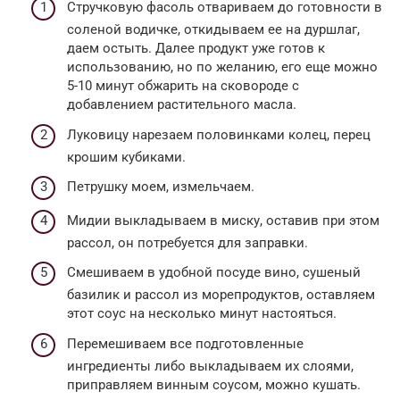
Стручковую фасоль отвариваем до готовности в
соленой водичке, откидываем ее на дуршлаг,
даем остыть. Далее продукт уже готов к
использованию, но по желанию, его еще можно
5-10 минут обжарить на сковороде с
добавлением растительного масла.
Луковицу нарезаем половинками колец, перец
крошим кубиками.
Петрушку моем, измельчаем.
Мидии выкладываем в миску, оставив при этом
рассол, он потребуется для заправки.
Смешиваем в удобной посуде вино, сушеный
базилик и рассол из морепродуктов, оставляем
этот соус на несколько минут настояться.
Перемешиваем все подготовленные
ингредиенты либо выкладываем их слоями,
приправляем винным соусом, можно кушать.