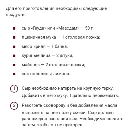
Для его приготовления необходимы следующие
продукты:
сыр «Гауда» или «Маасдам» — 50 г;
пшеничная мука — 1 столовая ложка;
мясо криля — 1 банка;
куриные яйца — 2 штуки;
майонез — 2 столовые ложки;
сок половины лимона.
Сыр необходимо натереть на крупную терку.
Добавить в него муку. Тщательно перемешать.
Разогреть сковороду и без добавления масла
выложить на нее ложку смеси. Сыр должен
равномерно расплавиться. Необходимо следить
за тем, чтобы он не пригорел.