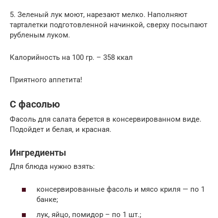
5. Зеленый лук моют, нарезают мелко. Наполняют
тарталетки подготовленной начинкой, сверху посыпают
рубленым луком.
Калорийность на 100 гр. – 358 ккал
Приятного аппетита!
С фасолью
Фасоль для салата берется в консервированном виде.
Подойдет и белая, и красная.
Ингредиенты
Для блюда нужно взять:
консервированные фасоль и мясо криля — по 1
банке;
лук, яйцо, помидор – по 1 шт.;