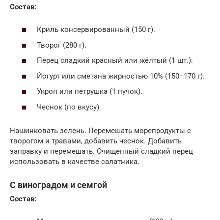
Состав:
Криль консервированный (150 г).
Творог (280 г).
Перец сладкий красный или жёлтый (1 шт.).
Йогурт или сметана жирностью 10% (150−170 г).
Укроп или петрушка (1 пучок).
Чеснок (по вкусу).
Нашинковать зелень. Перемешать морепродукты с
творогом и травами, добавить чеснок. Добавить
заправку и перемешать. Очищенный сладкий перец
использовать в качестве салатника.
С виноградом и семгой
Состав: