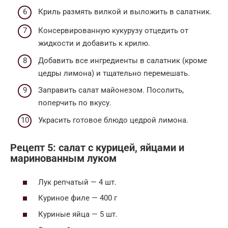
Криль размять вилкой и выложить в салатник.
Консервированную кукурузу отцедить от
жидкости и добавить к крилю.
Добавить все ингредиенты в салатник (кроме
цедры лимона) и тщательно перемешать.
Заправить салат майонезом. Посолить,
поперчить по вкусу.
Украсить готовое блюдо цедрой лимона.
Рецепт 5: салат с курицей, яйцами и
маринованным луком
Лук репчатый — 4 шт.
Куриное филе — 400 г
Куриные яйца — 5 шт.