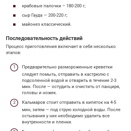
крабовые палочки – 180-200 г;
сыр Гауда — 200-220 г;
майонез классический.
Последовательность действий
Процесс приготовления включает в себя несколько
этапов:
Предварительно размороженные креветки
следует помыть, отправить в кастрюлю с
подсоленной водой и отварить в течение 2-3
мин. После — остудить и очистить от панциря,
головы и ножек.
Кальмаров стоит отправить в кипяток на 4-5
мин, затем — под струю холодной воды. После
остывания у них необходимо удалить все
внутренности и пленки.