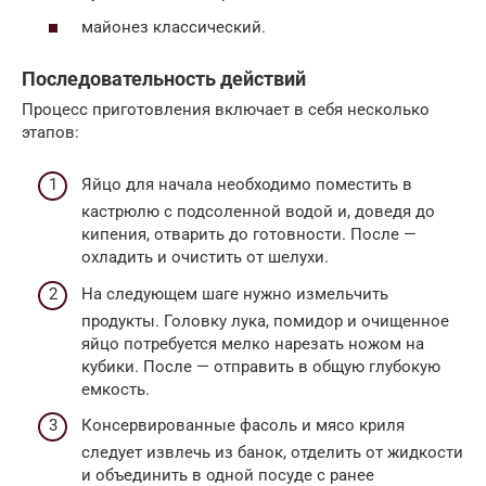
майонез классический.
Последовательность действий
Процесс приготовления включает в себя несколько
этапов:
Яйцо для начала необходимо поместить в
кастрюлю с подсоленной водой и, доведя до
кипения, отварить до готовности. После —
охладить и очистить от шелухи.
На следующем шаге нужно измельчить
продукты. Головку лука, помидор и очищенное
яйцо потребуется мелко нарезать ножом на
кубики. После — отправить в общую глубокую
емкость.
Консервированные фасоль и мясо криля
следует извлечь из банок, отделить от жидкости
и объединить в одной посуде с ранее