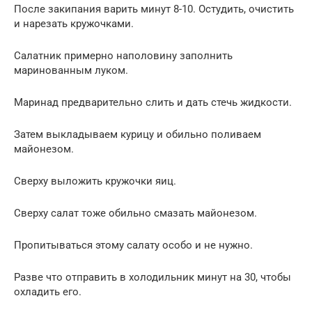
После закипания варить минут 8-10. Остудить, очистить
и нарезать кружочками.
Салатник примерно наполовину заполнить
маринованным луком.
Маринад предварительно слить и дать стечь жидкости.
Затем выкладываем курицу и обильно поливаем
майонезом.
Сверху выложить кружочки яиц.
Сверху салат тоже обильно смазать майонезом.
Пропитываться этому салату особо и не нужно.
Разве что отправить в холодильник минут на 30, чтобы
охладить его.