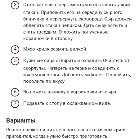
Стол застелить пергаментом и поставить узкий
стакан. Приложить его на середину сырного
блинчика и перевернуть сковороду. Сыр должен
облепить стакан целиком. Дать сыру остыть и
стать твердым. Отложить полученные
корзиночки в сторону.
Мясо криля размять вилкой.
Куриные яйца отварить и охладить.Очистить от
скорлупы. Натереть на терке и соединить с
мясом креветки. Добавить майонез. Поперчить,
посолить по вкусу.
Выложить начинку в корзиночки из сыра.
Подавать к столу в охлажденном виде.
Варианты
Рецепт свежего и питательного салата с мясом криля
пригодится, когда нужно быстро приготовить