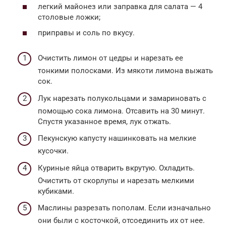
легкий майонез или заправка для салата — 4
столовые ложки;
приправы и соль по вкусу.
Очистить лимон от цедры и нарезать ее
тонкими полосками. Из мякоти лимона выжать
сок.
Лук нарезать полукольцами и замариновать с
помощью сока лимона. Отсавить на 30 минут.
Спустя указанное время, лук отжать.
Пекунскую капусту нашинковать на мелкие
кусочки.
Куриные яйца отварить вкрутую. Охладить.
Очистить от скорлупы и нарезать мелкими
кубиками.
Маслины разрезать пополам. Если изначально
они были с косточкой, отсоединить их от нее.