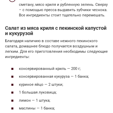
сметану, мясо криля и рубленную зелень. Сверху
– с помощью пресса выдавить зубчики чеснока.
Все ингредиенты стоит тщательно перемешать.
Салат из мяса криля с пекинской капустой
и кукурузой
Благодаря наличию в составе нежного пекинского
салата, домашнее блюдо получается воздушным и
легким. Для его приготовления необходимы следующие
ингредиенты:
консервированный криль — 200 г;
консервированная кукуруза — 1 банка;
куриное яйцо — 2 штуки;
1 большая луковица;
лимон — 1 штука;
маслины — 1 банка;