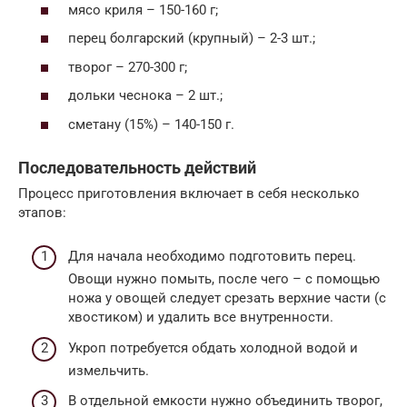
мясо криля – 150-160 г;
перец болгарский (крупный) – 2-3 шт.;
творог – 270-300 г;
дольки чеснока – 2 шт.;
сметану (15%) – 140-150 г.
Последовательность действий
Процесс приготовления включает в себя несколько
этапов:
Для начала необходимо подготовить перец.
Овощи нужно помыть, после чего – с помощью
ножа у овощей следует срезать верхние части (с
хвостиком) и удалить все внутренности.
Укроп потребуется обдать холодной водой и
измельчить.
В отдельной емкости нужно объединить творог,