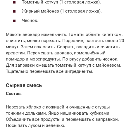
Томатный кетчуп (1 столовая ложка).
Жирный майонез (1 столовая ложка).
Чеснок.
Мякоть авокадо измельчить. Томаты облить кипятком,
очистить, мелко нарезать. Подсолив, настоять около 20
минут. Затем сок слить. Сварить, охладить и очистить
креветки. Перемешать авокадо, измельчённый
помидор и морепродукты. По вкусу добавить чеснок.
Для заправки смешать томатный кетчуп с майонезом.
Тщательно перемешать все ингредиенты.
Сырная смесь
Состав:
Нарезать яблоко с кожицей и очищенные огурцы
тонкими дольками. Яйцо нашинковать кубиками.
Объединить все продукты и перемешать с заправкой.
Посыпать луком и зеленью.