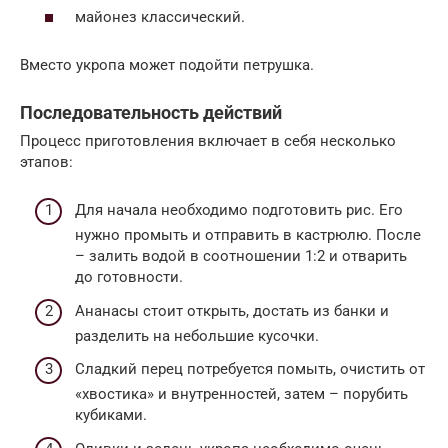
майонез классический.
Вместо укропа может подойти петрушка.
Последовательность действий
Процесс приготовления включает в себя несколько
этапов:
Для начала необходимо подготовить рис. Его
нужно промыть и отправить в кастрюлю. После
– залить водой в соотношении 1:2 и отварить
до готовности.
Ананасы стоит открыть, достать из банки и
разделить на небольшие кусочки.
Сладкий перец потребуется помыть, очистить от
«хвостика» и внутренностей, затем – порубить
кубиками.