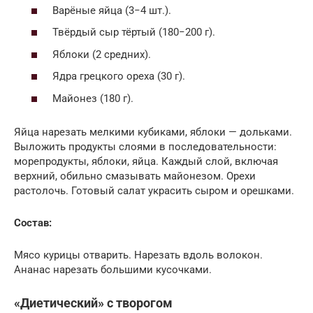
Варёные яйца (3−4 шт.).
Твёрдый сыр тёртый (180−200 г).
Яблоки (2 средних).
Ядра грецкого ореха (30 г).
Майонез (180 г).
Яйца нарезать мелкими кубиками, яблоки — дольками.
Выложить продукты слоями в последовательности:
морепродукты, яблоки, яйца. Каждый слой, включая
верхний, обильно смазывать майонезом. Орехи
растолочь. Готовый салат украсить сыром и орешками.
Состав:
Мясо курицы отварить. Нарезать вдоль волокон.
Ананас нарезать большими кусочками.
«Диетический» с творогом