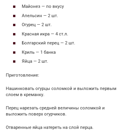
Майонез — по вкусу
Апельсин — 2 шт.
Огурец — 2 шт.
Красная икра — 4 ст.л.
Болгарский перец — 2 шт.
Криль — 1 банка
Яйца — 2 шт.
Приготовление:
Нашинковать огурцы соломкой и выложить первым
слоем в креманку.
Перец нарезать средней величины соломкой и
выложить поверх огурчиков.
Отваренные яйца натереть на слой перца.