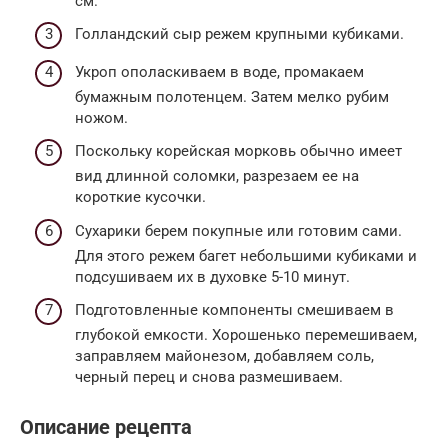
см.
Голландский сыр режем крупными кубиками.
Укроп ополаскиваем в воде, промакаем
бумажным полотенцем. Затем мелко рубим
ножом.
Поскольку корейская морковь обычно имеет
вид длинной соломки, разрезаем ее на
короткие кусочки.
Сухарики берем покупные или готовим сами.
Для этого режем багет небольшими кубиками и
подсушиваем их в духовке 5-10 минут.
Подготовленные компоненты смешиваем в
глубокой емкости. Хорошенько перемешиваем,
заправляем майонезом, добавляем соль,
черный перец и снова размешиваем.
Описание рецепта