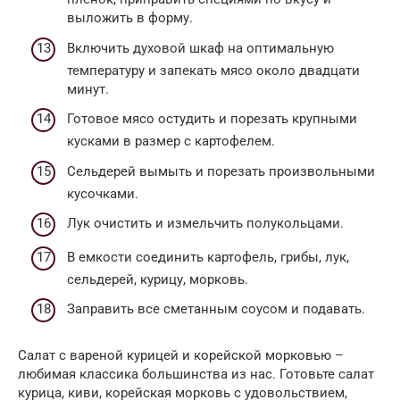
выложить в форму.
Включить духовой шкаф на оптимальную
температуру и запекать мясо около двадцати
минут.
Готовое мясо остудить и порезать крупными
кусками в размер с картофелем.
Сельдерей вымыть и порезать произвольными
кусочками.
Лук очистить и измельчить полукольцами.
В емкости соединить картофель, грибы, лук,
сельдерей, курицу, морковь.
Заправить все сметанным соусом и подавать.
Салат с вареной курицей и корейской морковью –
любимая классика большинства из нас. Готовьте салат
курица, киви, корейская морковь с удовольствием,