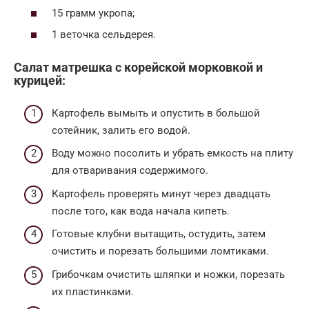
15 грамм укропа;
1 веточка сельдерея.
Салат матрешка с корейской морковкой и
курицей:
Картофель вымыть и опустить в большой
сотейник, залить его водой.
Воду можно посолить и убрать емкость на плиту
для отваривания содержимого.
Картофель проверять минут через двадцать
после того, как вода начала кипеть.
Готовые клубни вытащить, остудить, затем
очистить и порезать большими ломтиками.
Грибочкам очистить шляпки и ножки, порезать
их пластинками.