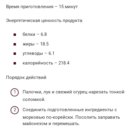
Время приготовления – 15 минут
Энергетическая ценность продукта:
белки – 6.8
жиры – 18.5
углеводы – 6.1
калорийность – 218.4
Порядок действий
Палочки, лук и свежий огурец нарезать тонкой
соломкой.
Соединить подготовленные ингредиенты с
морковью по-корейски. Посолить заправить
майонезом и перемешать.