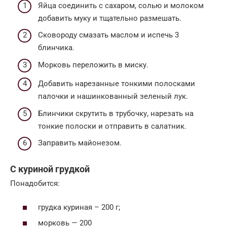
Яйца соединить с сахаром, солью и молоком
добавить муку и тщательно размешать.
Сковороду смазать маслом и испечь 3
блинчика.
Морковь переложить в миску.
Добавить нарезанные тонкими полосками
палочки и нашинкованный зеленый лук.
Блинчики скрутить в трубочку, нарезать на
тонкие полоски и отправить в салатник.
Заправить майонезом.
С куриной грудкой
Понадобится:
грудка куриная – 200 г;
морковь — 200