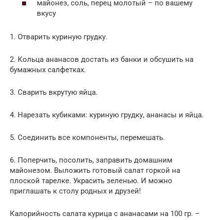
майонез, соль, перец молотый – по вашему
вкусу
1. Отварить куриную грудку.
2. Кольца ананасов достать из банки и обсушить на
бумажных салфетках.
3. Сварить вкрутую яйца.
4. Нарезать кубиками: куриную грудку, ананасы и яйца.
5. Соединить все компоненты, перемешать.
6. Поперчить, посолить, заправить домашним
майонезом. Выложить готовый салат горкой на
плоской тарелке. Украсить зеленью. И можно
приглашать к столу родных и друзей!
Калорийность салата курица с ананасами на 100 гр. –