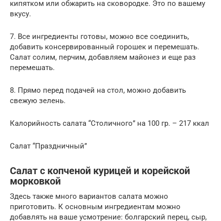
кипятком или обжарить на сковородке. Это по вашему
вкусу.
7. Все ингредиенты готовы, можно все соединить,
добавить консервированный горошек и перемешать.
Салат солим, перчим, добавляем майонез и еще раз
перемешать.
8. Прямо перед подачей на стол, можно добавить
свежую зелень.
Калорийность салата “Столичного” на 100 гр. – 217 ккал
Салат “Праздничный”
Салат с копченой курицей и корейской
морковкой
Здесь также много вариантов салата можно
приготовить. К основным ингредиентам можно
добавлять на ваше усмотрение: болгарский перец, сыр,