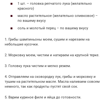
1 шт. – головка репчатого лука (желательно
красного)
масло растительное (желательно оливковое) –
по вашему вкусу
соль и молотый перец – по вашему вкусу
1. Грибы шампиньоны моем, сушим и нарезаем на
небольшие кусочки.
2. Морковку моем, чистим и натираем на крупной терке.
3. Головку лука чистим и мелко режем.
4. Отправляем на сковородку лук, грибы и морковку и
тушим на растительном масле. Масла наливаем совсем
немного, так как продукты пустят свой сок.
5. Варим куриное филе и яйца до готовности.