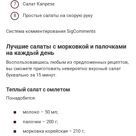
Салат Капрезе
Простые салаты на скорую руку
Система комментирования SigComments
Лучшие салаты с морковкой и палочками
на каждый день
Воспользовавшись любым из предложенных рецептов,
вы сможете приготовить невероятно вкусный салат
буквально за 15 минут.
Теплый салат с омлетом
Понадобится:
молоко – 50 мл;
палочки – 200 г;
морковка корейская – 210 г;