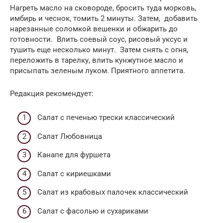
Нагреть масло на сковороде, бросить туда морковь,
имбирь и чеснок, томить 2 минуты. Затем, добавить
нарезанные соломкой вешенки и обжарить до
готовности. Влить соевый соус, рисовый уксус и
тушить еще несколько минут. Затем снять с огня,
переложить в тарелку, влить кунжутное масло и
присыпать зеленым луком. Приятного аппетита.
Редакция рекомендует:
Cалат с печенью трески классический
Салат Любовница
Канапе для фуршета
Салат с кириешками
Салат из крабовых палочек классический
Салат с фасолью и сухариками