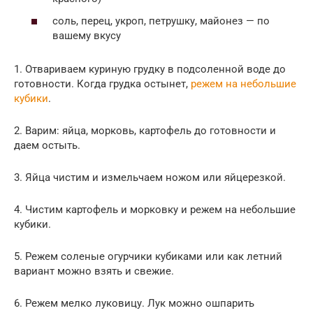
соль, перец, укроп, петрушку, майонез — по
вашему вкусу
1. Отвариваем куриную грудку в подсоленной воде до
готовности. Когда грудка остынет,
режем на небольшие
кубики
.
2. Варим: яйца, морковь, картофель до готовности и
даем остыть.
3. Яйца чистим и измельчаем ножом или яйцерезкой.
4. Чистим картофель и морковку и режем на небольшие
кубики.
5. Режем соленые огурчики кубиками или как летний
вариант можно взять и свежие.
6. Режем мелко луковицу. Лук можно ошпарить