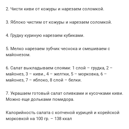
2. Чисти киви от кожуры и нарезаем соломкой.
3. Яблоко чистим от кожуры и нарезаем соломкой.
4. Грудку куриную нарезаем кубиками.
5. Мелко нарезаем зубчик чеснока и смешиваем с
майонезом.
6. Салат выкладываем слоями: 1 слой – грудка, 2 –
майонез, 3 – киви., 4 – желтки, 5 – морковка, 6 –
майонез, 7 – яблоко, 8 слой – белки.
7. Украшаем готовый салат оливками и кусочками киви.
Можно еще дольками помидора.
Калорийность салата с копченой курицей и корейской
морковкой на 100 гр. – 138 ккал