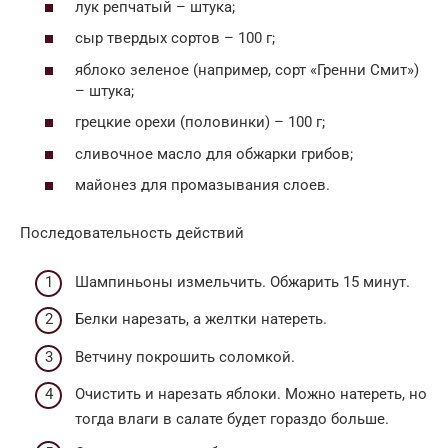
лук репчатый – штука;
сыр твердых сортов – 100 г;
яблоко зеленое (например, сорт «Гренни Смит»)
– штука;
грецкие орехи (половинки) – 100 г;
сливочное масло для обжарки грибов;
майонез для промазывания слоев.
Последовательность действий
Шампиньоны измельчить. Обжарить 15 минут.
Белки нарезать, а желтки натереть.
Ветчину покрошить соломкой.
Очистить и нарезать яблоки. Можно натереть, но
тогда влаги в салате будет гораздо больше.