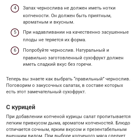
Запах чернослива не должен иметь нотки
копчености. Он должен быть приятным,
ароматным и вкусным.
При надавливании на качественно засушенные
плоды не теряется их форма.
Попробуйте чернослив. Натуральный и
правильно заготовленный сухофрукт должен
иметь сладкий вкус без горечи.
Теперь вы знаете как выбрать “правильный” чернослив.
Поговорим о закусочных салатах, в составе которых
есть этот замечательный сухофрукт.
С курицей
При добавлении копченой курицы салат пропитывается
легким привкусом дыма, ароматом копченостей. Блюдо
отличается сочным, ярким вкусом и презентабельным
внешним видом. При выборе копченого мяса следует