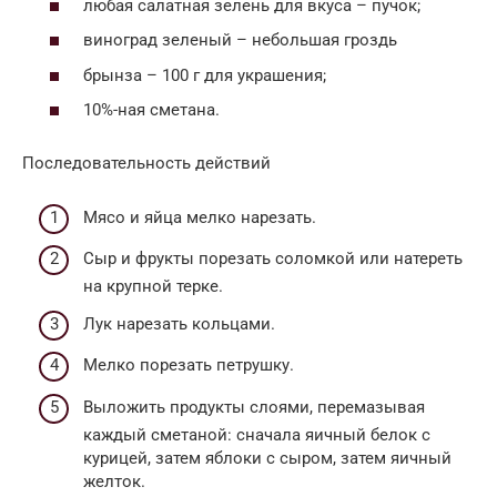
любая салатная зелень для вкуса – пучок;
виноград зеленый – небольшая гроздь
брынза – 100 г для украшения;
10%-ная сметана.
Последовательность действий
Мясо и яйца мелко нарезать.
Сыр и фрукты порезать соломкой или натереть
на крупной терке.
Лук нарезать кольцами.
Мелко порезать петрушку.
Выложить продукты слоями, перемазывая
каждый сметаной: сначала яичный белок с
курицей, затем яблоки с сыром, затем яичный
желток.