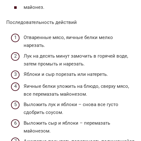
майонез.
Последовательность действий
Отваренные мясо, яичные белки мелко
нарезать.
Лук на десять минут замочить в горячей воде,
затем промыть и нарезать.
Яблоки и сыр порезать или натереть.
Яичные белки уложить на блюдо, сверху мясо,
все перемазать майонезом.
Выложить лук и яблоки – снова все густо
сдобрить соусом.
Выложить сыр и яблоки – перемазать
майонезом.