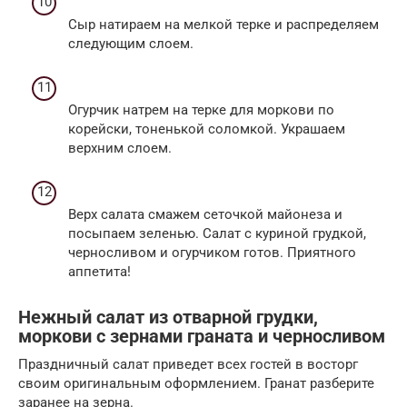
Сыр натираем на мелкой терке и распределяем
следующим слоем.
Огурчик натрем на терке для моркови по
корейски, тоненькой соломкой. Украшаем
верхним слоем.
Верх салата смажем сеточкой майонеза и
посыпаем зеленью. Салат с куриной грудкой,
черносливом и огурчиком готов. Приятного
аппетита!
Нежный салат из отварной грудки,
моркови с зернами граната и черносливом
Праздничный салат приведет всех гостей в восторг
своим оригинальным оформлением. Гранат разберите
заранее на зерна.