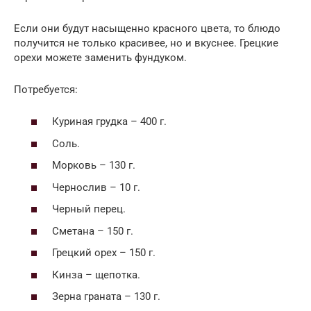
Если они будут насыщенно красного цвета, то блюдо
получится не только красивее, но и вкуснее. Грецкие
орехи можете заменить фундуком.
Потребуется:
Куриная грудка – 400 г.
Соль.
Морковь – 130 г.
Чернослив – 10 г.
Черный перец.
Сметана – 150 г.
Грецкий орех – 150 г.
Кинза – щепотка.
Зерна граната – 130 г.