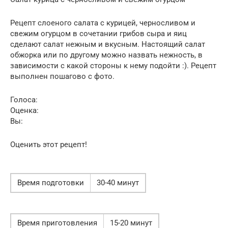
Рецепт слоеного салата с курицей, черносливом и
свежим огурцом в сочетании грибов сыра и яиц
сделают салат нежным и вкусным. Настоящий салат
обжорка или по другому можно назвать нежность, в
зависимости с какой стороны к нему подойти :). Рецепт
выполнен пошагово с фото.
Голоса:
Оценка:
Вы:
Оценить этот рецепт!
Время подготовки
30-40 минут
Время приготовления
15-20 минут