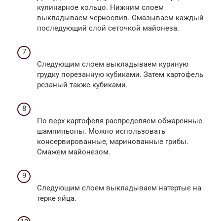
кулинарное кольцо. Нижним слоем
выкладываем чернослив. Смазываем каждый
последующий слой сеточкой майонеза.
Следующим слоем выкладываем куриную
грудку порезанную кубиками. Затем картофель
резаный также кубиками.
По верх картофеля распределяем обжаренные
шампиньоны. Можно использовать
консервированные, маринованные грибы.
Смажем майонезом.
Следующим слоем выкладываем натертые на
терке яйца.