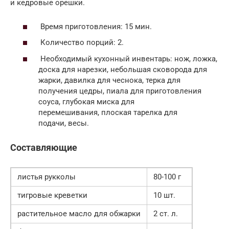
и кедровые орешки.
Время приготовления: 15 мин.
Количество порций: 2.
Необходимый кухонный инвентарь: нож, ложка,
доска для нарезки, небольшая сковорода для
жарки, давилка для чеснока, терка для
получения цедры, пиала для приготовления
соуса, глубокая миска для
перемешивания, плоская тарелка для
подачи, весы.
Составляющие
листья рукколы
80-100 г
тигровые креветки
10 шт.
растительное масло для обжарки
2 ст. л.