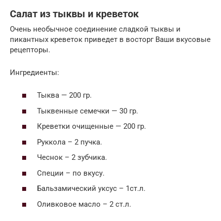
Салат из тыквы и креветок
Очень необычное соединение сладкой тыквы и
пикантных креветок приведет в восторг Ваши вкусовые
рецепторы.
Ингредиенты:
Тыква — 200 гр.
Тыквенные семечки — 30 гр.
Креветки очищенные — 200 гр.
Руккола – 2 пучка.
Чеснок – 2 зубчика.
Специи – по вкусу.
Бальзамический уксус – 1ст.л.
Оливковое масло – 2 ст.л.