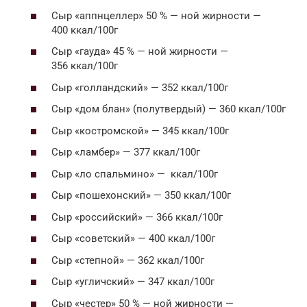
Сыр «аппнцеллер» 50 % — ной жирности —
400 ккал/100г
Сыр «гауда» 45 % — ной жирности —
356 ккал/100г
Сыр «голландский» — 352 ккал/100г
Сыр «дом блан» (полутвердый) — 360 ккал/100г
Сыр «костромской» — 345 ккал/100г
Сыр «ламбер» — 377 ккал/100г
Сыр «ло спальмино» — ккал/100г
Сыр «пошехонский» — 350 ккал/100г
Сыр «российский» — 366 ккал/100г
Сыр «советский» — 400 ккал/100г
Сыр «степной» — 362 ккал/100г
Сыр «угличский» — 347 ккал/100г
Сыр «честер» 50 % — ной жирности —