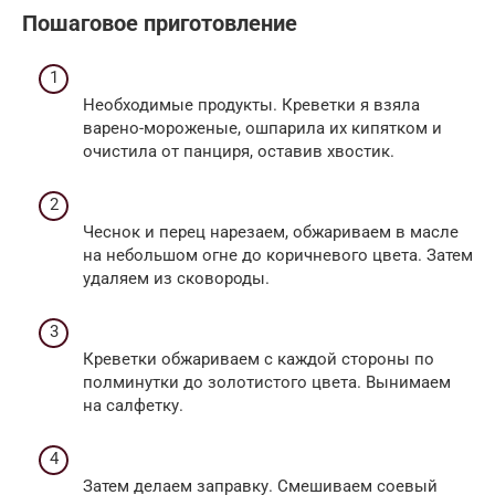
Пошаговое приготовление
Необходимые продукты. Креветки я взяла
варено-мороженые, ошпарила их кипятком и
очистила от панциря, оставив хвостик.
Чеснок и перец нарезаем, обжариваем в масле
на небольшом огне до коричневого цвета. Затем
удаляем из сковороды.
Креветки обжариваем с каждой стороны по
полминутки до золотистого цвета. Вынимаем
на салфетку.
Затем делаем заправку. Смешиваем соевый