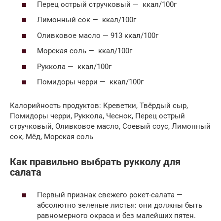
Перец острый стручковый — ккал/100г
Лимонный сок — ккал/100г
Оливковое масло — 913 ккал/100г
Морская соль — ккал/100г
Руккола — ккал/100г
Помидоры черри — ккал/100г
Калорийность продуктов: Креветки, Твёрдый сыр,
Помидоры черри, Руккола, Чеснок, Перец острый
стручковый, Оливковое масло, Соевый соус, Лимонный
сок, Мёд, Морская соль
Как правильно выбрать рукколу для
салата
Первый признак свежего рокет-салата —
абсолютно зеленые листья: они должны быть
равномерного окраса и без малейших пятен.