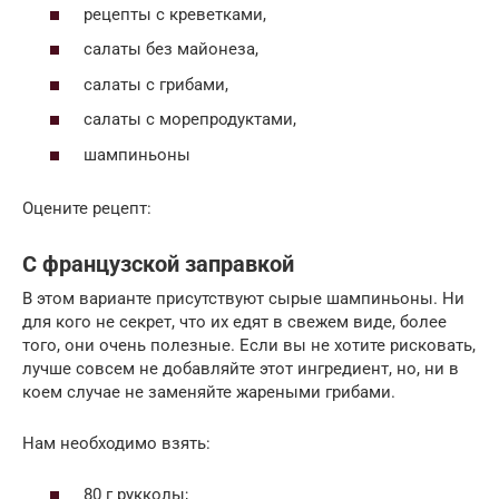
рецепты с креветками,
салаты без майонеза,
салаты с грибами,
салаты с морепродуктами,
шампиньоны
Оцените рецепт:
С французской заправкой
В этом варианте присутствуют сырые шампиньоны. Ни
для кого не секрет, что их едят в свежем виде, более
того, они очень полезные. Если вы не хотите рисковать,
лучше совсем не добавляйте этот ингредиент, но, ни в
коем случае не заменяйте жареными грибами.
Нам необходимо взять:
80 г рукколы;