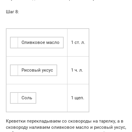
Шаг 8:
Оливковое масло
1 ст. л.
Рисовый уксус
1 ч. л.
Соль
1 щеп.
Креветки перекладываем со сковороды на тарелку, а в
сковороду наливаем оливковое масло и рисовый уксус,