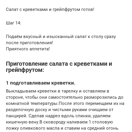
Салат с креветками и грейпфрутом готов!
Шаг 14:
Подаём вкусный и изысканный салат к столу сразу
после приготовления!
Приятного аппетита!
Приготовление салата с креветками и
грейпфрутом:
1 подготавливаем креветки.
Выкладываем креветки в тарелку и оставляем в
стороне, чтобы они самостоятельно разморозились до
комнатной температуры.После этого перемещаем их на
разделочную доску и чистыми руками очищаем от
панцирей. Сделав надрез вдоль спинки, удаляем
кишечную вену.В сковороду наливаем 1 столовую
ложку оливкового масла и ставим на средний огонь.