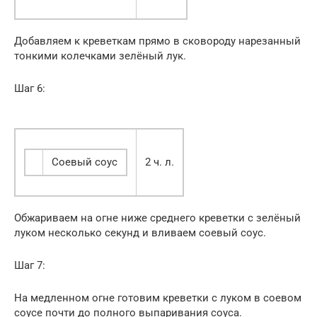
Добавляем к креветкам прямо в сковороду нарезанный
тонкими колечками зелёный лук.
Шаг 6:
Соевый соус
2 ч. л.
Обжариваем на огне ниже среднего креветки с зелёный
луком несколько секунд и вливаем соевый соус.
Шаг 7:
На медленном огне готовим креветки с луком в соевом
соусе почти до полного выпаривания соуса.