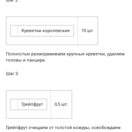
Креветки королевские
10 шт.
Полностью размораживаем крупные креветки, удаляем
головы и панцири.
Шаг 3:
Грейпфрут
0,5 шт.
Грейпфрут очищаем от толстой кожуры, освобождаем