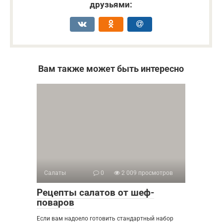
друзьями:
Вам также может быть интересно
Салаты
0
2 009 просмотров
Рецепты салатов от шеф-
поваров
Если вам надоело готовить стандартный набор