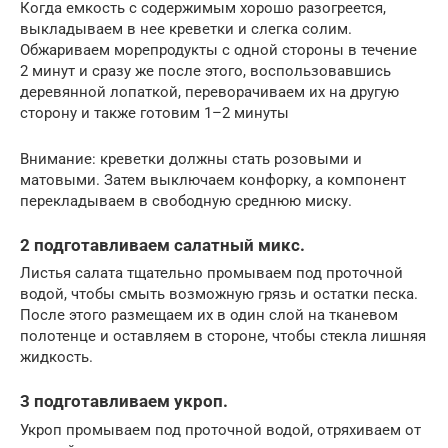
Когда емкость с содержимым хорошо разогреется,
выкладываем в нее креветки и слегка солим.
Обжариваем морепродукты с одной стороны в течение
2 минут и сразу же после этого, воспользовавшись
деревянной лопаткой, переворачиваем их на другую
сторону и также готовим 1–2 минуты
Внимание: креветки должны стать розовыми и
матовыми. Затем выключаем конфорку, а компонент
перекладываем в свободную среднюю миску.
2 подготавливаем салатный микс.
Листья салата тщательно промываем под проточной
водой, чтобы смыть возможную грязь и остатки песка.
После этого размещаем их в один слой на тканевом
полотенце и оставляем в стороне, чтобы стекла лишняя
жидкость.
3 подготавливаем укроп.
Укроп промываем под проточной водой, отряхиваем от