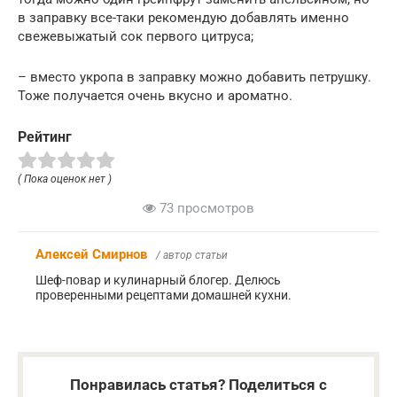
в заправку все-таки рекомендую добавлять именно
свежевыжатый сок первого цитруса;
– вместо укропа в заправку можно добавить петрушку.
Тоже получается очень вкусно и ароматно.
Рейтинг
( Пока оценок нет )
73 просмотров
Алексей Смирнов
/ автор статьи
Шеф-повар и кулинарный блогер. Делюсь
проверенными рецептами домашней кухни.
Понравилась статья? Поделиться с