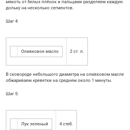
мякоть от белых плёнок и пальцами разделяем каждую
дольку на несколько сегментов.
Шаг 4:
Оливковое масло
2 ст. л.
В сковороде небольшого диаметра на оливковом масле
обжариваем креветки на среднем около 1 минуты.
Шаг 5:
Лук зеленый
4 стеб.