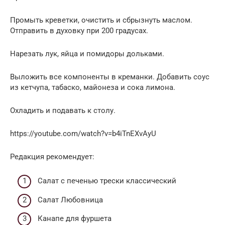
Промыть креветки, очистить и сбрызнуть маслом.
Отправить в духовку при 200 градусах.
Нарезать лук, яйца и помидоры дольками.
Выложить все компоненты в креманки. Добавить соус
из кетчупа, табаско, майонеза и сока лимона.
Охладить и подавать к столу.
https://youtube.com/watch?v=b4iTnEXvAyU
Редакция рекомендует:
Cалат с печенью трески классический
Салат Любовница
Канапе для фуршета