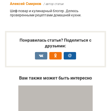
Алексей Смирнов
/ автор статьи
Шеф-повар и кулинарный блогер. Делюсь
проверенными рецептами домашней кухни.
Понравилась статья? Поделиться с
друзьями:
Вам также может быть интересно