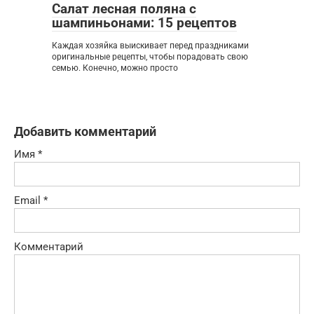
Салат лесная поляна с
шампиньонами: 15 рецептов
Каждая хозяйка выискивает перед праздниками
оригинальные рецепты, чтобы порадовать свою
семью. Конечно, можно просто
Добавить комментарий
Имя
*
Email
*
Комментарий