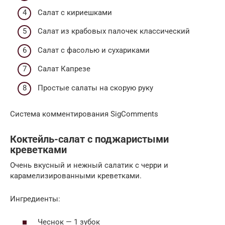
Салат с кириешками
Салат из крабовых палочек классический
Салат с фасолью и сухариками
Салат Капрезе
Простые салаты на скорую руку
Система комментирования SigComments
Коктейль-салат с поджаристыми
креветками
Очень вкусный и нежный салатик с черри и
карамелизированными креветками.
Ингредиенты:
Чеснок — 1 зубок