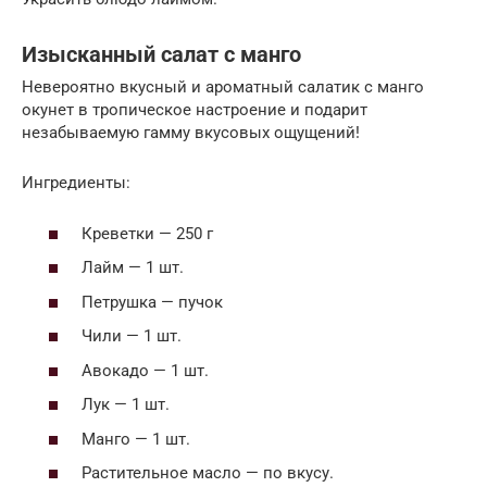
Изысканный салат с манго
Невероятно вкусный и ароматный салатик с манго
окунет в тропическое настроение и подарит
незабываемую гамму вкусовых ощущений!
Ингредиенты:
Креветки — 250 г
Лайм — 1 шт.
Петрушка — пучок
Чили — 1 шт.
Авокадо — 1 шт.
Лук — 1 шт.
Манго — 1 шт.
Растительное масло — по вкусу.