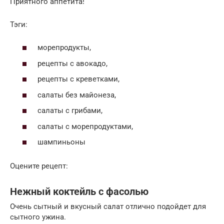
Приятного аппетита!
Тэги:
морепродукты,
рецепты с авокадо,
рецепты с креветками,
салаты без майонеза,
салаты с грибами,
салаты с морепродуктами,
шампиньоны
Оцените рецепт:
Нежный коктейль с фасолью
Очень сытный и вкусный салат отлично подойдет для
сытного ужина.