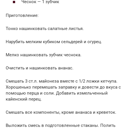
Чеснок — 1 зубчик
Приготовление:
Тонко нашинковать салатные листья.
Нарубить мелким кубиком сельдерей и огурец.
Мелко нашинковать зубчик чеснока.
Очистить и нашинковать ананас.
Смешать 3 ст.л. майонеза вместе с 1/2 ложки кетчупа.
Хорошенько перемешать заправку и довести до вкуса с
помощью перца и соли. Добавить измельченный
кайенский перец.
Смешать все компоненты, кроме ананаса и креветок.
Выложить смесь в подготовленные стаканы. Полить