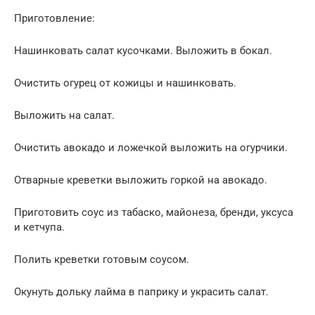
Приготовление:
Нашинковать салат кусочками. Выложить в бокал.
Очистить огурец от кожицы и нашинковать.
Выложить на салат.
Очистить авокадо и ложечкой выложить на огурчики.
Отварные креветки выложить горкой на авокадо.
Приготовить соус из табаско, майонеза, бренди, уксуса
и кетчупа.
Полить креветки готовым соусом.
Окунуть дольку лайма в паприку и украсить салат.