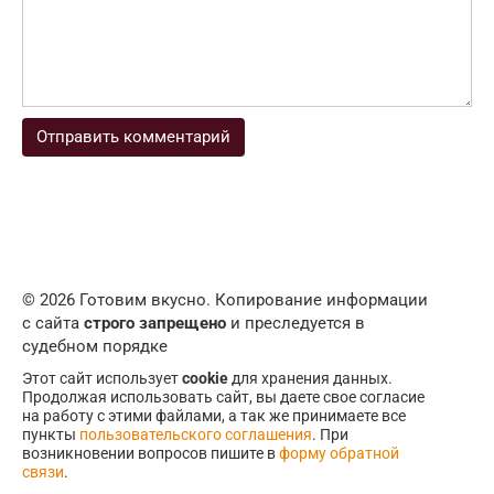
© 2026 Готовим вкусно. Копирование информации
с сайта
строго запрещено
и преследуется в
судебном порядке
Этот сайт использует
cookie
для хранения данных.
Продолжая использовать сайт, вы даете свое согласие
на работу с этими файлами, а так же принимаете все
пункты
пользовательского соглашения
. При
возникновении вопросов пишите в
форму обратной
связи
.