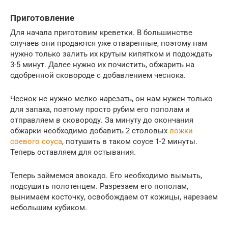
Приготовление
Для начала приготовим креветки. В большинстве
случаев они продаются уже отваренные, поэтому нам
нужно только залить их крутым кипятком и подождать
3-5 минут. Далее нужно их почистить, обжарить на
сдобренной сковороде с добавлением чеснока.
Чеснок не нужно мелко нарезать, он нам нужен только
для запаха, поэтому просто рубим его пополам и
отправляем в сковороду. За минуту до окончания
обжарки необходимо добавить 2 столовых
ложки
соевого соуса
, потушить в таком соусе 1-2 минуты.
Теперь оставляем для остывания.
Теперь займемся авокадо. Его необходимо вымыть,
подсушить полотенцем. Разрезаем его пополам,
вынимаем косточку, освобождаем от кожицы, нарезаем
небольшим кубиком.