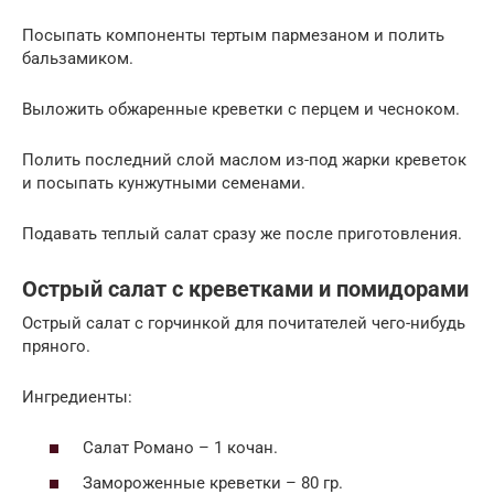
Посыпать компоненты тертым пармезаном и полить
бальзамиком.
Выложить обжаренные креветки с перцем и чесноком.
Полить последний слой маслом из-под жарки креветок
и посыпать кунжутными семенами.
Подавать теплый салат сразу же после приготовления.
Острый салат с креветками и помидорами
Острый салат с горчинкой для почитателей чего-нибудь
пряного.
Ингредиенты:
Салат Романо – 1 кочан.
Замороженные креветки – 80 гр.