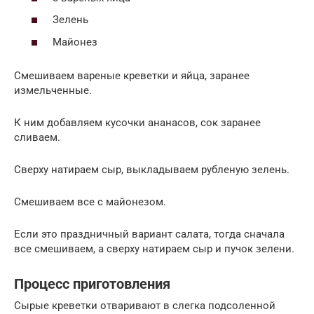
Зелень
Майонез
Смешиваем вареные креветки и яйца, заранее
измельченные.
К ним добавляем кусочки ананасов, сок заранее
сливаем.
Сверху натираем сыр, выкладываем рубленую зелень.
Смешиваем все с майонезом.
Если это праздничный вариант салата, тогда сначала
все смешиваем, а сверху натираем сыр и пучок зелени.
Процесс приготовления
Сырые креветки отваривают в слегка подсоленной