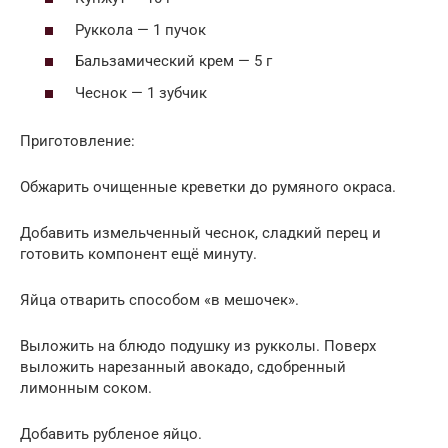
Руккола — 1 пучок
Бальзамический крем — 5 г
Чеснок — 1 зубчик
Приготовление:
Обжарить очищенные креветки до румяного окраса.
Добавить измельченный чеснок, сладкий перец и
готовить компонент ещё минуту.
Яйца отварить способом «в мешочек».
Выложить на блюдо подушку из рукколы. Поверх
выложить нарезанный авокадо, сдобренный
лимонным соком.
Добавить рубленое яйцо.