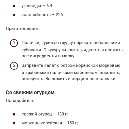
углеводы – 6.4
калорийность – 226
Приготовление:
Палочки, куриную грудку нарезать небольшими
кубиками. С кукурузы слить жидкость и сложить
все ингредиенты в миску.
Заправить салат с острой корейской морковью
и крабовыми палочками майонезом, посолить,
поперчить. Выложить в порционные тарелки.
Со свежим огурцом
Понадобится:
свежий огурец – 130 г;
морковь корейская – 150 г;