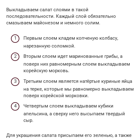
Выкладываем салат слоями в такой
последовательности. Каждый слой обязательно
смазываем майонезом и немного солим.
Первым слоем кладем копченую колбасу,
нарезанную соломкой.
Вторым слоем идет маринованные грибы, а
поверх них равномерным слоем выкладываем
корейскую морковь.
Третьим слоем является натёртые куриные яйца
на терке, которые мы равномерно выкладываем
поверх корейской морковки.
Четвертым слоем выкладываем кубики
апельсина, а сверху него высыпаем твердый
сыр.
Для украшения салата присыпаем его зеленью, а также