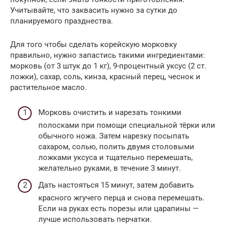
Учитывайте, что заквасить нужно за сутки до
планируемого празднества.
Для того чтобы сделать корейскую морковку
правильно, нужно запастись такими ингредиентами:
морковь (от 3 штук до 1 кг), 9-процентный уксус (2 ст.
ложки), сахар, соль, кинза, красный перец, чеснок и
растительное масло.
Морковь очистить и нарезать тонкими
полосками при помощи специальной тёрки или
обычного ножа. Затем нарезку посыпать
сахаром, солью, полить двумя столовыми
ложками уксуса и тщательно перемешать,
желательно руками, в течение 3 минут.
Дать настояться 15 минут, затем добавить
красного жгучего перца и снова перемешать.
Если на руках есть порезы или царапины —
лучше использовать перчатки.