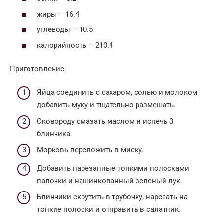
жиры – 16.4
углеводы – 10.5
калорийность – 210.4
Приготовление:
Яйца соединить с сахаром, солью и молоком
добавить муку и тщательно размешать.
Сковороду смазать маслом и испечь 3
блинчика.
Морковь переложить в миску.
Добавить нарезанные тонкими полосками
палочки и нашинкованный зеленый лук.
Блинчики скрутить в трубочку, нарезать на
тонкие полоски и отправить в салатник.