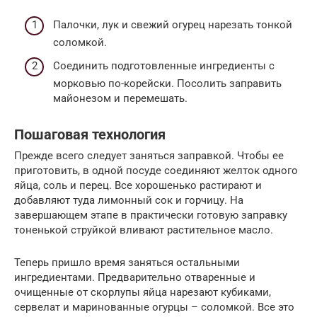
Палочки, лук и свежий огурец нарезать тонкой
соломкой.
Соединить подготовленные ингредиенты с
морковью по-корейски. Посолить заправить
майонезом и перемешать.
Пошаговая технология
Прежде всего следует заняться заправкой. Чтобы ее
приготовить, в одной посуде соединяют желток одного
яйца, соль и перец. Все хорошенько растирают и
добавляют туда лимонный сок и горчицу. На
завершающем этапе в практически готовую заправку
тоненькой струйкой вливают растительное масло.
Теперь пришло время заняться остальными
ингредиентами. Предварительно отваренные и
очищенные от скорлупы яйца нарезают кубиками,
сервелат и маринованные огурцы – соломкой. Все это