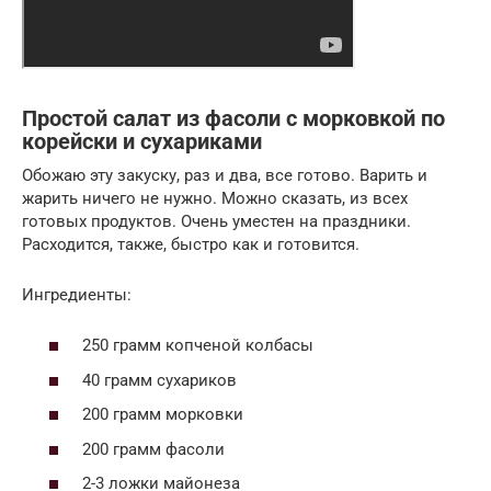
Простой салат из фасоли с морковкой по
корейски и сухариками
Обожаю эту закуску, раз и два, все готово. Варить и
жарить ничего не нужно. Можно сказать, из всех
готовых продуктов. Очень уместен на праздники.
Расходится, также, быстро как и готовится.
Ингредиенты:
250 грамм копченой колбасы
40 грамм сухариков
200 грамм морковки
200 грамм фасоли
2-3 ложки майонеза