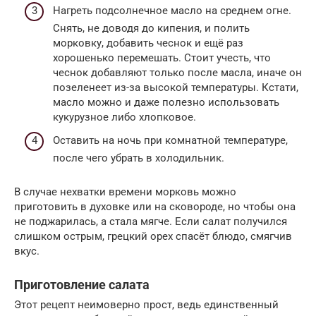
Нагреть подсолнечное масло на среднем огне.
Снять, не доводя до кипения, и полить
морковку, добавить чеснок и ещё раз
хорошенько перемешать. Стоит учесть, что
чеснок добавляют только после масла, иначе он
позеленеет из-за высокой температуры. Кстати,
масло можно и даже полезно использовать
кукурузное либо хлопковое.
Оставить на ночь при комнатной температуре,
после чего убрать в холодильник.
В случае нехватки времени морковь можно
приготовить в духовке или на сковороде, но чтобы она
не поджарилась, а стала мягче. Если салат получился
слишком острым, грецкий орех спасёт блюдо, смягчив
вкус.
Приготовление салата
Этот рецепт неимоверно прост, ведь единственный