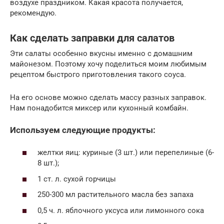
воздухе праздником. Какая красота получается,
рекомендую.
Как сделать заправки для салатов
Эти салаты особенно вкусны именно с домашним
майонезом. Поэтому хочу поделиться моим любимым
рецептом быстрого приготовления такого соуса.
На его основе можно сделать массу разных заправок.
Нам понадобится миксер или кухонный комбайн.
Используем следующие продукты:
желтки яиц: куриные (3 шт.) или перепелиные (6-
8 шт.);
1 ст. л. сухой горчицы
250-300 мл растительного масла без запаха
0,5 ч. л. яблочного уксуса или лимонного сока