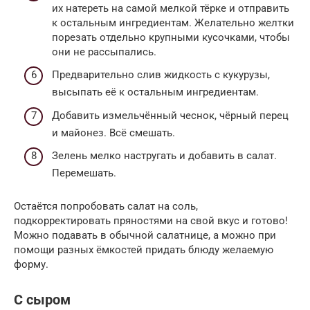
их натереть на самой мелкой тёрке и отправить
к остальным ингредиентам. Желательно желтки
порезать отдельно крупными кусочками, чтобы
они не рассыпались.
Предварительно слив жидкость с кукурузы,
высыпать её к остальным ингредиентам.
Добавить измельчённый чеснок, чёрный перец
и майонез. Всё смешать.
Зелень мелко настругать и добавить в салат.
Перемешать.
Остаётся попробовать салат на соль,
подкорректировать пряностями на свой вкус и готово!
Можно подавать в обычной салатнице, а можно при
помощи разных ёмкостей придать блюду желаемую
форму.
С сыром