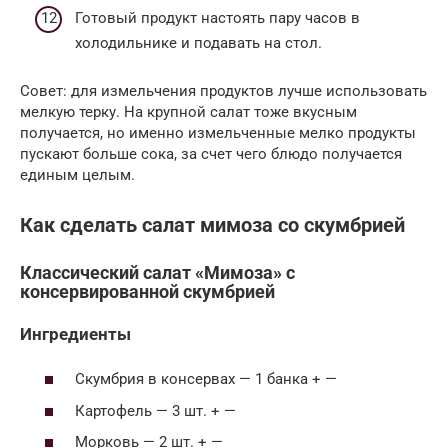
Готовый продукт настоять пару часов в
холодильнике и подавать на стол.
Совет: для измельчения продуктов лучше использовать
мелкую терку. На крупной салат тоже вкусным
получается, но именно измельченные мелко продукты
пускают больше сока, за счет чего блюдо получается
единым целым.
Как сделать салат мимоза со скумбрией
Классический салат «Мимоза» с
консервированной скумбрией
Ингредиенты
Скумбрия в консервах — 1 банка + —
Картофель — 3 шт. + —
Морковь — 2 шт. + —