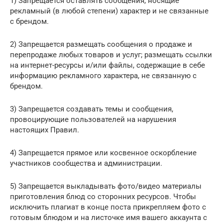
1) Запрещается оставлять сообщения, носящие
рекламный (в любой степени) характер и не связанные
с брендом.
2) Запрещается размещать сообщения о продаже и
перепродаже любых товаров и услуг; размещать ссылки
на интернет-ресурсы и/или файлы, содержащие в себе
информацию рекламного характера, не связанную с
брендом.
3) Запрещается создавать темы и сообщения,
провоцирующие пользователей на нарушения
настоящих Правил.
4) Запрещается прямое или косвенное оскорбление
участников сообщества и администрации.
5) Запрещается выкладывать фото/видео материалы
приготовления блюд со сторонних ресурсов. Чтобы
исключить плагиат в конце поста прикрепляем фото с
готовым блюдом и на листочке имя вашего аккаунта с