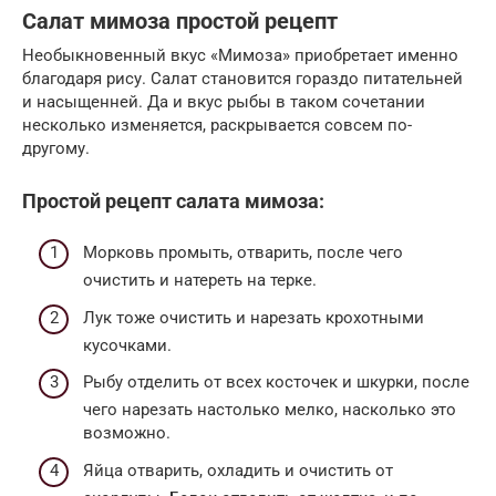
Салат мимоза простой рецепт
Необыкновенный вкус «Мимоза» приобретает именно
благодаря рису. Салат становится гораздо питательней
и насыщенней. Да и вкус рыбы в таком сочетании
несколько изменяется, раскрывается совсем по-
другому.
Простой рецепт салата мимоза:
Морковь промыть, отварить, после чего
очистить и натереть на терке.
Лук тоже очистить и нарезать крохотными
кусочками.
Рыбу отделить от всех косточек и шкурки, после
чего нарезать настолько мелко, насколько это
возможно.
Яйца отварить, охладить и очистить от