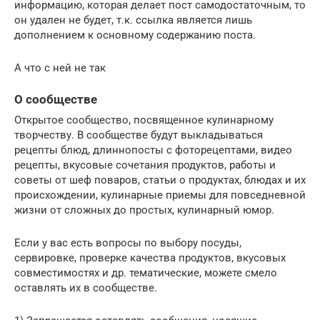
информацию, которая делает пост самодостаточным, то
он удален не будет, т.к. ссылка является лишь
дополнением к основному содержанию поста.
А что с ней не так
О сообществе
Открытое сообщество, посвященное кулинарному
творчеству. В сообществе будут выкладываться
рецепты блюд, длиннопосты с фоторецептами, видео
рецепты, вкусовые сочетания продуктов, работы и
советы от шеф поваров, статьи о продуктах, блюдах и их
происхождении, кулинарные приемы для повседневной
жизни от сложных до простых, кулинарный юмор.
Если у вас есть вопросы по выбору посуды,
сервировке, проверке качества продуктов, вкусовых
совместимостях и др. тематические, можете смело
оставлять их в сообществе.