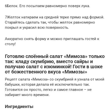
6Белок. Его посыпаем равномерно поверх лука.
7Желток натираем на средней терке прямо над формой.
Старайтесь сделать так, чтобы желток равномерно
покрыл и украсил всю поверхность.
Аккуратно снять форму и можно приглашать гостей к
столу!
Готовлю слоённый салат «Мимоза» только
так: кладу скумбрию, вместо сайры и
получаю салат с изюминкой! Гости в шоке
от божественного вкуса «Мимозы»
Рецепт салата «Мимоза» со скумбрией я узнала от моей
бабушки, которая делала её исключительно так.
Готовится он просто, легко и самое главное – не
забирает много времени.
Ингредиенты