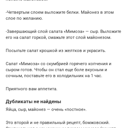
-Четвертым слоем выложите белки. Майонез в этом
слое по желанию.
-Завершающий слой салата «Мимоза» — сыр. Выложите
его на салат горкой, смажьте этот слой майонезом.
Посыпьте салат крошкой из желтков и украсить.
Салат «Мимоза» со скумбрией горячего копчения и
сыром готов. Чтобы он стал еще боле вкусным и
сочным, поставьте его в холодильник на 1 час.
Приятного вам аппетита.
Дубликаты не найдены
Яйца, сыр, майонез — очень «постное».
Это второй и не правильный рецепт, бомжовский.