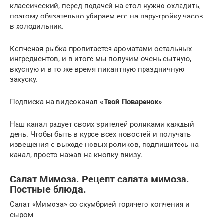
классический, перед подачей на стол нужно охладить,
поэтому обязательно убираем его на пару-тройку часов
в холодильник.
Копченая рыбка пропитается ароматами остальных
ингредиентов, и в итоге мы получим очень сытную,
вкусную и в то же время пикантную праздничную
закуску.
Подписка на видеоканал
«Твой Поваренок»
Наш канал радует своих зрителей роликами каждый
день. Чтобы быть в курсе всех новостей и получать
извещения о выходе новых роликов, подпишитесь на
канал, просто нажав на кнопку внизу.
Салат Мимоза. Рецепт салата мимоза.
Постные блюда.
Салат «Мимоза» со скумбрией горячего копчения и
сыром