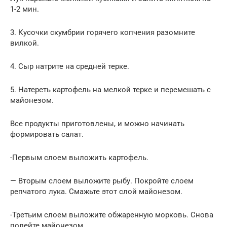
1-2 мин.
3. Кусочки скумбрии горячего копчения разомните
вилкой.
4. Сыр натрите на средней терке.
5. Натереть картофель на мелкой терке и перемешать с
майонезом.
Все продукты приготовлены, и можно начинать
формировать салат.
-Первым слоем выложить картофель.
— Вторым слоем выложите рыбу. Покройте слоем
репчатого лука. Смажьте этот слой майонезом.
-Третьим слоем выложите обжаренную морковь. Снова
полейте майонезом.