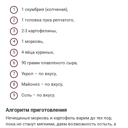
1 скумбрия (копченая),
1 головка лука репчатого,
2-3 картофелины,
1 морковь,
4 яйца куриных,
90 грамм плавленого сыра,
Укроп – по вкусу,
Майонез – по вкусу,
Соль – по вкусу.
Алгоритм приготовления
Нечищеные морковь и картофель варим до тех пор,
пока не станут мягкими, даем возможность остыть, а