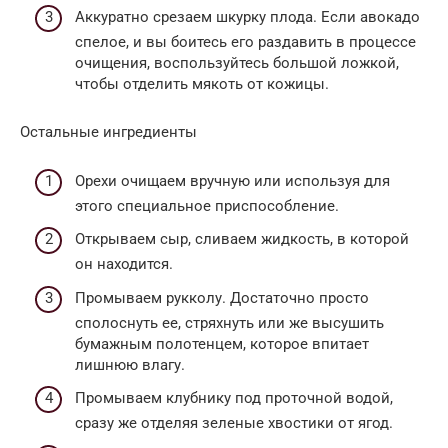
Аккуратно срезаем шкурку плода. Если авокадо
спелое, и вы боитесь его раздавить в процессе
очищения, воспользуйтесь большой ложкой,
чтобы отделить мякоть от кожицы.
Остальные ингредиенты
Орехи очищаем вручную или используя для
этого специальное приспособление.
Открываем сыр, сливаем жидкость, в которой
он находится.
Промываем рукколу. Достаточно просто
сполоснуть ее, стряхнуть или же высушить
бумажным полотенцем, которое впитает
лишнюю влагу.
Промываем клубнику под проточной водой,
сразу же отделяя зеленые хвостики от ягод.