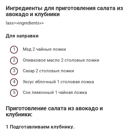
Ингредиенты для приготовления салата из
авокадо и клубники
lass=»ingredients»>
Для заправки
Мед 2 чайные ложки
Оливковое масло 2 столовые ложки
Сахар 2 столовые ложки
Уксус яблочный 1 столовая ложка
Сок лимонный 1 чайная ложка
Приготовление салата из авокадо и
клубники:
1 Подготавливаем клубнику.