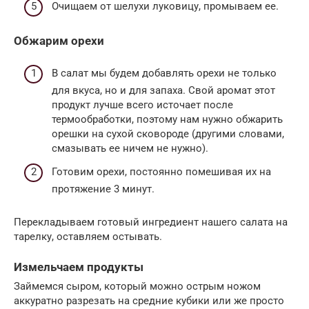
Очищаем от шелухи луковицу, промываем ее.
Обжарим орехи
В салат мы будем добавлять орехи не только
для вкуса, но и для запаха. Свой аромат этот
продукт лучше всего источает после
термообработки, поэтому нам нужно обжарить
орешки на сухой сковороде (другими словами,
смазывать ее ничем не нужно).
Готовим орехи, постоянно помешивая их на
протяжение 3 минут.
Перекладываем готовый ингредиент нашего салата на
тарелку, оставляем остывать.
Измельчаем продукты
Займемся сыром, который можно острым ножом
аккуратно разрезать на средние кубики или же просто