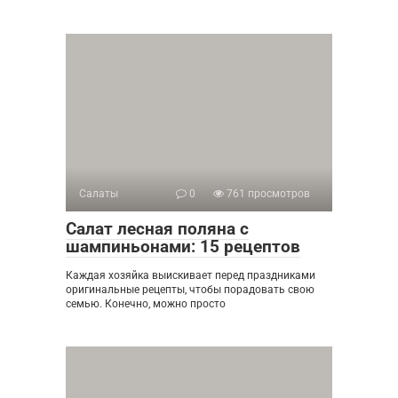
Салаты
0
761 просмотров
Салат лесная поляна с
шампиньонами: 15 рецептов
Каждая хозяйка выискивает перед праздниками
оригинальные рецепты, чтобы порадовать свою
семью. Конечно, можно просто