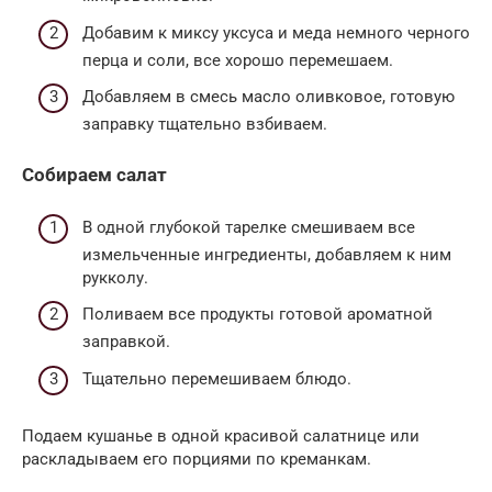
Добавим к миксу уксуса и меда немного черного
перца и соли, все хорошо перемешаем.
Добавляем в смесь масло оливковое, готовую
заправку тщательно взбиваем.
Собираем салат
В одной глубокой тарелке смешиваем все
измельченные ингредиенты, добавляем к ним
рукколу.
Поливаем все продукты готовой ароматной
заправкой.
Тщательно перемешиваем блюдо.
Подаем кушанье в одной красивой салатнице или
раскладываем его порциями по креманкам.