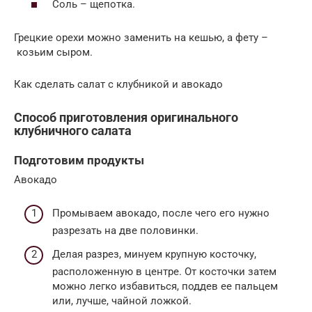
Соль – щепотка.
Грецкие орехи можно заменить на кешью, а фету –
козьим сыром.
Как сделать салат с клубникой и авокадо
Способ приготовления оригинального
клубничного салата
Подготовим продукты
Авокадо
Промываем авокадо, после чего его нужно
разрезать на две половинки.
Делая разрез, минуем крупную косточку,
расположенную в центре. От косточки затем
можно легко избавиться, поддев ее пальцем
или, лучше, чайной ложкой.