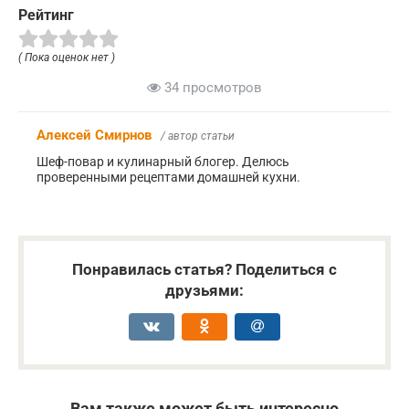
Рейтинг
( Пока оценок нет )
34 просмотров
Алексей Смирнов
/ автор статьи
Шеф-повар и кулинарный блогер. Делюсь
проверенными рецептами домашней кухни.
Понравилась статья? Поделиться с
друзьями:
Вам также может быть интересно