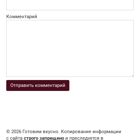
Комментарий
© 2026 Готовим вкусно. Копирование информации
с сайта
строго запрещено
и преследуется в