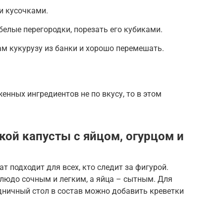
и кусочками.
белые перегородки, порезать его кубиками.
м кукурузу из банки и хорошо перемешать.
енных ингредиентов не по вкусу, то в этом
кой капусты с яйцом, огурцом и
т подходит для всех, кто следит за фигурой.
людо сочным и легким, а яйца – сытным. Для
дничный стол в состав можно добавить креветки