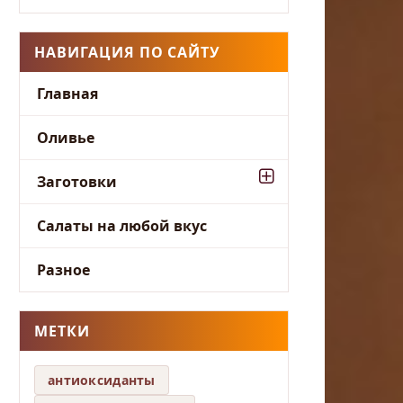
НАВИГАЦИЯ ПО САЙТУ
Главная
Оливье
Заготовки
Салаты на любой вкус
Разное
МЕТКИ
антиоксиданты