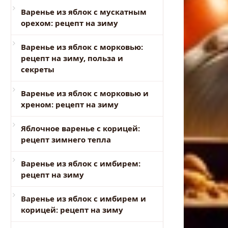
Варенье из яблок с мускатным
орехом: рецепт на зиму
Варенье из яблок с морковью:
рецепт на зиму, польза и
секреты
Варенье из яблок с морковью и
хреном: рецепт на зиму
Яблочное варенье с корицей:
рецепт зимнего тепла
Варенье из яблок с имбирем:
рецепт на зиму
Варенье из яблок с имбирем и
корицей: рецепт на зиму