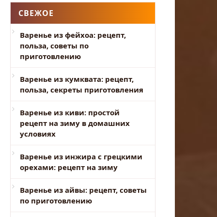
СВЕЖОЕ
Варенье из фейхоа: рецепт,
польза, советы по
приготовлению
Варенье из кумквата: рецепт,
польза, секреты приготовления
Варенье из киви: простой
рецепт на зиму в домашних
условиях
Варенье из инжира с грецкими
орехами: рецепт на зиму
Варенье из айвы: рецепт, советы
по приготовлению