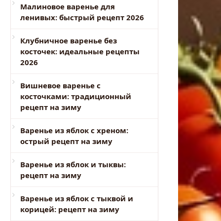
Малиновое варенье для
ленивых: быстрый рецепт 2026
Клубничное варенье без
косточек: идеальные рецепты
2026
Вишневое варенье с
косточками: традиционный
рецепт на зиму
Варенье из яблок с хреном:
острый рецепт на зиму
Варенье из яблок и тыквы:
рецепт на зиму
Варенье из яблок с тыквой и
корицей: рецепт на зиму