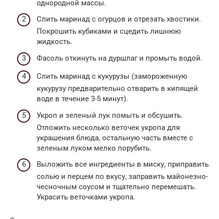
однородной массы.
Слить маринад с огурцов и отрезать хвостики.
Покрошить кубиками и сцедить лишнюю
жидкость.
Фасоль откинуть на дуршлаг и промыть водой.
Слить маринад с кукурузы (замороженную
кукурузу предварительно отварить в кипящей
воде в течение 3-5 минут).
Укроп и зеленый лук помыть и обсушить.
Отложить несколько веточек укропа для
украшения блюда, остальную часть вместе с
зеленым луком мелко порубить.
Выложить все ингредиенты в миску, приправить
солью и перцем по вкусу, заправить майонезно-
чесночным соусом и тщательно перемешать.
Украсить веточками укропа.