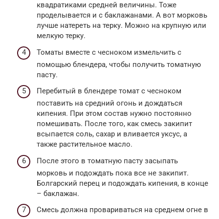
квадратиками средней величины. Тоже
проделывается и с баклажанами. А вот морковь
лучше натереть на терку. Можно на крупную или
мелкую терку.
Томаты вместе с чесноком измельчить с
помощью блендера, чтобы получить томатную
пасту.
Перебитый в блендере томат с чесноком
поставить на средний огонь и дождаться
кипения. При этом состав нужно постоянно
помешивать. После того, как смесь закипит
всыпается соль, сахар и вливается уксус, а
также растительное масло.
После этого в томатную пасту засыпать
морковь и подождать пока все не закипит.
Болгарский перец и подождать кипения, в конце
– баклажан.
Смесь должна провариваться на среднем огне в