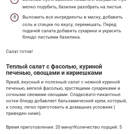
мелко порубить, базилик разобрать на листья.
Выложить все ингредиенты в миску, добавить
соль и специи по вкусу, перемешать. Перед
подачей салата добавить сухарики и украсить
блюдо листьями базилика.
Салат готов!
Теплый салат с фасолью, куриной
печенью, овощами и кириешками
Яркий, вкусный и полезный салат с нежной куриной
печенью, мягкой фасолью, хрустящими сухариками и
сочными свежими овощами. Сладковато-пикантные
нотки блюду добавляет бальзамический крем, который,
к слову, легко приготовить в домашних условиях (
приведен ниже).
Время приготовления: 20 минутКоличество порций: 5