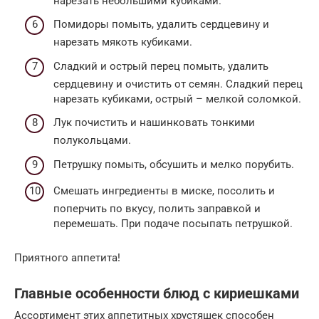
нарезать небольшими кубиками.
Помидоры помыть, удалить сердцевину и
нарезать мякоть кубиками.
Сладкий и острый перец помыть, удалить
сердцевину и очистить от семян. Сладкий перец
нарезать кубиками, острый – мелкой соломкой.
Лук почистить и нашинковать тонкими
полукольцами.
Петрушку помыть, обсушить и мелко порубить.
Смешать ингредиенты в миске, посолить и
поперчить по вкусу, полить заправкой и
перемешать. При подаче посыпать петрушкой.
Приятного аппетита!
Главные особенности блюд с кириешками
Ассортимент этих аппетитных хрустяшек способен