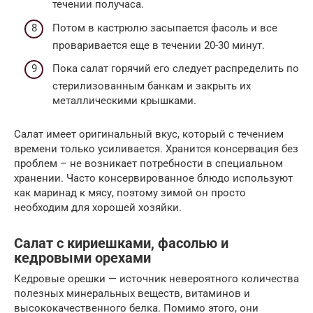
течении получаса.
Потом в кастрюлю засыпается фасоль и все
проваривается еще в течении 20-30 минут.
Пока салат горячий его следует распределить по
стерилизованным банкам и закрыть их
металлическими крышками.
Салат имеет оригинальный вкус, который с течением
времени только усиливается. Хранится консервация без
проблем – не возникает потребности в специальном
хранении. Часто консервированное блюдо используют
как маринад к мясу, поэтому зимой он просто
необходим для хорошей хозяйки.
Салат с кириешками, фасолью и
кедровыми орехами
Кедровые орешки — источник невероятного количества
полезных минеральных веществ, витаминов и
высококачественного белка. Помимо этого, они