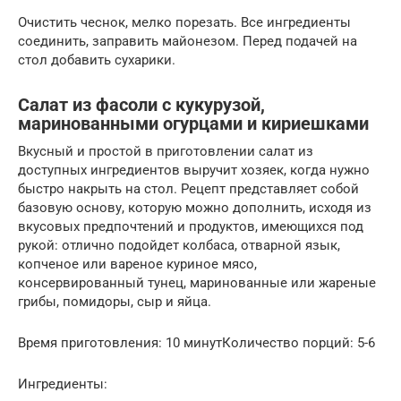
Очистить чеснок, мелко порезать. Все ингредиенты
соединить, заправить майонезом. Перед подачей на
стол добавить сухарики.
Салат из фасоли с кукурузой,
маринованными огурцами и кириешками
Вкусный и простой в приготовлении салат из
доступных ингредиентов выручит хозяек, когда нужно
быстро накрыть на стол. Рецепт представляет собой
базовую основу, которую можно дополнить, исходя из
вкусовых предпочтений и продуктов, имеющихся под
рукой: отлично подойдет колбаса, отварной язык,
копченое или вареное куриное мясо,
консервированный тунец, маринованные или жареные
грибы, помидоры, сыр и яйца.
Время приготовления: 10 минутКоличество порций: 5-6
Ингредиенты: