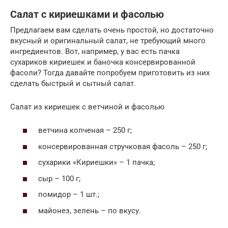
Салат с кириешками и фасолью
Предлагаем вам сделать очень простой, но достаточно
вкусный и оригинальный салат, не требующий много
ингредиентов. Вот, например, у вас есть пачка
сухариков кириешек и баночка консервированной
фасоли? Тогда давайте попробуем приготовить из них
сделать быстрый и сытный салат.
Салат из кириешек с ветчиной и фасолью
ветчина копченая – 250 г;
консервированная стручковая фасоль – 250 г;
сухарики «Кириешки» – 1 пачка;
сыр – 100 г;
помидор – 1 шт.;
майонез, зелень – по вкусу.