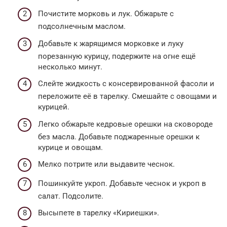
Почистите морковь и лук. Обжарьте с
подсолнечным маслом.
Добавьте к жарящимся морковке и луку
порезанную курицу, подержите на огне ещё
несколько минут.
Слейте жидкость с консервированной фасоли и
переложите её в тарелку. Смешайте с овощами и
курицей.
Легко обжарьте кедровые орешки на сковороде
без масла. Добавьте поджаренные орешки к
курице и овощам.
Мелко потрите или выдавите чеснок.
Пошинкуйте укроп. Добавьте чеснок и укроп в
салат. Подсолите.
Высыпете в тарелку «Кириешки».