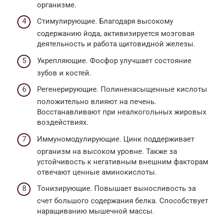
организме.
Стимулирующие. Благодаря высокому
содержанию йода, активизируется мозговая
деятельность и работа щитовидной железы.
Укрепляющие. Фосфор улучшает состояние
зубов и костей.
Регенерирующие. Полиненасыщенные кислоты
положительно влияют на печень.
Восстанавливают при неалкогольных жировых
воздействиях.
Иммуномодулирующие. Цинк поддерживает
организм на высоком уровне. Также за
устойчивость к негативным внешним факторам
отвечают ценные аминокислоты.
Тонизирующие. Повышает выносливость за
счет большого содержания белка. Способствует
наращиванию мышечной массы.