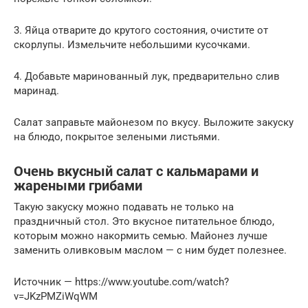
3. Яйца отварите до крутого состояния, очистите от
скорлупы. Измельчите небольшими кусочками.
4. Добавьте маринованный лук, предварительно слив
маринад.
Салат заправьте майонезом по вкусу. Выложите закуску
на блюдо, покрытое зелеными листьями.
Очень вкусный салат с кальмарами и
жареными грибами
Такую закуску можно подавать не только на
праздничный стол. Это вкусное питательное блюдо,
которым можно накормить семью. Майонез лучше
заменить оливковым маслом — с ним будет полезнее.
Источник — https://www.youtube.com/watch?
v=JKzPMZiWqWM