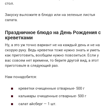
стол.
Закуску выложите в блюдо или на зеленые листья
салата.
Праздничное блюдо на День Рождения с
креветками
Ну, а это уж точно вариант не на каждый день и не на
скорую руку. Ведь креветки тоже нужно знать и уметь
как приготовить, вообщем нужно повозиться. Если у
вас совсем нет времени, то берите другой вид, а этот
приготовьте в следующий раз.
Нам понадобится:
креветки очищенные отварные- 500 г
кальмары очищенные отварные- 500 г
салат айсберг — 1 шт.