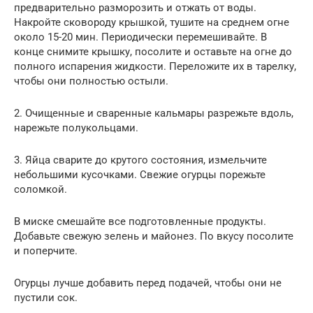
предварительно разморозить и отжать от воды.
Накройте сковороду крышкой, тушите на среднем огне
около 15-20 мин. Периодически перемешивайте. В
конце снимите крышку, посолите и оставьте на огне до
полного испарения жидкости. Переложите их в тарелку,
чтобы они полностью остыли.
2. Очищенные и сваренные кальмары разрежьте вдоль,
нарежьте полукольцами.
3. Яйца сварите до крутого состояния, измельчите
небольшими кусочками. Свежие огурцы порежьте
соломкой.
В миске смешайте все подготовленные продукты.
Добавьте свежую зелень и майонез. По вкусу посолите
и поперчите.
Огурцы лучше добавить перед подачей, чтобы они не
пустили сок.