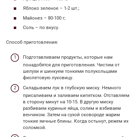
Яблоко зеленое – 1-2 шт.;
Майонез – 80-100 г;
Соль – по вкусу.
Способ приготовления:
Подготавливаем продукты, которые нам
понадобятся для приготовления. Чистим от
шелухи и шинкуем тонкими полукольцами
фиолетовую луковицу.
Складываем лук в глубокую миску. Немного
присаливаем и заливаем кипятком. Отставляем
в сторону минут на 10-15. В другую миску
разбиваем куриные яйца, солим и взбиваем
венчиком. Затем на сухой сковороде жарим
тонкие яичные блины. Когда остынут, режем их
соломкой.