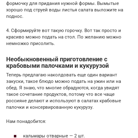
формочку для придания нужной формы. Вымытые
хорошо под струей воды листья салата выложите на
поднос.
4. Сформируйте вот такую горочку. Вот так просто и
красиво можно подать на стол. По желанию можно
немножко присолить.
Необыкновенный приготовление с
крабовыми палочками и кукурузой
Теперь предлагаю наколдовать еще один вариант
закуски, такое блюдо можно подать на ужин или на
обед. Я знаю, что многие обрадуются, когда увидят
такое сочетание продуктов, потому что все чаще
россияне делают и используют в салатах крабовые
палочки и консервированную кукурузу.
Нам понадобится:
кальмары отварные — 2 шт.