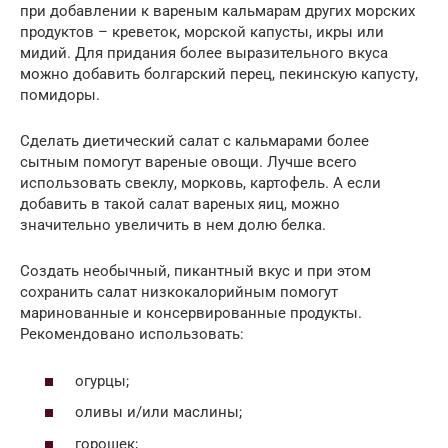
при добавлении к вареным кальмарам других морских
продуктов – креветок, морской капусты, икры или
мидий. Для придания более выразительного вкуса
можно добавить болгарский перец, пекинскую капусту,
помидоры.
Сделать диетический салат с кальмарами более
сытным помогут вареные овощи. Лучше всего
использовать свеклу, морковь, картофель. А если
добавить в такой салат вареных яиц, можно
значительно увеличить в нем долю белка.
Создать необычный, пикантный вкус и при этом
сохранить салат низкокалорийным помогут
маринованные и консервированные продукты.
Рекомендовано использовать:
огурцы;
оливы и/или маслины;
горошек;