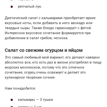
репчатый лук.
Диетический салат с кальмарами приобретает яркие
вкусовые ноты, если добавить в него авокадо или
твердые сыры. Также блюдо гармонирует с фетой.
Интересное вкусовое сочетание формируется при
добавлении в салат грибов, чеснока.
Салат со свежим огурцом и яйцом
Это самый любимый мой вариант, его делают наверно
абсолютно все, кто хоть раз в жизни употреблял в пищу
морских моллюсков, потому что это отличное
сочетание, огурец очень освежает и делает это
кулинарное творение сочнее.
Нам понадобится:
кальмары — 3 тушки