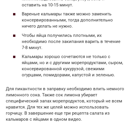
оставить на 10-15 минут.
Вареные кальмары также можно заменить
консервированными, тогда дополнительно
ничего делать не нужно.
Чтобы яйца получились плотными, их
необходимо после закипания варить в течение
7-8 минут.
Кальмары хорошо сочетаются не только с
яйцами, но и с другими морепродуктами, сыром,
консервированной кукурузой, свежими
огурцами, помидорами, капустой и зеленью.
Для пикантности в заправку необходимо влить немного
лимонного сока. Также сок лимона убирает
специфический запах морепродуктов, который не всем
нравится. Для тех же целей можно использовать
горчицу. В завершение еще три рецепта салата из
кальмаров с яйцами в одном видео.