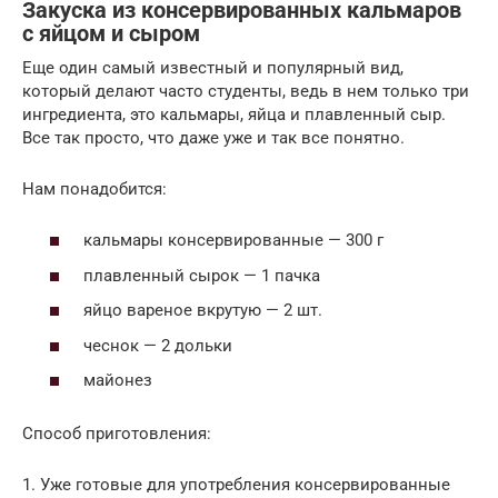
Закуска из консервированных кальмаров
с яйцом и сыром
Еще один самый известный и популярный вид,
который делают часто студенты, ведь в нем только три
ингредиента, это кальмары, яйца и плавленный сыр.
Все так просто, что даже уже и так все понятно.
Нам понадобится:
кальмары консервированные — 300 г
плавленный сырок — 1 пачка
яйцо вареное вкрутую — 2 шт.
чеснок — 2 дольки
майонез
Способ приготовления:
1. Уже готовые для употребления консервированные