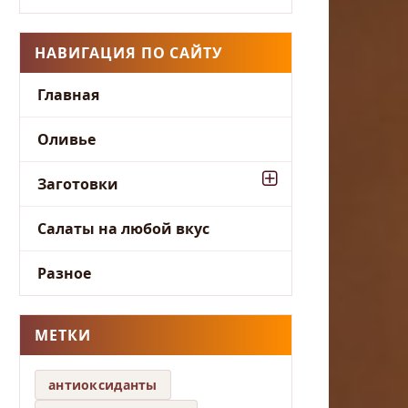
НАВИГАЦИЯ ПО САЙТУ
Главная
Оливье
Заготовки
Салаты на любой вкус
Разное
МЕТКИ
антиоксиданты