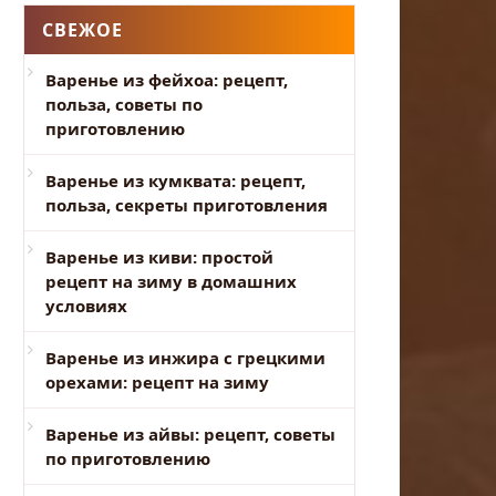
СВЕЖОЕ
Варенье из фейхоа: рецепт,
польза, советы по
приготовлению
Варенье из кумквата: рецепт,
польза, секреты приготовления
Варенье из киви: простой
рецепт на зиму в домашних
условиях
Варенье из инжира с грецкими
орехами: рецепт на зиму
Варенье из айвы: рецепт, советы
по приготовлению