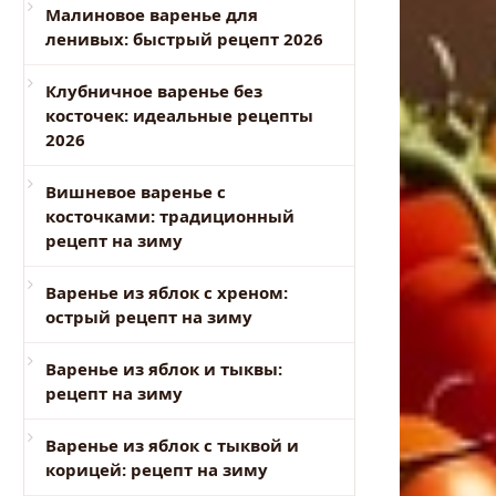
Малиновое варенье для
ленивых: быстрый рецепт 2026
Клубничное варенье без
косточек: идеальные рецепты
2026
Вишневое варенье с
косточками: традиционный
рецепт на зиму
Варенье из яблок с хреном:
острый рецепт на зиму
Варенье из яблок и тыквы:
рецепт на зиму
Варенье из яблок с тыквой и
корицей: рецепт на зиму