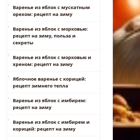
Варенье из яблок с мускатным
орехом: рецепт на зиму
Варенье из яблок с морковью:
рецепт на зиму, польза и
секреты
Варенье из яблок с морковью и
хреном: рецепт на зиму
Яблочное варенье с корицей:
рецепт зимнего тепла
Варенье из яблок с имбирем:
рецепт на зиму
Варенье из яблок с имбирем и
корицей: рецепт на зиму