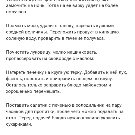
замочить на ночь. Тогда на ее варку уйдет не более
получаса.
Промыть мясо, удалить пленку, нарезать кусками
средней величины. Переложить продукт в кипящую,
соленую воду, проварить в течение получаса.
Почистить луковицу, мелко нашинковать,
пропассеровать на сковороде с маслом.
Натереть печенку на крупную терку. Добавить к ней лук,
фасоль, посолить и приправить перцем по вкусу.
Осталось только заправить блюдо майонезом и
хорошенько перемешать.
Поставить салатик с печенью в холодильник на пару
часиков для пропитки, после чего можно подавать на
стол. Перед подачей блюдо нужно красиво украсить
сухариками.