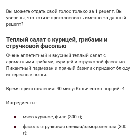
Вы можете отдать свой голос только за 1 рецепт. Вы
уверены, что хотите проголосовать именно за данный
рецепт?
Теплый салат с курицей, грибами и
стручковой фасолью
Очень аппетитный и вкусный теплый салат с
ароматными грибами, курицей и стручковой фасолью.
Пикантный пармезан и пряный базилик придают блюду
интересные нотки.
Время приготовления: 40 минутКоличество порций: 4
Ингредиенты:
мясо куриное, филе (300 г);
фасоль стручковая свежая/замороженная (300
г);