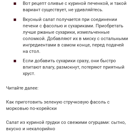
Вот рецепт оливье с куриной печенкой, и такой
вариант существует, не удивляйтесь.
Вкусный салат получается при соединении
печени с фасолью и сухариками. Приобретать
лучше ржаные сухарики, измельченные
соломкой. Добавляют их в миску с остальными
ингредиентами в самом конце, перед подачей
на стол.
Если добавить сухарики сразу, они быстро
впитают влагу, размокнут, потеряют приятный
хруст.
Читайте далее:
Как приготовить зеленую стручковую фасоль с
морковью по-корейски
Салат из куриной грудки со свежими огурцами: сытно,
вкусно и некалорийно