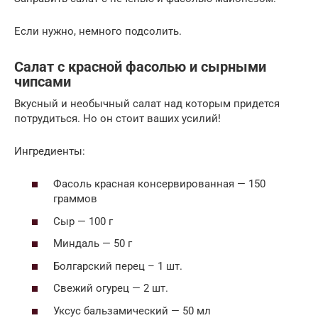
Если нужно, немного подсолить.
Салат с красной фасолью и сырными
чипсами
Вкусный и необычный салат над которым придется
потрудиться. Но он стоит ваших усилий!
Ингредиенты:
Фасоль красная консервированная — 150
граммов
Сыр — 100 г
Миндаль — 50 г
Болгарский перец – 1 шт.
Свежий огурец — 2 шт.
Уксус бальзамический — 50 мл