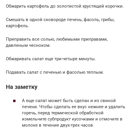
Обжарить картофель до золотистой хрустящей корочки.
Смешать в одной сковороде печень, фасоль, грибы,
картофель.
Приправить все солью, любимыми приправами,
давленым чесноком.
Обжаривать салат еще три-четыре минуты.
Подавать салат с печенью и фасолью теплым.
На заметку
А еще салат может быть сделан и из свиной
печени. Чтобы сделать ее вкус нежнее и удалить
горечь, перед термической обработкой
измельчите субпродукт кусочками и отмочите в
молоке в течение двух-трех часов.