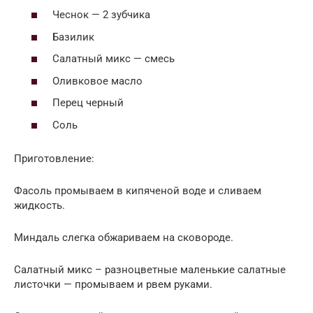
Чеснок — 2 зубчика
Базилик
Салатный микс — смесь
Оливковое масло
Перец черный
Соль
Приготовление:
Фасоль промываем в кипяченой воде и сливаем
жидкость.
Миндаль слегка обжариваем на сковороде.
Салатный микс – разноцветные маленькие салатные
листочки — промываем и рвем руками.