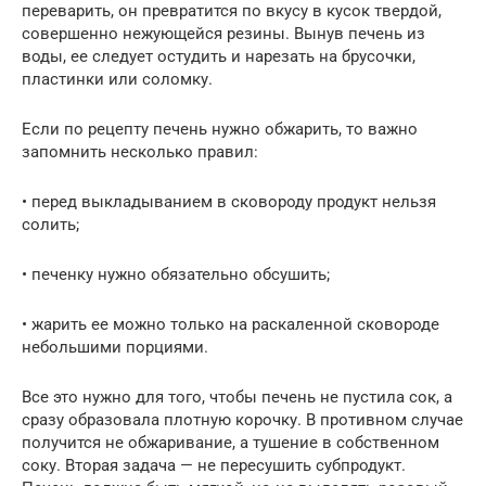
переварить, он превратится по вкусу в кусок твердой,
совершенно нежующейся резины. Вынув печень из
воды, ее следует остудить и нарезать на брусочки,
пластинки или соломку.
Если по рецепту печень нужно обжарить, то важно
запомнить несколько правил:
• перед выкладыванием в сковороду продукт нельзя
солить;
• печенку нужно обязательно обсушить;
• жарить ее можно только на раскаленной сковороде
небольшими порциями.
Все это нужно для того, чтобы печень не пустила сок, а
сразу образовала плотную корочку. В противном случае
получится не обжаривание, а тушение в собственном
соку. Вторая задача — не пересушить субпродукт.