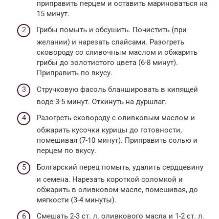
приправить перцем и оставить мариноваться на
15 минут.
Грибы помыть и обсушить. Почистить (при
желании) и нарезать слайсами. Разогреть
сковороду со сливочным маслом и обжарить
грибы до золотистого цвета (6-8 минут).
Приправить по вкусу.
Стручковую фасоль бланшировать в кипящей
воде 3-5 минут. Откинуть на дуршлаг.
Разогреть сковороду с оливковым маслом и
обжарить кусочки курицы до готовности,
помешивая (7-10 минут). Приправить солью и
перцем по вкусу.
Болгарский перец помыть, удалить сердцевину
и семена. Нарезать короткой соломкой и
обжарить в оливковом масле, помешивая, до
мягкости (3-4 минуты).
Смешать 2-3 ст. л. оливкового масла и 1-2 ст. л.