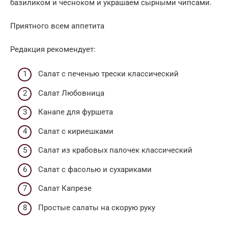
базиликом и чесноком и украшаем сырными чипсами.
Приятного всем аппетита
Редакция рекомендует:
Cалат с печенью трески классический
Салат Любовница
Канапе для фуршета
Салат с кириешками
Салат из крабовых палочек классический
Салат с фасолью и сухариками
Салат Капрезе
Простые салаты на скорую руку