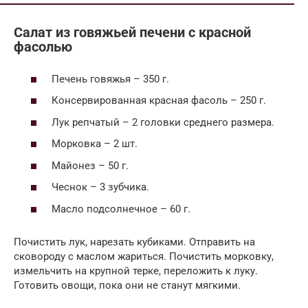
Салат из говяжьей печени с красной
фасолью
Печень говяжья – 350 г.
Консервированная красная фасоль – 250 г.
Лук репчатый – 2 головки среднего размера.
Морковка – 2 шт.
Майонез – 50 г.
Чеснок – 3 зубчика.
Масло подсолнечное – 60 г.
Почистить лук, нарезать кубиками. Отправить на
сковороду с маслом жариться. Почистить морковку,
измельчить на крупной терке, переложить к луку.
Готовить овощи, пока они не станут мягкими.