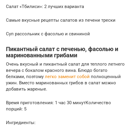
Салат «Тбилиси»: 2 лучших варианта
Самые вкусные рецепты салатов из печени трески
Суп рассольник с фасолью и свининой
Пикантный салат с печенью, фасолью и
маринованными грибами
Очень вкусный и пикантный салат для теплого летнего
вечера с бокалом красного вина. Блюдо богато
белками, поэтому
легко заменит собой
полноценный
ужин. Вместо маринованных грибов в салат можно
добавить жареные.
Время приготовления: 1 час 30 минутКоличество
порций: 5
Ингредиенты: