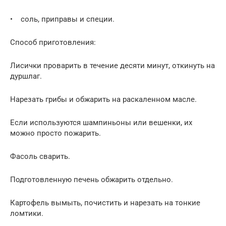
• соль, приправы и специи.
Способ приготовления:
Лисички проварить в течение десяти минут, откинуть на
дуршлаг.
Нарезать грибы и обжарить на раскаленном масле.
Если используются шампиньоны или вешенки, их
можно просто пожарить.
Фасоль сварить.
Подготовленную печень обжарить отдельно.
Картофель вымыть, почистить и нарезать на тонкие
ломтики.