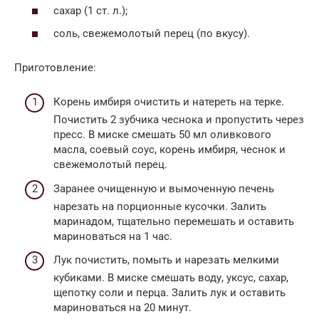
сахар (1 ст. л.);
соль, свежемолотый перец (по вкусу).
Приготовление:
Корень имбиря очистить и натереть на терке.
Почистить 2 зубчика чеснока и пропустить через
пресс. В миске смешать 50 мл оливкового
масла, соевый соус, корень имбиря, чеснок и
свежемолотый перец.
Заранее очищенную и вымоченную печень
нарезать на порционные кусочки. Залить
маринадом, тщательно перемешать и оставить
мариноваться на 1 час.
Лук почистить, помыть и нарезать мелкими
кубиками. В миске смешать воду, уксус, сахар,
щепотку соли и перца. Залить лук и оставить
мариноваться на 20 минут.