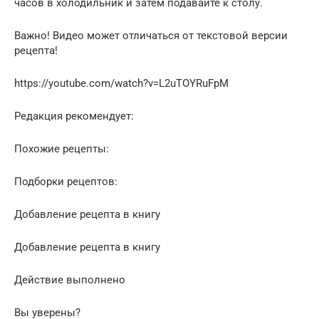
часов в холодильник и затем подавайте к столу.
Важно! Видео может отличаться от текстовой версии
рецепта!
https://youtube.com/watch?v=L2uTOYRuFpM
Редакция рекомендует:
Похожие рецепты:
Подборки рецептов:
Добавление рецепта в книгу
Добавление рецепта в книгу
Действие выполнено
Вы уверены?