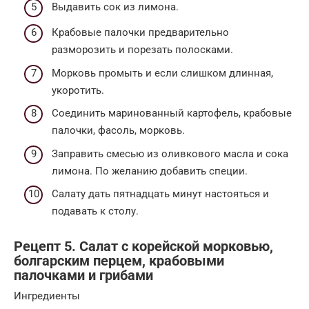
Выдавить сок из лимона.
Крабовые палочки предварительно
разморозить и порезать полосками.
Морковь промыть и если слишком длинная,
укоротить.
Соединить маринованный картофель, крабовые
палочки, фасоль, морковь.
Заправить смесью из оливкового масла и сока
лимона. По желанию добавить специи.
Салату дать пятнадцать минут настояться и
подавать к столу.
Рецепт 5. Салат с корейской морковью,
болгарским перцем, крабовыми
палочками и грибами
Ингредиенты