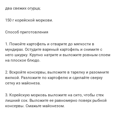
два свежих огурца;
150 г корейской моркови.
Способ приготовления
1. Помойте картофель и отварите до мягкости в
мундирах. Остудите вареный картофель и снимите с
него шкурку. Крупно натрите и выложите ровным слоем
на плоское блюдо.
2. Вскройте консервы, выложите в тарелку и разомните
вилкой. Разложите по картофелю и сделайте сверху
сетку из майонеза.
3. Корейскую морковь выложите на сито, чтобы стек
лишний сок. Выложите ее равномерно поверх рыбной
консервы. Смажьте майонезом.