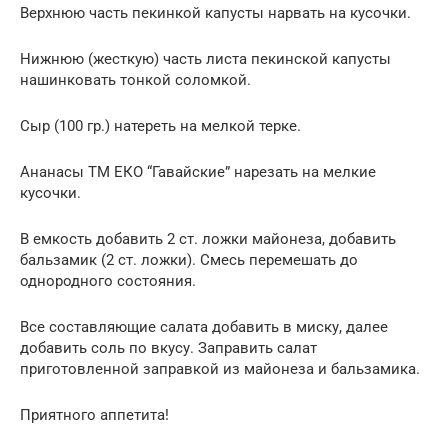
Верхнюю часть пекинкой капусты нарвать на кусочки.
Нижнюю (жесткую) часть листа пекинской капусты
нашинковать тонкой соломкой.
Сыр (100 гр.) натереть на мелкой терке.
Ананасы ТМ ЕКО “Гавайские” нарезать на мелкие
кусочки.
В емкость добавить 2 ст. ложки майонеза, добавить
бальзамик (2 ст. ложки). Смесь перемешать до
однородного состояния.
Все составляющие салата добавить в миску, далее
добавить соль по вкусу. Заправить салат
приготовленной заправкой из майонеза и бальзамика.
Приятного аппетита!