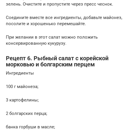
зелень. Очистите и пропустите через пресс чеснок.
Соедините вместе все ингредиенты, добавьте майонез,
посолите и хорошенько перемешайте.
При желании в этот салат можно положить
консервированную кукурузу.
Рецепт 6. Рыбный салат с корейской
морковью и болгарским перцем
Ингредиенты
100 г майонеза;
3 картофелины;
2 болгарских перца;
банка горбуши в масле;