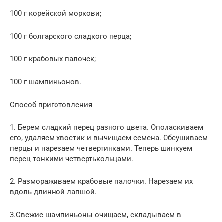
100 г корейской моркови;
100 г болгарского сладкого перца;
100 г крабовых палочек;
100 г шампиньонов.
Способ приготовления
1. Берем сладкий перец разного цвета. Ополаскиваем
его, удаляем хвостик и вычищаем семена. Обсушиваем
перцы и нарезаем четвертинками. Теперь шинкуем
перец тонкими четвертькольцами.
2. Размораживаем крабовые палочки. Нарезаем их
вдоль длинной лапшой.
3.Свежие шампиньоны очищаем, складываем в