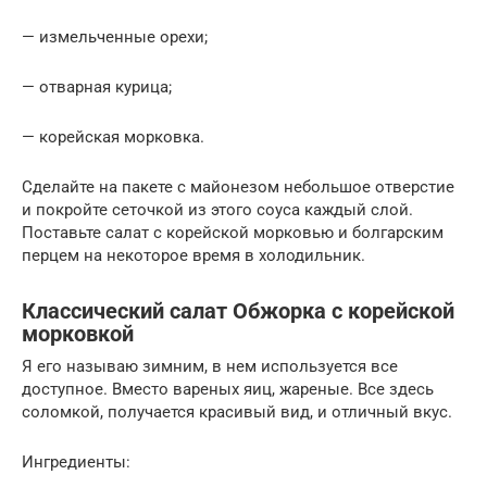
— измельченные орехи;
— отварная курица;
— корейская морковка.
Сделайте на пакете с майонезом небольшое отверстие
и покройте сеточкой из этого соуса каждый слой.
Поставьте салат с корейской морковью и болгарским
перцем на некоторое время в холодильник.
Классический салат Обжорка с корейской
морковкой
Я его называю зимним, в нем используется все
доступное. Вместо вареных яиц, жареные. Все здесь
соломкой, получается красивый вид, и отличный вкус.
Ингредиенты: