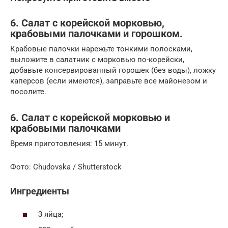
6. Салат с корейской морковью,
крабовыми палочками и горошком.
Крабовые палочки нарежьте тонкими полосками,
выложите в салатник с морковью по-корейски,
добавьте консервированный горошек (без воды), ложку
каперсов (если имеются), заправьте все майонезом и
посолите.
6. Салат с корейской морковью и
крабовыми палочками
Время приготовления: 15 минут.
Фото: Chudovska / Shutterstock
Ингредиенты
3 яйца;