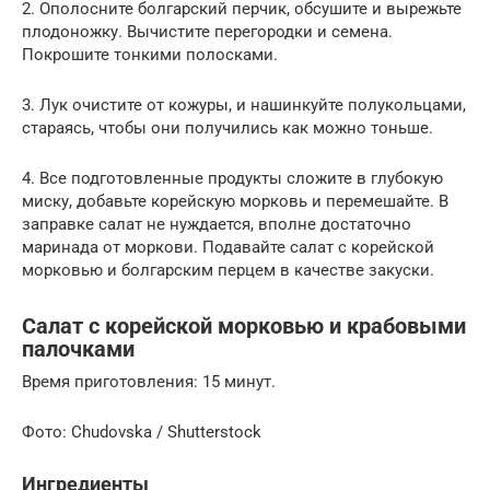
2. Ополосните болгарский перчик, обсушите и вырежьте
плодоножку. Вычистите перегородки и семена.
Покрошите тонкими полосками.
3. Лук очистите от кожуры, и нашинкуйте полукольцами,
стараясь, чтобы они получились как можно тоньше.
4. Все подготовленные продукты сложите в глубокую
миску, добавьте корейскую морковь и перемешайте. В
заправке салат не нуждается, вполне достаточно
маринада от моркови. Подавайте салат с корейской
морковью и болгарским перцем в качестве закуски.
Салат с корейской морковью и крабовыми
палочками
Время приготовления: 15 минут.
Фото: Chudovska / Shutterstock
Ингредиенты