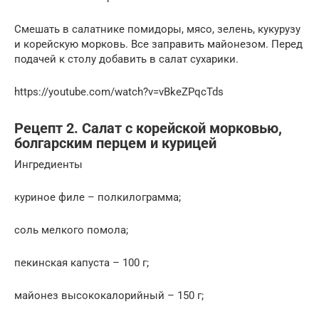
Смешать в салатнике помидоры, мясо, зелень, кукурузу
и корейскую морковь. Все заправить майонезом. Перед
подачей к столу добавить в салат сухарики.
https://youtube.com/watch?v=vBkeZPqcTds
Рецепт 2. Салат с корейской морковью,
болгарским перцем и курицей
Ингредиенты
куриное филе – полкилограмма;
соль мелкого помола;
пекинская капуста – 100 г;
майонез высококалорийный – 150 г;