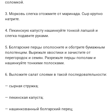
соломкой.
3. Морковь слегка отожмите от маринада. Сыр крупно
натрите.
4. Пекинскую капусту нашинкуйте тонкой лапшой и
слегка подавите руками.
5. Болгарские перцы ополосните и оботрите бумажным
полотенцем. Вырежьте хвостики и зачистите от
перегородок и семян. Разрежьте перцы пополам и
нашинкуйте тонкими полосками.
6. Выложите салат слоями в такой последовательности:
— сырная стружка;
— пекинская капуста;
— нашинкованный болгарский перец;