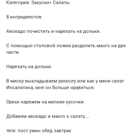
Категория: Закуски> Салаты
8 ингридиентов
Авокадо почистить и нарезать на дольки.
С помощью столовой ложки разделить манго на две
части.
Нарезать на дольки.
В миску выкладываем рукколу или как у меня салат
Инсалатина, мне он больше нравиться.
Орехи нарежем на мелкие кусочки
Добавим авокадо и манго к салату….
теги: пост ужин обед завтрак