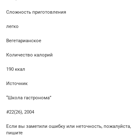
Сложность приготовления
легко
Вегетарианское
Количество калорий
190 ккал
Источник
“Школа гастронома”
#22(26), 2004
Если вы заметили ошибку или неточность, пожалуйста,
пишите