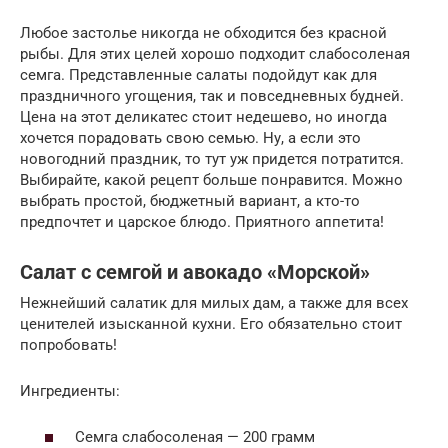
Любое застолье никогда не обходится без красной
рыбы. Для этих целей хорошо подходит слабосоленая
семга. Представленные салаты подойдут как для
праздничного угощения, так и повседневных будней.
Цена на этот деликатес стоит недешево, но иногда
хочется порадовать свою семью. Ну, а если это
новогодний праздник, то тут уж придется потратится.
Выбирайте, какой рецепт больше понравится. Можно
выбрать простой, бюджетный вариант, а кто-то
предпочтет и царское блюдо. Приятного аппетита!
Салат с семгой и авокадо «Морской»
Нежнейший салатик для милых дам, а также для всех
ценителей изысканной кухни. Его обязательно стоит
попробовать!
Ингредиенты:
Семга слабосоленая — 200 грамм