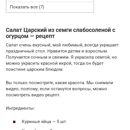
Показать все (7)
Салат Царский из семги слабосоленой с
огурцом — рецепт
Салат очень вкусный, мой любимый, всегда украшает
праздничный стол. Нравится детям и взрослым.
Получается сочным и свежим. Я украсила семгой, но
можно украсить красной икрой, тогда он будет
поистине царским блюдом.
Вы только посмотрите, какая красота. Мы снимали
видео, поэтому, если останутся вопросы, можно
посмотреть видео рецепт.
Ингредиенты:
Куриные яйца — 5 шт.