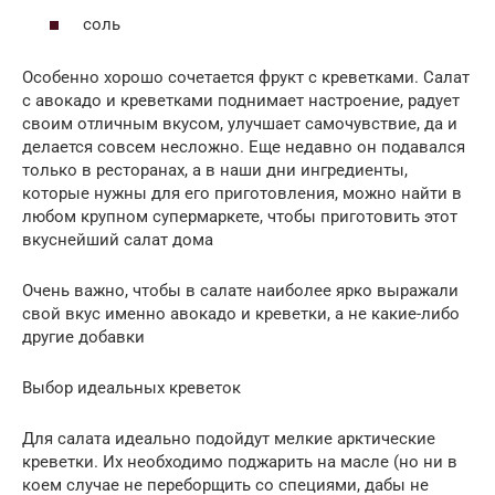
соль
Особенно хорошо сочетается фрукт с креветками. Салат
с авокадо и креветками поднимает настроение, радует
своим отличным вкусом, улучшает самочувствие, да и
делается совсем несложно. Еще недавно он подавался
только в ресторанах, а в наши дни ингредиенты,
которые нужны для его приготовления, можно найти в
любом крупном супермаркете, чтобы приготовить этот
вкуснейший салат дома
Очень важно, чтобы в салате наиболее ярко выражали
свой вкус именно авокадо и креветки, а не какие-либо
другие добавки
Выбор идеальных креветок
Для салата идеально подойдут мелкие арктические
креветки. Их необходимо поджарить на масле (но ни в
коем случае не переборщить со специями, дабы не