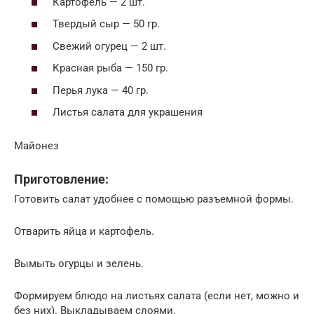
Картофель — 2 шт.
Твердый сыр — 50 гр.
Свежий огурец — 2 шт.
Красная рыба — 150 гр.
Перья лука — 40 гр.
Листья салата для украшения
Майонез
Приготовление:
Готовить салат удобнее с помощью разъемной формы.
Отварить яйца и картофель.
Вымыть огурцы и зелень.
Формируем блюдо на листьях салата (если нет, можно и
без них). Выкладываем слоями.