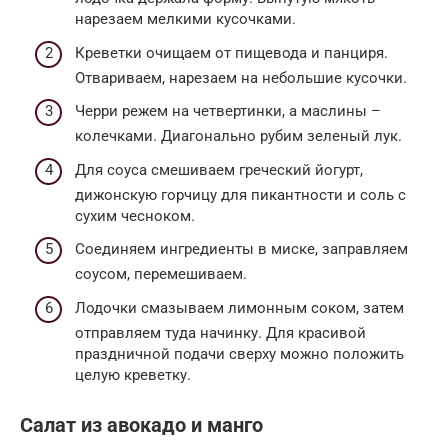
нарезаем мелкими кусочками.
Креветки очищаем от пищевода и панциря.
Отвариваем, нарезаем на небольшие кусочки.
Черри режем на четвертинки, а маслины –
колечками. Диагонально рубим зеленый лук.
Для соуса смешиваем греческий йогурт,
дижонскую горчицу для пикантности и соль с
сухим чесноком.
Соединяем ингредиенты в миске, заправляем
соусом, перемешиваем.
Лодочки смазываем лимонным соком, затем
отправляем туда начинку. Для красивой
праздничной подачи сверху можно положить
целую креветку.
Салат из авокадо и манго