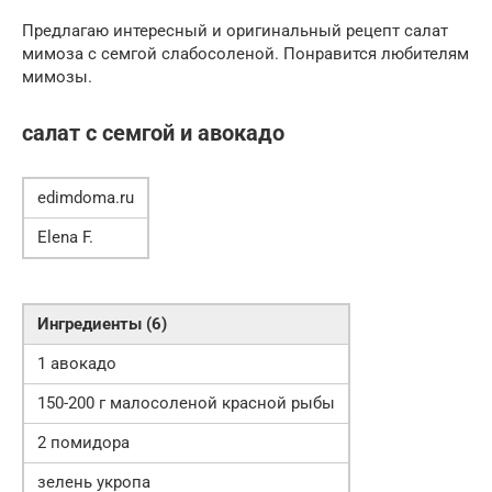
Предлагаю интересный и оригинальный рецепт салат
мимоза с семгой слабосоленой. Понравится любителям
мимозы.
салат с семгой и авокадо
edimdoma.ru
Elena F.
Ингредиенты (6)
1 авокадо
150-200 г малосоленой красной рыбы
2 помидора
зелень укропа