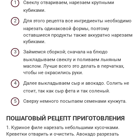
Свеклу отвариваем, нарезаем крупными
кубиками.
Для этого рецепта все ингредиенты необходимо
нарезать одинаковой формы, поэтому
оставшиеся продукты также аккуратно нарезаем
кубиками.
Займемся сборкой; сначала на блюдо
выкладываем свеклу и поливаем льняным
маслом. Лучше всего это делать в перчатках,
чтобы не окрасились руки.
Далее выкладываем сыр и авокадо. Солить не
стоит, так как сыр фета и так соленый.
Сверху немного посыпаем семенами кунжута.
ПОШАГОВЫЙ РЕЦЕПТ ПРИГОТОВЛЕНИЯ
1. Куриное филе нарезать небольшими кусочками.
Креветки отварить и очистить. Авокадо разрезать