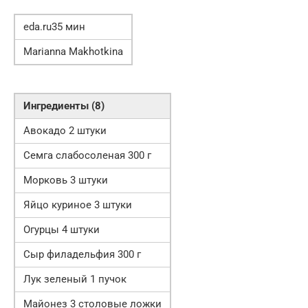
eda.ru35 мин
Marianna Makhotkina
Ингредиенты (8)
Авокадо 2 штуки
Семга слабосоленая 300 г
Морковь 3 штуки
Яйцо куриное 3 штуки
Огурцы 4 штуки
Сыр филадельфия 300 г
Лук зеленый 1 пучок
Майонез 3 столовые ложки