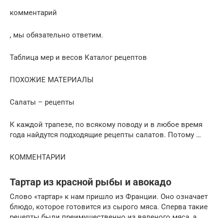
комментарий
, мы обязательно ответим.
Таблица мер и весов Каталог рецептов
ПОХОЖИЕ МАТЕРИАЛЫ
Салаты – рецепты
К каждой трапезе, по всякому поводу и в любое время
года найдутся подходящие рецепты салатов. Потому …
КОММЕНТАРИИ
Тартар из красной рыбы и авокадо
Слово «тартар» к нам пришло из Франции. Оно означает
блюдо, которое готовится из сырого мяса. Сперва такие
рецепты были преимущественно из вяленого мяса, а