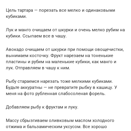
Цель тартара — порезать все мелко и одинаковыми
кубиками.
Лук и манго очищаем от шкурки и очень мелко рубим на
кубики. Ссыпаем все в чашу.
Авокадо очищаем от шкурки при помощи овощечистки,
вынимаем косточку. Фрукт нарезаем на тоненькие
пластины и рубим на маленькие кубики, как манго и
лук. Отправляем в чашу к ним.
Рыбу стараемся нарезать тоже мелкими кубиками.
Будьте аккуратны — не превратите рыбку в кашицу. У
меня на фото рубленная слабосоленая форель.
Добавляем рыбу к фруктам и луку.
Массу сбрызгиваем оливковым маслом холодного
отжима и бальзамическим уксусом. Все хорошо