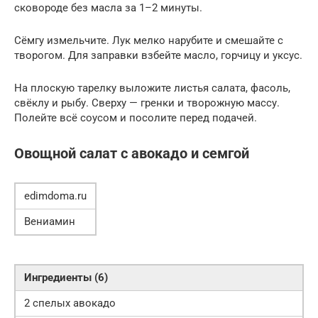
сковороде без масла за 1–2 минуты.
Сёмгу измельчите. Лук мелко нарубите и смешайте с
творогом. Для заправки взбейте масло, горчицу и уксус.
На плоскую тарелку выложите листья салата, фасоль,
свёклу и рыбу. Сверху — гренки и творожную массу.
Полейте всё соусом и посолите перед подачей.
Овощной салат с авокадо и семгой
edimdoma.ru
Вениамин
Ингредиенты (6)
2 спелых авокадо