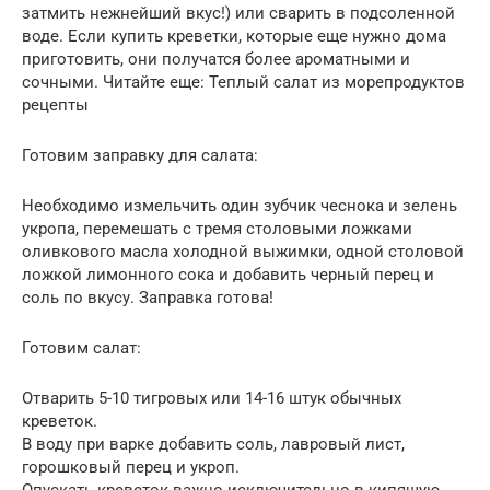
затмить нежнейший вкус!) или сварить в подсоленной
воде. Если купить креветки, которые еще нужно дома
приготовить, они получатся более ароматными и
сочными. Читайте еще: Теплый салат из морепродуктов
рецепты
Готовим заправку для салата:
Необходимо измельчить один зубчик чеснока и зелень
укропа, перемешать с тремя столовыми ложками
оливкового масла холодной выжимки, одной столовой
ложкой лимонного сока и добавить черный перец и
соль по вкусу. Заправка готова!
Готовим салат:
Отварить 5-10 тигровых или 14-16 штук обычных
креветок.
В воду при варке добавить соль, лавровый лист,
горошковый перец и укроп.