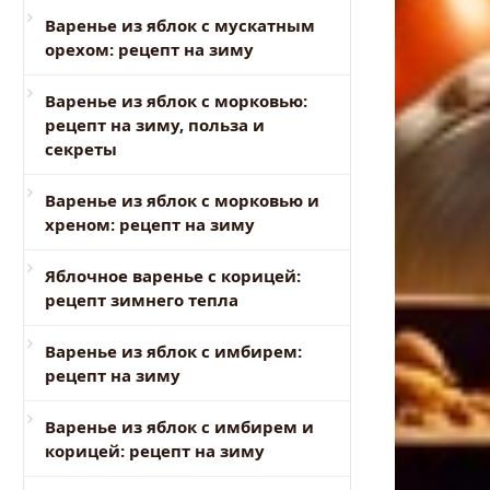
Варенье из яблок с мускатным
орехом: рецепт на зиму
Варенье из яблок с морковью:
рецепт на зиму, польза и
секреты
Варенье из яблок с морковью и
хреном: рецепт на зиму
Яблочное варенье с корицей:
рецепт зимнего тепла
Варенье из яблок с имбирем:
рецепт на зиму
Варенье из яблок с имбирем и
корицей: рецепт на зиму