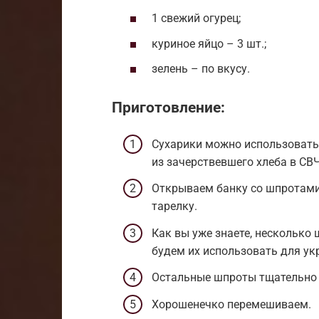
1 свежий огурец;
куриное яйцо – 3 шт.;
зелень – по вкусу.
Приготовление:
Сухарики можно использовать
из зачерствевшего хлеба в СВ
Открываем банку со шпротами
тарелку.
Как вы уже знаете, несколько
будем их использовать для у
Остальные шпроты тщательно 
Хорошенечко перемешиваем.