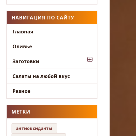
НАВИГАЦИЯ ПО САЙТУ
Главная
Оливье
Заготовки
Салаты на любой вкус
Разное
МЕТКИ
антиоксиданты