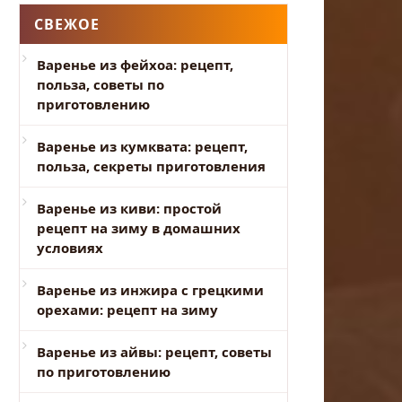
СВЕЖОЕ
Варенье из фейхоа: рецепт,
польза, советы по
приготовлению
Варенье из кумквата: рецепт,
польза, секреты приготовления
Варенье из киви: простой
рецепт на зиму в домашних
условиях
Варенье из инжира с грецкими
орехами: рецепт на зиму
Варенье из айвы: рецепт, советы
по приготовлению