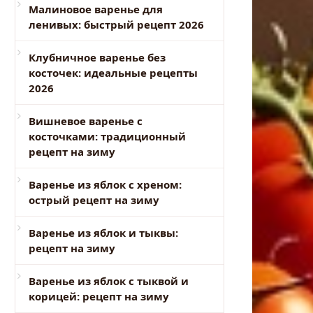
Малиновое варенье для
ленивых: быстрый рецепт 2026
Клубничное варенье без
косточек: идеальные рецепты
2026
Вишневое варенье с
косточками: традиционный
рецепт на зиму
Варенье из яблок с хреном:
острый рецепт на зиму
Варенье из яблок и тыквы:
рецепт на зиму
Варенье из яблок с тыквой и
корицей: рецепт на зиму