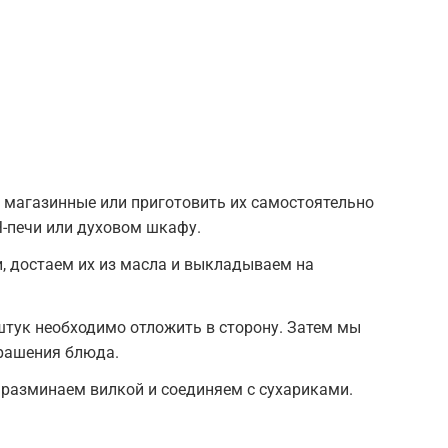
 магазинные или приготовить их самостоятельно
Ч-печи или духовом шкафу.
, достаем их из масла и выкладываем на
 штук необходимо отложить в сторону. Затем мы
крашения блюда.
разминаем вилкой и соединяем с сухариками.