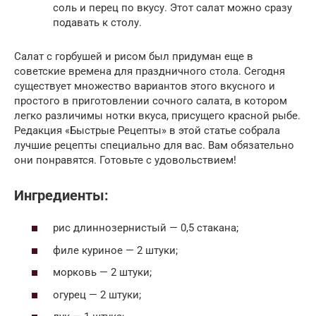
соль и перец по вкусу. Этот салат можно сразу
подавать к столу.
Салат с горбушей и рисом был придуман еще в
советские времена для праздничного стола. Сегодня
существует множество вариантов этого вкусного и
простого в приготовлении сочного салата, в котором
легко различимы нотки вкуса, присущего красной рыбе.
Редакция «Быстрые Рецепты» в этой статье собрала
лучшие рецепты специально для вас. Вам обязательно
они понравятся. Готовьте с удовольствием!
Ингредиенты:
рис длиннозернистый — 0,5 стакана;
филе куриное — 2 штуки;
морковь — 2 штуки;
огурец — 2 штуки;