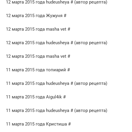
12 марта 2015 года hudeusheya # (автор рецепта)
12 марта 2015 года Жужуня #
12 марта 2015 года masha vet #
12 марта 2015 года hudeusheya # (автор рецепта)
12 марта 2015 года masha vet #
11 марта 2015 года топиарий #
11 марта 2015 года hudeusheya # (автор рецепта)
11 марта 2015 года Aigul4ik #
11 марта 2015 года hudeusheya # (автор рецепта)
11 марта 2015 года Кристиша #