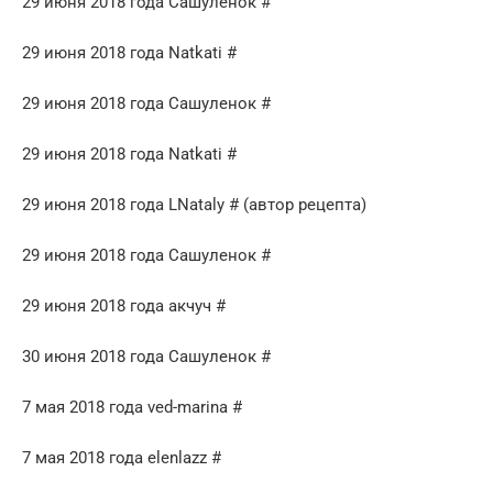
29 июня 2018 года Сашуленок #
29 июня 2018 года Natkati #
29 июня 2018 года Сашуленок #
29 июня 2018 года Natkati #
29 июня 2018 года LNataly # (автор рецепта)
29 июня 2018 года Сашуленок #
29 июня 2018 года акчуч #
30 июня 2018 года Сашуленок #
7 мая 2018 года ved-marina #
7 мая 2018 года elenlazz #