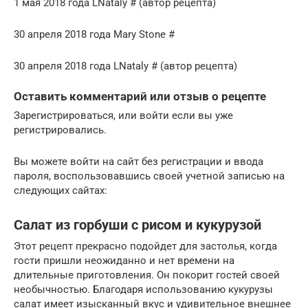
1 мая 2018 года LNataly # (автор рецепта)
30 апреля 2018 года Mary Stone #
30 апреля 2018 года LNataly # (автор рецепта)
Оставить комментарий или отзыв о рецепте
Зарегистрироваться, или войти если вы уже
регистрировались.
Вы можете войти на сайт без регистрации и ввода
пароля, воспользовавшись своей учетной записью на
следующих сайтах:
Салат из горбуши с рисом и кукурузой
Этот рецепт прекрасно подойдет для застолья, когда
гости пришли неожиданно и нет времени на
длительные приготовления. Он покорит гостей своей
необычностью. Благодаря использованию кукурузы
салат имеет изысканный вкус и удивительное внешнее