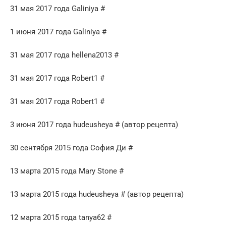
31 мая 2017 года Galiniya #
1 июня 2017 года Galiniya #
31 мая 2017 года hellena2013 #
31 мая 2017 года Robert1 #
31 мая 2017 года Robert1 #
3 июня 2017 года hudeusheya # (автор рецепта)
30 сентября 2015 года София Ди #
13 марта 2015 года Mary Stone #
13 марта 2015 года hudeusheya # (автор рецепта)
12 марта 2015 года tanya62 #