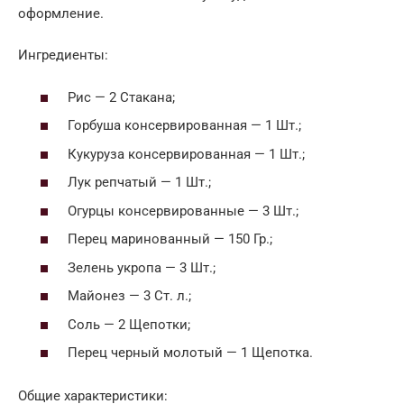
оформление.
Ингредиенты:
Рис — 2 Стакана;
Горбуша консервированная — 1 Шт.;
Кукуруза консервированная — 1 Шт.;
Лук репчатый — 1 Шт.;
Огурцы консервированные — 3 Шт.;
Перец маринованный — 150 Гр.;
Зелень укропа — 3 Шт.;
Майонез — 3 Ст. л.;
Соль — 2 Щепотки;
Перец черный молотый — 1 Щепотка.
Общие характеристики: