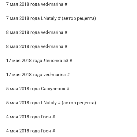
7 мая 2018 года ved-marina #
7 мая 2018 года LNataly # (автор рецепта)
8 мая 2018 года ved-marina #
8 мая 2018 года ved-marina #
17 мая 2018 года Леночка 53 #
17 мая 2018 года ved-marina #
5 мая 2018 года Сашуленок #
5 мая 2018 года LNataly # (автор рецепта)
4 мая 2018 года Гвен #
4 мая 2018 года Гвен #