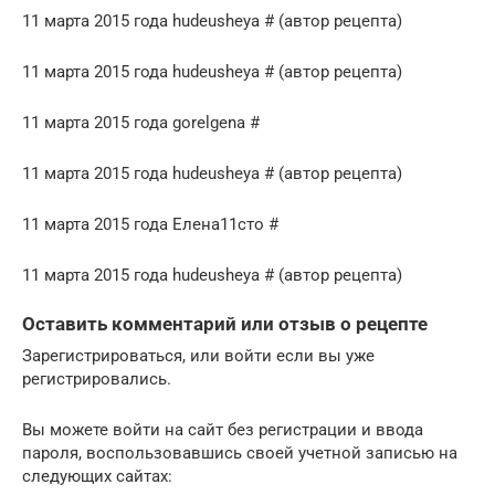
11 марта 2015 года hudeusheya # (автор рецепта)
11 марта 2015 года hudeusheya # (автор рецепта)
11 марта 2015 года gorelgena #
11 марта 2015 года hudeusheya # (автор рецепта)
11 марта 2015 года Елена11сто #
11 марта 2015 года hudeusheya # (автор рецепта)
Оставить комментарий или отзыв о рецепте
Зарегистрироваться, или войти если вы уже
регистрировались.
Вы можете войти на сайт без регистрации и ввода
пароля, воспользовавшись своей учетной записью на
следующих сайтах: