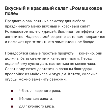
Вкусный и красивый салат «Ромашковое
поле»
Предлагаю вам взять на заметку для любого
праздничного меню вкусный и красивый салат
Ромашковое поле с курицей. Выглядит он эффектно и
аппетитно. Надеюсь мой рецепт с фото вам понравится
и поможет приготовить это замечательное блюдо.
Понадобятся самые простые продукты – конечно, они
должны быть свежими и качественными. Перед
подачей ему нужно дать настояться не менее часа.
Салат получается достаточно сочным благодаря
прослойке из майонеза и огурцам. Кстати, соленые
огурцы можно заменить свежими.
4-5 ст. л. вареного риса,
5-6 листьев салата,
200 г куриного мяса,