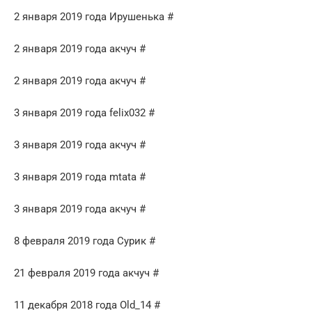
2 января 2019 года Ирушенька #
2 января 2019 года акчуч #
2 января 2019 года акчуч #
3 января 2019 года felix032 #
3 января 2019 года акчуч #
3 января 2019 года mtata #
3 января 2019 года акчуч #
8 февраля 2019 года Сурик #
21 февраля 2019 года акчуч #
11 декабря 2018 года Old_14 #