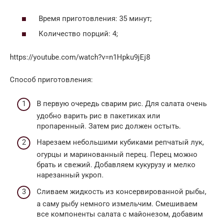
Время приготовления: 35 минут;
Количество порций: 4;
https://youtube.com/watch?v=n1Hpku9jEj8
Способ приготовления:
В первую очередь сварим рис. Для салата очень
удобно варить рис в пакетиках или
пропаренный. Затем рис должен остыть.
Нарезаем небольшими кубиками репчатый лук,
огурцы и маринованный перец. Перец можно
брать и свежий. Добавляем кукурузу и мелко
нарезанный укроп.
Сливаем жидкость из консервированной рыбы,
а саму рыбу немного измельчим. Смешиваем
все компоненты салата с майонезом, добавим