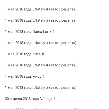
1 мая 2018 года LNataly # (автор рецепта)
1 мая 2018 года LNataly # (автор рецепта)
1 мая 2018 года Dama-Lorik #
1 мая 2018 года LNataly # (автор рецепта)
1 мая 2018 года Kuss #
1 мая 2018 года LNataly # (автор рецепта)
1 мая 2018 года мисс #
1 мая 2018 года LNataly # (автор рецепта)
30 апреля 2018 года Vishnja #