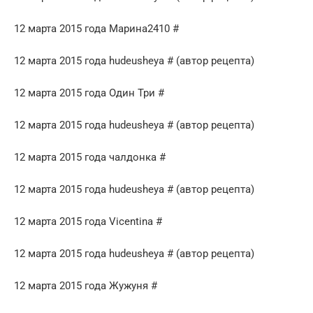
12 марта 2015 года Марина2410 #
12 марта 2015 года hudeusheya # (автор рецепта)
12 марта 2015 года Один Три #
12 марта 2015 года hudeusheya # (автор рецепта)
12 марта 2015 года чалдонка #
12 марта 2015 года hudeusheya # (автор рецепта)
12 марта 2015 года Vicentina #
12 марта 2015 года hudeusheya # (автор рецепта)
12 марта 2015 года Жужуня #