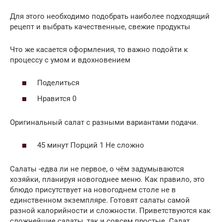
Для этого необходимо подобрать наиболее подходящий
рецепт и выбрать качественные, свежие продукты
Что же касается оформления, то важно подойти к
процессу с умом и вдохновением
Поделиться
Нравится 0
Оригинальный салат с разными вариантами подачи.
45 минут Порций 1 Не сложно
Салаты -едва ли не первое, о чём задумываются
хозяйки, планируя новогоднее меню. Как правило, это
блюдо присутствует на новогоднем столе не в
единственном экземпляре. Готовят салаты самой
разной калорийности и сложности. Приветствуются как
сложнейшие салаты, так и совсем простые. Салат