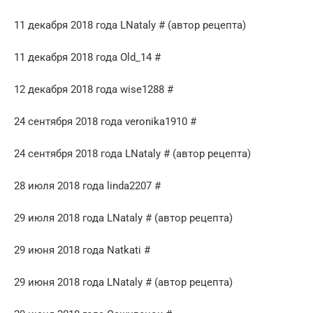
11 декабря 2018 года LNataly # (автор рецепта)
11 декабря 2018 года Old_14 #
12 декабря 2018 года wise1288 #
24 сентября 2018 года veronika1910 #
24 сентября 2018 года LNataly # (автор рецепта)
28 июля 2018 года linda2207 #
29 июля 2018 года LNataly # (автор рецепта)
29 июня 2018 года Natkati #
29 июня 2018 года LNataly # (автор рецепта)