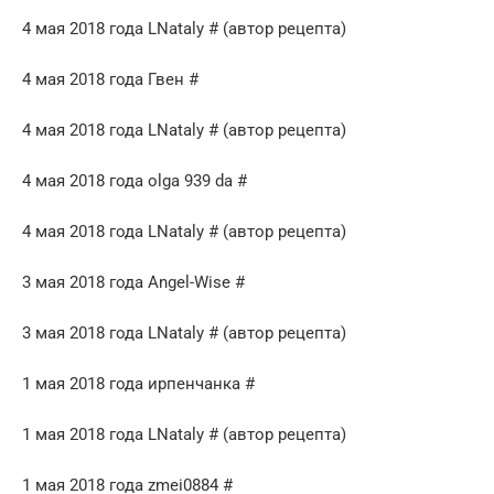
4 мая 2018 года LNataly # (автор рецепта)
4 мая 2018 года Гвен #
4 мая 2018 года LNataly # (автор рецепта)
4 мая 2018 года olga 939 da #
4 мая 2018 года LNataly # (автор рецепта)
3 мая 2018 года Angel-Wise #
3 мая 2018 года LNataly # (автор рецепта)
1 мая 2018 года ирпенчанка #
1 мая 2018 года LNataly # (автор рецепта)
1 мая 2018 года zmei0884 #