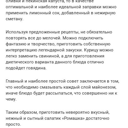
оливки и пекинская капуста, то в качестве
оптимальной и наиболее идеальной заправки можно
применить лимонный сок, добавленный в нежирную
сметану.
Используя предложенные рецепты, не обязательно
повторять все до мелочей. Можно подключить
фантазию и творчество, приготовить собственную
интерпретацию легендарной закуски. Курицу можно
легко заменить свининой, а для приготовления
диетического варианта данного блюда отлично
подойдет говядина.
Главный и наиболее простой совет заключается в том,
что необходимо смазывать каждый слой майонезом,
иначе блюдо будет рассыпаться, что совершенно ни к
чему.
Таким образом, приготовить невероятно вкусный,
нежный и сытный салатик «Ромашка» достаточно
просто.