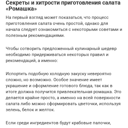
Секреты и хитрости приготовления салата
«Ромашка»
На первый взгляд может показаться, что процесс
приготовления салата очень простой, однако для
начала следует ознакомиться с некоторыми советами и
полезным рекомендациями.
Чтобы сотворить предложенный кулинарный шедевр
необходимо придерживаться некоторых правил и
рекомендаций, а именно:
Испортить подобную холодную закуску невероятно
сложно, но возможно. Особое значение имеет
украшение и оформление готового блюда, так как в
итоге должна получится привлекательная ромашка. Это
делается крайне просто, а именно на всей поверхности
салата либо можно сформировать цветочки, используя
зелень, белок и желток.
Если среди ингредиентов будут крабовые палочки,