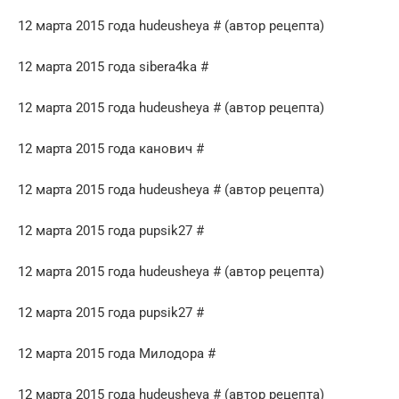
12 марта 2015 года hudeusheya # (автор рецепта)
12 марта 2015 года sibera4ka #
12 марта 2015 года hudeusheya # (автор рецепта)
12 марта 2015 года канович #
12 марта 2015 года hudeusheya # (автор рецепта)
12 марта 2015 года pupsik27 #
12 марта 2015 года hudeusheya # (автор рецепта)
12 марта 2015 года pupsik27 #
12 марта 2015 года Милодора #
12 марта 2015 года hudeusheya # (автор рецепта)