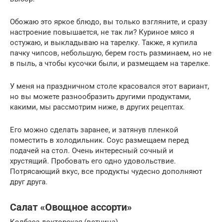
Обожаю это яркое блюдо, вы только взгляните, и сразу
настроение повышается, не так ли? Куриное мясо я
остужаю, и выкладываю на тарелку. Также, я купила
пачку чипсов, небольшую, берем гость разминаем, но не
в пыль, а чтобы кусочки были, и размещаем на тарелке.
У меня на праздничном столе красовался этот вариант,
но вы можете разнообразить другими продуктами,
какими, мы рассмотрим ниже, в других рецептах.
Его можно сделать заранее, и затянув пленкой
поместить в холодильник. Соус размещаем перед
подачей на стол. Очень интересный сочный и
хрустящий. Пробовать его одно удовольствие.
Потрясающий вкус, все продукты чудесно дополняют
друг друга.
Салат «Овощное ассорти»