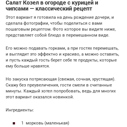
Салат Козел в огороде с курицей и
чипсами — классический рецепт
Этот вариант я готовила на день рождение дочери, и
сделала фотографии, чтобы поделиться с вами
пошаговым рецептом. Фото которое вы видите ниже,
представляет собой блюдо в перемешанном виде.
Его можно подавать горками, а при гостях перемешать,
и выглядит это эффектно и красиво, а можно оставить,
и пусть каждый гость берет себе те продукты, которые
ему больше нравятся.
Но закуска потрясающая (свежая, сочная, хрустящая).
Скажу без преувеличения, гости смели в считанные
минуты. Каждый хотел попробовать, ведь для многих
этот вариант оказался новинкой.
Ингредиенты:
1 морковь (маленькая)