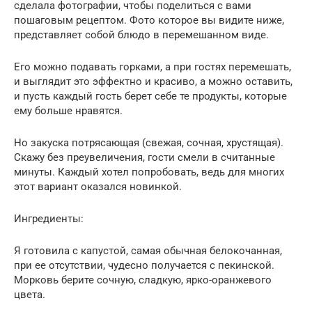
сделала фотографии, чтобы поделиться с вами
пошаговым рецептом. Фото которое вы видите ниже,
представляет собой блюдо в перемешанном виде.
Его можно подавать горками, а при гостях перемешать,
и выглядит это эффектно и красиво, а можно оставить,
и пусть каждый гость берет себе те продукты, которые
ему больше нравятся.
Но закуска потрясающая (свежая, сочная, хрустящая).
Скажу без преувеличения, гости смели в считанные
минуты. Каждый хотел попробовать, ведь для многих
этот вариант оказался новинкой.
Ингредиенты:
Я готовила с капустой, самая обычная белокочанная,
при ее отсутствии, чудесно получается с пекинской.
Морковь берите сочную, сладкую, ярко-оранжевого
цвета.