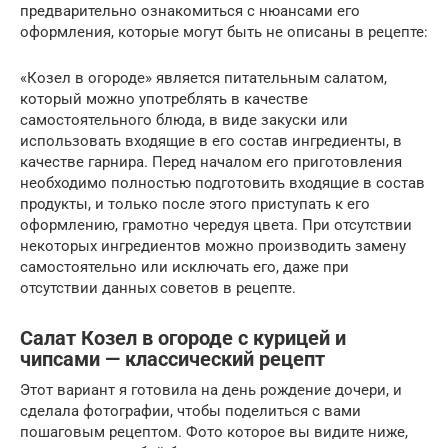
предварительно ознакомиться с нюансами его
оформления, которые могут быть не описаны в рецепте:
«Козел в огороде» является питательным салатом,
который можно употреблять в качестве
самостоятельного блюда, в виде закуски или
использовать входящие в его состав ингредиенты, в
качестве гарнира. Перед началом его приготовления
необходимо полностью подготовить входящие в состав
продукты, и только после этого приступать к его
оформлению, грамотно чередуя цвета. При отсутствии
некоторых ингредиентов можно производить замену
самостоятельно или исключать его, даже при
отсутствии данных советов в рецепте.
Салат Козел в огороде с курицей и
чипсами — классический рецепт
Этот вариант я готовила на день рождение дочери, и
сделала фотографии, чтобы поделиться с вами
пошаговым рецептом. Фото которое вы видите ниже,