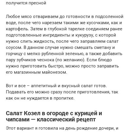
получится пресной
Любое мясо отвариваем до готовности в подсоленной
воде, после чего нарезаем такими же кусочками, как и
картофель. Затем в глубокой тарелке соединяем ранее
подготовленные ингредиенты и кукурузу, с которой
нужно слить жидкость, после чего заправляем салат
соусом. В данном случае нужно смешать сметану и
горчицу с мелко рубленной зеленью, а также добавить
пару зубчиков чеснока (по желанию). Если блюдо
нужно приготовить быстро, можно просто заправить
его магазинным майонезом.
Вот и все – аппетитный и вкусный салат готов.
Подавать его можно сразу после приготовления, так
как он не нуждается в пропитке.
Салат Козел в огороде с курицей и
чипсами — классический рецепт
Этот вариант я готовила на день рождение дочери, и