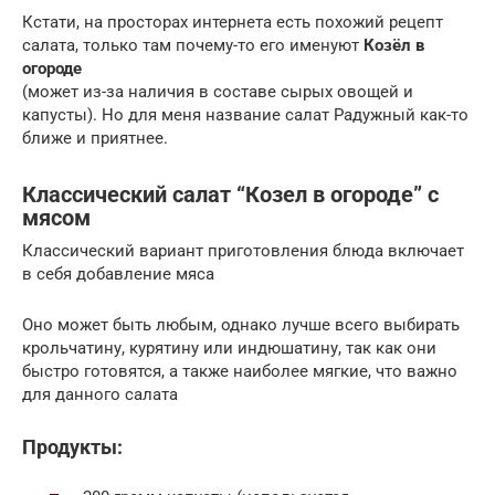
Кстати, на просторах интернета есть похожий рецепт
салата, только там почему-то его именуют
Козёл в
огороде
(может из-за наличия в составе сырых овощей и
капусты). Но для меня название салат Радужный как-то
ближе и приятнее.
Классический салат “Козел в огороде” с
мясом
Классический вариант приготовления блюда включает
в себя добавление мяса
Оно может быть любым, однако лучше всего выбирать
крольчатину, курятину или индюшатину, так как они
быстро готовятся, а также наиболее мягкие, что важно
для данного салата
Продукты: