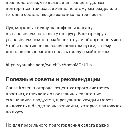
предполагается, что каждый ингредиент должен
повторяться три раза, именно по этому мы разделяли
готовые составляющие салатика на три части.
Лук, морковь, свеклу, картофель и капусту
выкладываем на тарелку по кругу. В центре круга
укладываем немного майонеза, лук и обжаренное мясо.
Чтобы салатик не оказался слишком сухим, к нему
дополнительно можно подать пиалу с майонезом.
https://youtube.com/watch?v=VcmhMO4k1jo
Полезные советы и рекомендации
Салат Козел в огороде, рецепт которого считается
простым, отличается от остальных салатов не
смешивание продуктов, в результате каждый может
выложить в блюдо те ингредиенты, которые приходятся
по вкусу.
Но для правильного приготовления салата важно