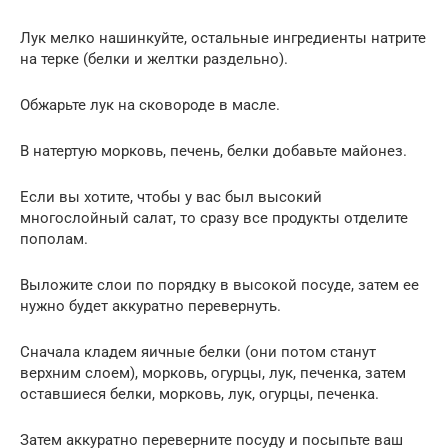
Лук мелко нашинкуйте, остальные ингредиенты натрите
на терке (белки и желтки раздельно).
Обжарьте лук на сковороде в масле.
В натертую морковь, печень, белки добавьте майонез.
Если вы хотите, чтобы у вас был высокий
многослойный салат, то сразу все продукты отделите
пополам.
Выложите слои по порядку в высокой посуде, затем ее
нужно будет аккуратно перевернуть.
Сначала кладем яичные белки (они потом станут
верхним слоем), морковь, огурцы, лук, печенка, затем
оставшиеся белки, морковь, лук, огурцы, печенка.
Затем аккуратно переверните посуду и посыпьте ваш