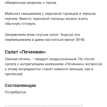
обжаренную морковь с луком.
Майонез смешиваем с зерновой горчицей и черным
перчим. Вместо зерновой горчицы можно взять
обычную готовую.
Заправляем этим соусом салат. Хорошо его
перемешиваем и даем настояться минут 30-40.
Салат «Печенкин»
Свиная печень – продукт неоднозначный. Но после
салата с интригующим названием «Печенкин» вопросов
к этому ингредиенты станет намного меньше, как и
претензий.
Составляющие
Потребуется: