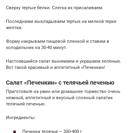
Сверху тертые белки. Слегка их присаливаем.
Последними выкладываем тертые на мелкой терке
желтки.
Форму накрываем пищевой пленкой и ставим в
холодильник на 30-40 минут.
Настоявшийся салат вынимаем и украшаем зеленью.
Вот такой красивый и аппетитный «Печенкин!
Салат «Печенкин» с телячьей печенью
Приготовьте на ужин или домашнее торжество очень
нежный, аппетитный и вкусный слоеный салатик
телячьей печенью.
Ингредиенты:
Печенка телячья — 350-400 г