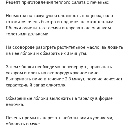
Рецепт приготовления теплого салата с печенью:
Несмотря на кажущуюся сложность процесса, салат
готовится очень быстро и подается на стол теплым.
Яблоки очистить от семян и нарезать не слишком
толстыми дольками.
На сковороде разогреть растительное масло, выложить
на неё яблоки и обжарить их 3 минуты.
Затем яблоки необходимо перевернуть, присыпать
сахаром и влить на сковороду красное вино.
Выпаривать вино в течение 2-3 минут, пока не исчезнет
характерный запах алкоголя.
Обжаренные яблоки выложить на тарелку в форме
веночка.
Печень промыть, нарезать небольшими кусочками,
обвалять в муке.