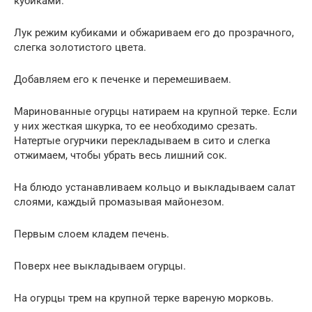
кубиками.
Лук режим кубиками и обжариваем его до прозрачного,
слегка золотистого цвета.
Добавляем его к печенке и перемешиваем.
Маринованные огурцы натираем на крупной терке. Если
у них жесткая шкурка, то ее необходимо срезать.
Натертые огурчики перекладываем в сито и слегка
отжимаем, чтобы убрать весь лишний сок.
На блюдо устанавливаем кольцо и выкладываем салат
слоями, каждый промазывая майонезом.
Первым слоем кладем печень.
Поверх нее выкладываем огурцы.
На огурцы трем на крупной терке вареную морковь.