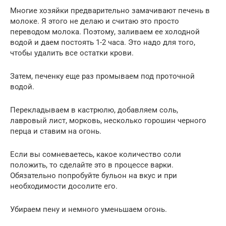
Многие хозяйки предварительно замачивают печень в
молоке. Я этого не делаю и считаю это просто
переводом молока. Поэтому, заливаем ее холодной
водой и даем постоять 1-2 часа. Это надо для того,
чтобы удалить все остатки крови.
Затем, печенку еще раз промываем под проточной
водой.
Перекладываем в кастрюлю, добавляем соль,
лавровый лист, морковь, несколько горошин черного
перца и ставим на огонь.
Если вы сомневаетесь, какое количество соли
положить, то сделайте это в процессе варки.
Обязательно попробуйте бульон на вкус и при
необходимости досолите его.
Убираем пену и немного уменьшаем огонь.