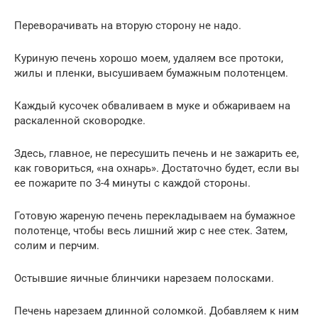
Переворачивать на вторую сторону не надо.
Куриную печень хорошо моем, удаляем все протоки,
жилы и пленки, высушиваем бумажным полотенцем.
Каждый кусочек обваливаем в муке и обжариваем на
раскаленной сковородке.
Здесь, главное, не пересушить печень и не зажарить ее,
как говориться, «на охнарь». Достаточно будет, если вы
ее пожарите по 3-4 минуты с каждой стороны.
Готовую жареную печень перекладываем на бумажное
полотенце, чтобы весь лишний жир с нее стек. Затем,
солим и перчим.
Остывшие яичные блинчики нарезаем полосками.
Печень нарезаем длинной соломкой. Добавляем к ним