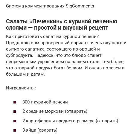
Система комментирования SigComments
Салаты «Печенкин» с куриной печенью
слоями — простой и вкусный рецепт
Как приготовить салат из куриной печени?
Предлагаю вам проверенный вариант очень вкусного и
сытного салатика, состоящего из овощей и
субпродукта. Надеюсь, что это блюдо станет
непременным украшением на вашем столе. Тем более,
что отварной продукт богат белком. И очень полезен и
большим и детям.
Ингредиенты:
300 г куриной печени
2 средние моркови (отварить)
2 картофелины среднего размера (отварить)
3 яйца (сварить)