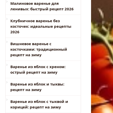
Малиновое варенье для
ленивых: быстрый рецепт 2026
Клубничное варенье без
косточек: идеальные рецепты
2026
Вишневое варенье с
косточками: традиционный
рецепт на зиму
Варенье из яблок с хреном:
острый рецепт на зиму
Варенье из яблок и тыквы:
рецепт на зиму
Варенье из яблок с тыквой и
корицей: рецепт на зиму