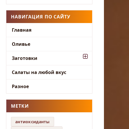
НАВИГАЦИЯ ПО САЙТУ
Главная
Оливье
Заготовки
Салаты на любой вкус
Разное
МЕТКИ
антиоксиданты