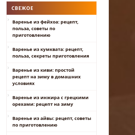
СВЕЖОЕ
Варенье из фейхоа: рецепт,
польза, советы по
приготовлению
Варенье из кумквата: рецепт,
польза, секреты приготовления
Варенье из киви: простой
рецепт на зиму в домашних
условиях
Варенье из инжира с грецкими
орехами: рецепт на зиму
Варенье из айвы: рецепт, советы
по приготовлению