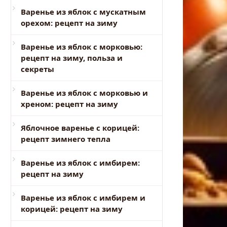
Варенье из яблок с мускатным
орехом: рецепт на зиму
Варенье из яблок с морковью:
рецепт на зиму, польза и
секреты
Варенье из яблок с морковью и
хреном: рецепт на зиму
Яблочное варенье с корицей:
рецепт зимнего тепла
Варенье из яблок с имбирем:
рецепт на зиму
Варенье из яблок с имбирем и
корицей: рецепт на зиму