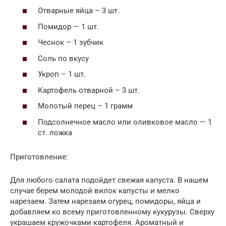
Отварные яйца – 3 шт.
Помидор — 1 шт.
Чеснок – 1 зубчик
Соль по вкусу
Укроп – 1 шт.
Картофель отварной – 3 шт.
Молотый перец – 1 грамм
Подсолнечное масло или оливковое масло — 1
ст. ложка
Приготовление:
Для любого салата подойдет свежая капуста. В нашем
случае берем молодой вилок капусты и мелко
нарезаем. Затем нарезаем огурец, помидоры, яйца и
добавляем ко всему приготовленному кукурузы. Сверху
украшаем кружочками картофеля. Ароматный и