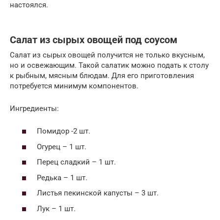
настоялся.
Салат из сырых овощей под соусом
Салат из сырых овощей получится не только вкусным,
но и освежающим. Такой салатик можно подать к столу
к рыбным, мясным блюдам. Для его приготовления
потребуется минимум компонентов.
Ингредиенты:
Помидор -2 шт.
Огурец – 1 шт.
Перец сладкий – 1 шт.
Редька – 1 шт.
Листья пекинской капусты – 3 шт.
Лук – 1 шт.