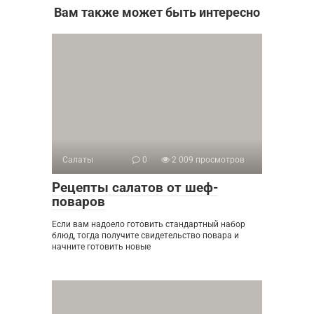
Вам также может быть интересно
Салаты
0
2 009 просмотров
Рецепты салатов от шеф-
поваров
Если вам надоело готовить стандартный набор
блюд, тогда получите свидетельство повара и
начните готовить новые