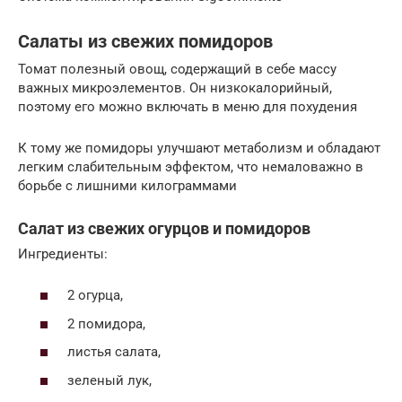
Салаты из свежих помидоров
Томат полезный овощ, содержащий в себе массу
важных микроэлементов. Он низкокалорийный,
поэтому его можно включать в меню для похудения
К тому же помидоры улучшают метаболизм и обладают
легким слабительным эффектом, что немаловажно в
борьбе с лишними килограммами
Салат из свежих огурцов и помидоров
Ингредиенты:
2 огурца,
2 помидора,
листья салата,
зеленый лук,