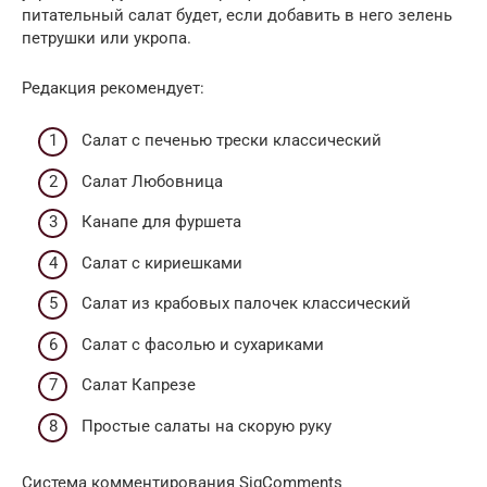
питательный салат будет, если добавить в него зелень
петрушки или укропа.
Редакция рекомендует:
Cалат с печенью трески классический
Салат Любовница
Канапе для фуршета
Салат с кириешками
Салат из крабовых палочек классический
Салат с фасолью и сухариками
Салат Капрезе
Простые салаты на скорую руку
Система комментирования SigComments