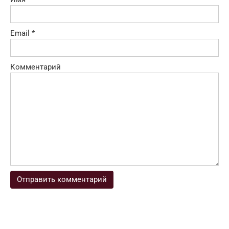
Email
*
Комментарий