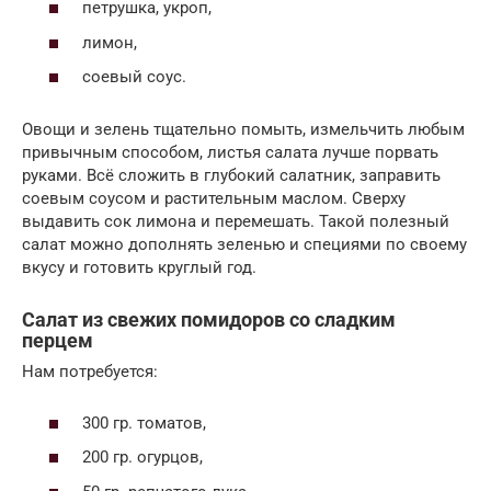
петрушка, укроп,
лимон,
соевый соус.
Овощи и зелень тщательно помыть, измельчить любым
привычным способом, листья салата лучше порвать
руками. Всё сложить в глубокий салатник, заправить
соевым соусом и растительным маслом. Сверху
выдавить сок лимона и перемешать. Такой полезный
салат можно дополнять зеленью и специями по своему
вкусу и готовить круглый год.
Салат из свежих помидоров со сладким
перцем
Нам потребуется:
300 гр. томатов,
200 гр. огурцов,