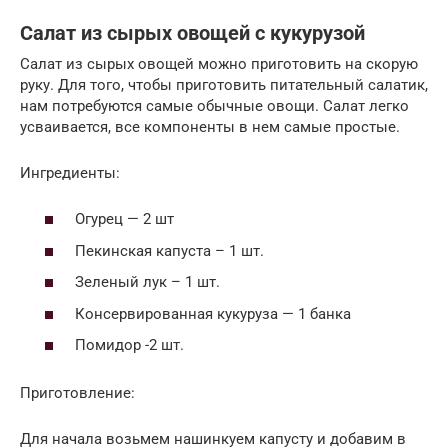
Салат из сырых овощей с кукурузой
Салат из сырых овощей можно приготовить на скорую
руку. Для того, чтобы приготовить питательный салатик,
нам потребуются самые обычные овощи. Салат легко
усваивается, все компоненты в нем самые простые.
Ингредиенты:
Огурец — 2 шт
Пекинская капуста – 1 шт.
Зеленый лук – 1 шт.
Консервированная кукуруза — 1 банка
Помидор -2 шт.
Приготовление:
Для начала возьмем нашинкуем капусту и добавим в