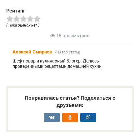
Рейтинг
( Пока оценок нет )
18 просмотров
Алексей Смирнов
/ автор статьи
Шеф-повар и кулинарный блогер. Делюсь
проверенными рецептами домашней кухни.
Понравилась статья? Поделиться с
друзьями: