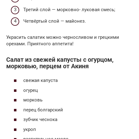
Третий слой — морковно- луковая смесь;
Четвёртый слой — майонез.
Украсить салатик можно черносливом и грецкими
орехами. Приятного аппетита!
Салат из свежей капусты с огурцом,
морковью, перцем от Акиня
свежая капуста
огурец
морковь
перец болгарский
зубчик чеснока
укроп