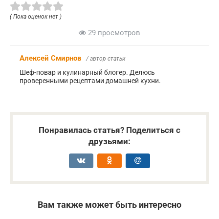
( Пока оценок нет )
29 просмотров
Алексей Смирнов
/ автор статьи
Шеф-повар и кулинарный блогер. Делюсь
проверенными рецептами домашней кухни.
Понравилась статья? Поделиться с
друзьями:
Вам также может быть интересно