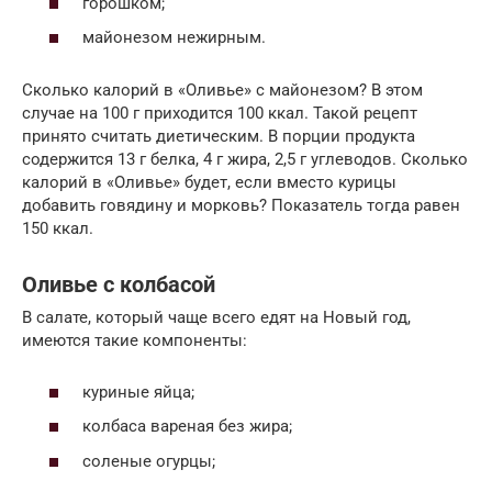
горошком;
майонезом нежирным.
Сколько калорий в «Оливье» с майонезом? В этом
случае на 100 г приходится 100 ккал. Такой рецепт
принято считать диетическим. В порции продукта
содержится 13 г белка, 4 г жира, 2,5 г углеводов. Сколько
калорий в «Оливье» будет, если вместо курицы
добавить говядину и морковь? Показатель тогда равен
150 ккал.
Оливье с колбасой
В салате, который чаще всего едят на Новый год,
имеются такие компоненты:
куриные яйца;
колбаса вареная без жира;
соленые огурцы;