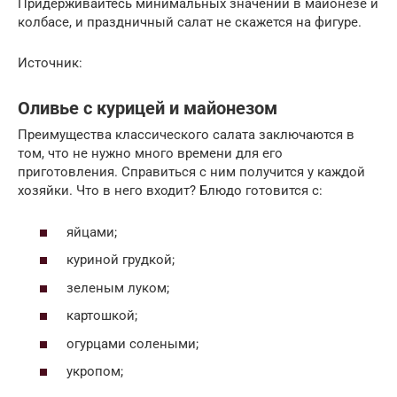
Придерживайтесь минимальных значений в майонезе и
колбасе, и праздничный салат не скажется на фигуре.
Источник:
Оливье с курицей и майонезом
Преимущества классического салата заключаются в
том, что не нужно много времени для его
приготовления. Справиться с ним получится у каждой
хозяйки. Что в него входит? Блюдо готовится с:
яйцами;
куриной грудкой;
зеленым луком;
картошкой;
огурцами солеными;
укропом;