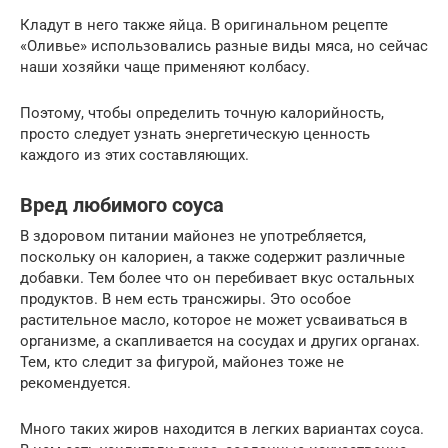
Кладут в него также яйца. В оригинальном рецепте
«Оливье» использовались разные виды мяса, но сейчас
наши хозяйки чаще применяют колбасу.
Поэтому, чтобы определить точную калорийность,
просто следует узнать энергетическую ценность
каждого из этих составляющих.
Вред любимого соуса
В здоровом питании майонез не употребляется,
поскольку он калориен, а также содержит различные
добавки. Тем более что он перебивает вкус остальных
продуктов. В нем есть трансжиры. Это особое
растительное масло, которое не может усваиваться в
организме, а скапливается на сосудах и других органах.
Тем, кто следит за фигурой, майонез тоже не
рекомендуется.
Много таких жиров находится в легких вариантах соуса.