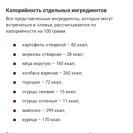
Калорийность отдельных ингредиентов
Все представленные ингредиенты, которые могут
встречаться в оливье, рассчитываются по
калорийности на 100 грамм.
картофель отварной – 82 ккал;
морковь отварная – 28 ккал;
яйца вкрутую – 160 ккал;
колбаса вареная – 260 ккал;
горошек – 72 ккал;
огурцы свежие – 15 ккал;
огурцы соленые – 11 ккал;
майонез – 299 ккал;
курица – 170 ккал.