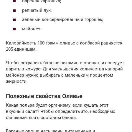
вареная картошка;
репчатый лук;
зеленый консервированный горошек;
майонез.
Калорийность 100 грамм оливье с колбасой равняется
205 единицам.
Чтобы сохранить больше витамин в овощах, их следует
варить в кожуре. Для уменьшения количества калорий
майонез нужно выбирать с маленьким процентом
жирности.
Полезные свойства Оливье
Какая польза будет организму, если кушать этот
вкусный салат? Чтобы определить это, необходимо
ознакомиться с составом блюда.
Вареные овощи насыщены витаминами и