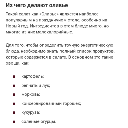
Из чего делают оливье
Такой салат как «Оливье» является наиболее
популярным на праздничном столе, особенно на
Новый год. Ингредиентов в этом блюде много, но
многие из них малокалорийные.
Для того, чтобы определить точную энергетическую
блюда, необходимо знать полный список продуктов,
которые содержатся в салате. В основном это такие
овощи, как:
картофель;
репчатый лук;
морковь;
консервированный горошек;
кукуруза;
соленые огурцы.