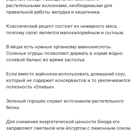
растительными волокнами, необходимыми для
правильной работы желудка и кишечника.
Классический рецепт состоит из нежирного мяса,
поэтому салат является малокалорийным и сытным.
В яйцах есть нужные организму аминокислоты.
Соленые огурцы позволяют держать в норме водно-
солевой баланс во время застолья.
Если вместо майонеза использовать домашний соус,
который не содержит консервантов и то увеличивается
полезность «Оливье».
Зеленый горошек служит источником растительного
белка.
Для снижения энергетической ценности блюда его
заправляют сметаной или йогуртом с лимонным соком.