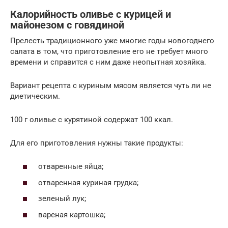
Калорийность оливье с курицей и
майонезом с говядиной
Прелесть традиционного уже многие годы новогоднего
салата в том, что приготовление его не требует много
времени и справится с ним даже неопытная хозяйка.
Вариант рецепта с куриным мясом является чуть ли не
диетическим.
100 г оливье с курятиной содержат 100 ккал.
Для его приготовления нужны такие продукты:
отваренные яйца;
отваренная куриная грудка;
зеленый лук;
вареная картошка;