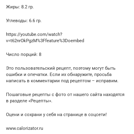
Жиры: 8.2 гр.
Углеводы: 6.6 гр.
https://youtube.com/watch?
v=t62nrOkPgzM%3Ffeature%3Doembed
Число порций: 8
Это пользовательский рецепт, поэтому могут быть
ошибки и опечатки. Если их обнаружите, просьба
написать в комментарии под рецептом – исправим.
Пошаговые рецепты с фото от нашего сайта находятся
в разделе «Рецепты».
Оцени и сохрани у себя на странице в соцсети!
www.calorizator.ru