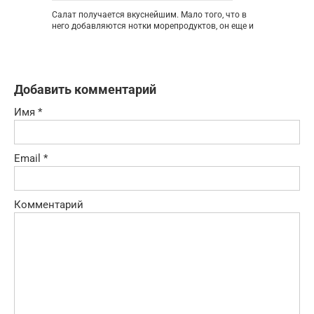
Салат получается вкуснейшим. Мало того, что в
него добавляются нотки морепродуктов, он еще и
Добавить комментарий
Имя
*
Email
*
Комментарий