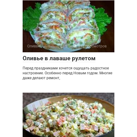
Оливье
0
115 просмотров
Оливье в лаваше рулетом
Перед праздниками хочется ощущать радостное
настроение. Особенно перед Новым годом. Многие
даже делают ремонт,