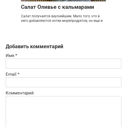
Салат Оливье с кальмарами
Салат получается вкуснейшим. Мало того, что в
него добавляются нотки морепродуктов, он еще и
Добавить комментарий
Имя
*
Email
*
Комментарий