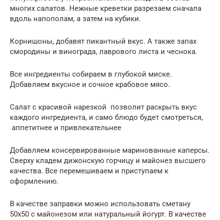
многих салатов. Нежные креветки разрезаем сначала
вдоль напополам, а затем на кубики.
Корнишоны, добавят пикантный вкус. А также запах
смородины и винограда, лаврового листа и чеснока.
Все ингредиенты собираем в глубокой миске.
Добавляем вкусное и сочное крабовое мясо.
Салат с красивой нарезкой позволит раскрыть вкус
каждого ингредиента, и само блюдо будет смотреться,
аппетитнее и привлекательнее
Добавляем консервированные маринованные каперсы.
Сверху кладем дижонскую горчицу и майонез высшего
качества. Все перемешиваем и приступаем к
оформлению.
В качестве заправки можно использовать сметану
50х50 с майонезом или натуральный йогурт. В качестве