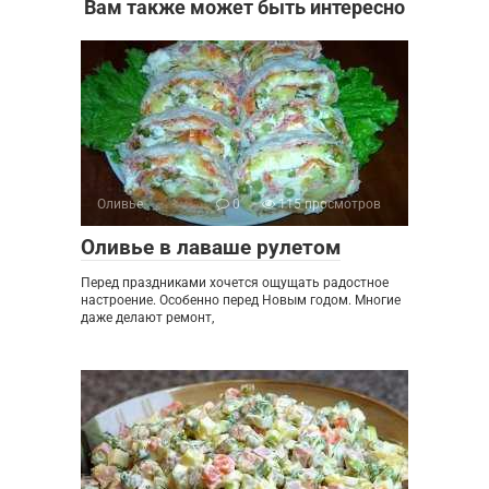
Вам также может быть интересно
Оливье
0
115 просмотров
Оливье в лаваше рулетом
Перед праздниками хочется ощущать радостное
настроение. Особенно перед Новым годом. Многие
даже делают ремонт,