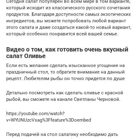
Сегодня салат популярен во всем мире в том варианте,
который исходит из классического русского сочетания
продуктов. Благодаря доступности самых экзотических
ингредиетов, вы можете попробовать любой вариант
этого салата и даже создаться какой-то новый вариант,
который особенно понравится всей вашей семье.
Видео о том, как готовить очень вкусный
салат Оливье
Если есть желание сделать изысканное угощение на
праздничный стол, то обратите внимание на данный
рецепт. Любителям рыбы он точно придется по душе
Детально посмотреть как сделать оливье с красной
рыбой, вы сможете на канале Светланы Черновой.
https://youtube.com/watch?
v=WYUNUzcVsag%3Ffeature%3Doembed
Перед подачей на стол салатику необходимо дать