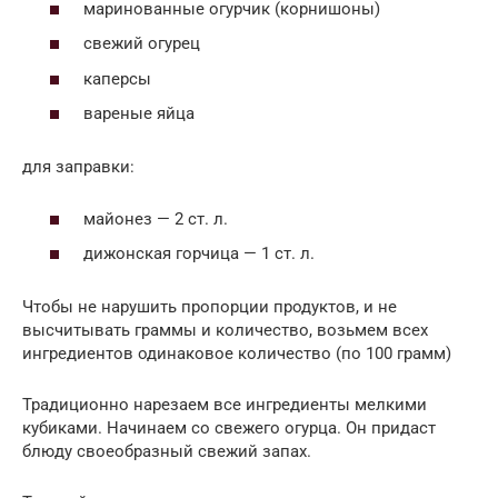
маринованные огурчик (корнишоны)
свежий огурец
каперсы
вареные яйца
для заправки:
майонез — 2 ст. л.
дижонская горчица — 1 ст. л.
Чтобы не нарушить пропорции продуктов, и не
высчитывать граммы и количество, возьмем всех
ингредиентов одинаковое количество (по 100 грамм)
Традиционно нарезаем все ингредиенты мелкими
кубиками. Начинаем со свежего огурца. Он придаст
блюду своеобразный свежий запах.