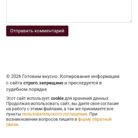
© 2026 Готовим вкусно. Копирование информации
с сайта
строго запрещено
и преследуется в
судебном порядке
Этот сайт использует
cookie
для хранения данных.
Продолжая использовать сайт, вы даете свое согласие
на работу с этими файлами, а так же принимаете все
пункты
пользовательского соглашения
. При
возникновении вопросов пишите в
форму обратной
связи
.