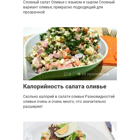
Слоеный салат Оливье с языком и сыром Слоеный
вариант оливье, прекрасно подходящий для
прозрачной
Оливье
0
68 просмотров
Калорийность салата оливье
Сколько калорий в салате оливье Разновидностей
оливье очень и очень много, что значительно
расширяет