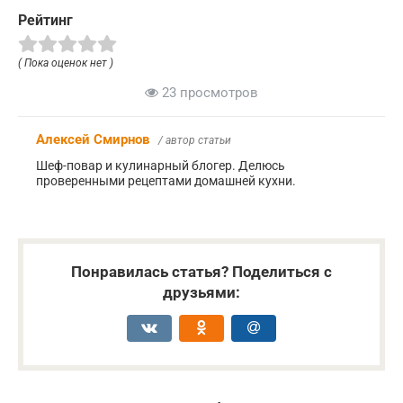
Рейтинг
( Пока оценок нет )
23 просмотров
Алексей Смирнов
/ автор статьи
Шеф-повар и кулинарный блогер. Делюсь
проверенными рецептами домашней кухни.
Понравилась статья? Поделиться с
друзьями: