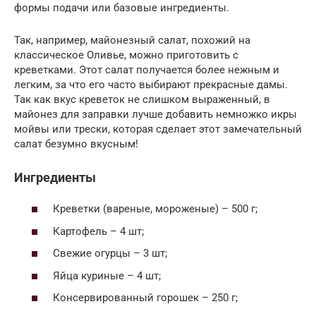
формы подачи или базовые ингредиенты.
Так, например, майонезный салат, похожий на
классическое Оливье, можно приготовить с
креветками. Этот салат получается более нежным и
легким, за что его часто выбирают прекрасные дамы.
Так как вкус креветок не слишком выраженный, в
майонез для заправки лучше добавить немножко икры
мойвы или трески, которая сделает этот замечательный
салат безумно вкусным!
Ингредиенты
Креветки (вареные, мороженые) – 500 г;
Картофель – 4 шт;
Свежие огурцы – 3 шт;
Яйца куриные – 4 шт;
Консервированный горошек – 250 г;