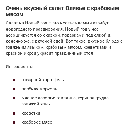
Очень вкусный салат Оливье с крабовым
мясом
Салат на Новый год – это неотъемлемый атрибут
новогоднего празднования. Новый год у нас
ассоциируется со сказкой, подарками под елкой и,
конечно же, с вкусной едой. Вот такое вкусное блюдо с
говяжьим языком, крабовым мясом, креветками и
красной икрой украсит праздничный стол.
Ингредиенты:
отварной картофель
варёная морковь
мясное ассорти: говядина, куриная грудка,
говяжий язык
креветки
крабовое мясо