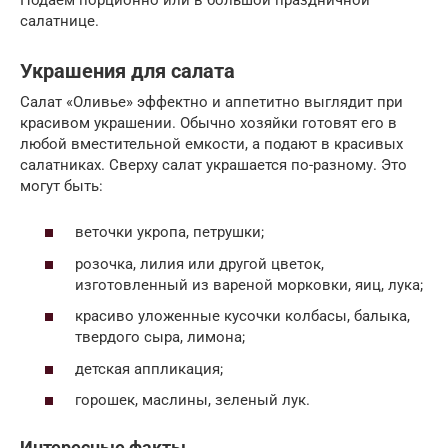
салатнице.
Украшения для салата
Салат «Оливье» эффектно и аппетитно выглядит при
красивом украшении. Обычно хозяйки готовят его в
любой вместительной емкости, а подают в красивых
салатниках. Сверху салат украшается по-разному. Это
могут быть:
веточки укропа, петрушки;
розочка, лилия или другой цветок,
изготовленный из вареной морковки, яиц, лука;
красиво уложенные кусочки колбасы, балыка,
твердого сыра, лимона;
детская аппликация;
горошек, маслины, зеленый лук.
Интересные факты