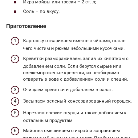
Икра мойвы или трески – 2 ст. л;
Соль – по вкусу.
Приготовление
Картошку отвариваем вместе с яйцами, после
чего чистим и режем небольшими кусочками.
Креветки размораживаем, залив их кипятком с
добавлением соли. Если берутся сырые или
свежемороженые креветки, их необходимо
отварить в воде с добавлением соли и специй.
Очищаем креветки и добавляем в салат.
Засыпаем зеленый консервированный горошек.
Нарезаем свежие огурцы и также добавляем к
остальным продуктам.
Майонез смешиваем с икрой и заправляем