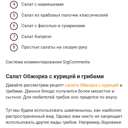
Салат с кириешками
Салат из крабовых палочек классический
Салат с фасолью и сухариками
Салат Капрезе
Простые салаты на скорую руку
Система комментирования SigComments
Салат Обжорка с курицей и грибами
Давайте рассмотрим рецепт
салата Обжорка с курицей
и
грибами. Данное блюдо получится более мясистое и
сытное. Для любителей грибов оно придется по вкусу.
Тут мы будем использовать шампиньоны, как наиболее
распространенный вид. Однако вам никто не запрещает
использовать другие виды грибов. Например, боровики.