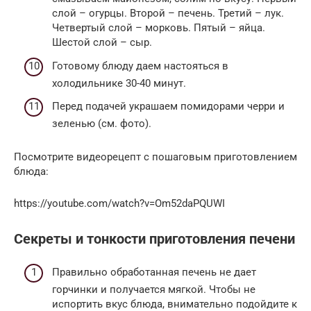
слой – огурцы. Второй – печень. Третий – лук.
Четвертый слой – морковь. Пятый – яйца.
Шестой слой – сыр.
Готовому блюду даем настояться в
холодильнике 30-40 минут.
Перед подачей украшаем помидорами черри и
зеленью (см. фото).
Посмотрите видеорецепт с пошаговым приготовлением
блюда:
https://youtube.com/watch?v=Om52daPQUWI
Секреты и тонкости приготовления печени
Правильно обработанная печень не дает
горчинки и получается мягкой. Чтобы не
испортить вкус блюда, внимательно подойдите к