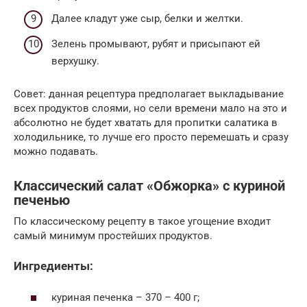
Далее кладут уже сыр, белки и желтки.
Зелень промывают, рубят и присыпают ей
верхушку.
Совет: данная рецептура предполагает выкладывание
всех продуктов слоями, но сели времени мало на это и
абсолютно не будет хватать для пропитки салатика в
холодильнике, то лучше его просто перемешать и сразу
можно подавать.
Классический салат «Обжорка» с куриной
печенью
По классическому рецепту в такое угощение входит
самый минимум простейших продуктов.
Ингредиенты:
куриная печенка – 370 – 400 г;