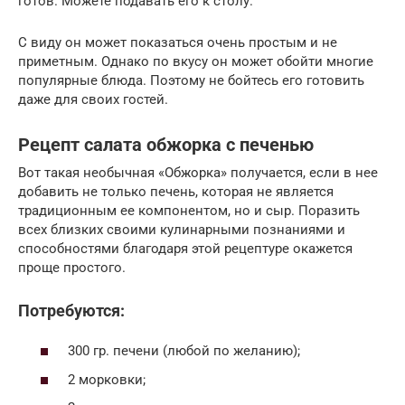
готов. Можете подавать его к столу.
С виду он может показаться очень простым и не
приметным. Однако по вкусу он может обойти многие
популярные блюда. Поэтому не бойтесь его готовить
даже для своих гостей.
Рецепт салата обжорка с печенью
Вот такая необычная «Обжорка» получается, если в нее
добавить не только печень, которая не является
традиционным ее компонентом, но и сыр. Поразить
всех близких своими кулинарными познаниями и
способностями благодаря этой рецептуре окажется
проще простого.
Потребуются:
300 гр. печени (любой по желанию);
2 морковки;