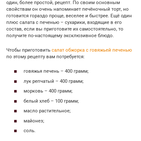
один, более простой, рецепт. По своим основным
свойствам он очень напоминает печёночный торт, но
готовится гораздо проще, веселее и быстрее. Ещё один
плюс салата с печенью – сухарики, входящие в его
состав, если вы приготовите их самостоятельно, то
получите по-настоящему эксклюзивное блюдо.
Чтобы приготовить
салат обжорка с говяжьей печенью
по этому рецепту вам потребуется:
говяжья печень – 400 грамм;
лук репчатый – 400 грамм;
морковь – 400 грамм;
белый хлеб – 100 грамм;
масло растительное;
майонез;
соль.