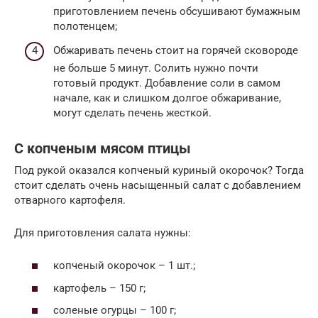
приготовлением печень обсушивают бумажным
полотенцем;
Обжаривать печень стоит на горячей сковороде
не больше 5 минут. Солить нужно почти
готовый продукт. Добавление соли в самом
начале, как и слишком долгое обжаривание,
могут сделать печень жесткой.
С копченым мясом птицы
Под рукой оказался копченый куриный окорочок? Тогда
стоит сделать очень насыщенный салат с добавлением
отварного картофеля.
Для приготовления салата нужны:
копченый окорочок – 1 шт.;
картофель – 150 г;
соленые огурцы – 100 г;