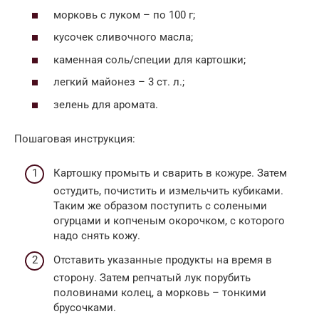
морковь с луком – по 100 г;
кусочек сливочного масла;
каменная соль/специи для картошки;
легкий майонез – 3 ст. л.;
зелень для аромата.
Пошаговая инструкция:
Картошку промыть и сварить в кожуре. Затем
остудить, почистить и измельчить кубиками.
Таким же образом поступить с солеными
огурцами и копченым окорочком, с которого
надо снять кожу.
Отставить указанные продукты на время в
сторону. Затем репчатый лук порубить
половинами колец, а морковь – тонкими
брусочками.