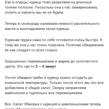
Как и огурцы, курицу тоже разрезаем на длинные
тонкие полоски. Поскольку она у нас замаринована,
солить и перчить мы ее не будем.
Теперь в сковороду наливаем немного растительного
масла и выкладываем куски курицы.
Куриная грудка сама по себе готовится очень быстро. К
тому же она у нас тонко порезана. Поэтому обжариваем
ее как следует со всех сторон.
Хорошенько перемешиваем и жарим до золотистого
цвета. Это где-то
5 — 6 минут
.
После обжарки грибы и курицу нужно остудить до
комнатной температуры. Только после этого мы это все
добавляем в общий салат. Сверху заправляем
майонезом и тщательно все перемешиваем.
Все. Салат Обжорка с курицей и шампиньонами теперь