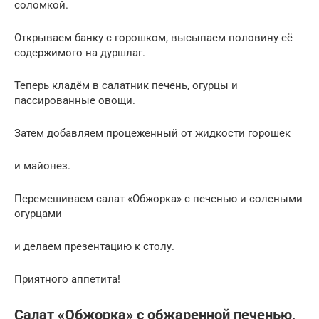
соломкой.
Открываем банку с горошком, высыпаем половину её
содержимого на дуршлаг.
Теперь кладём в салатник печень, огурцы и
пассированные овощи.
Затем добавляем процеженный от жидкости горошек
и майонез.
Перемешиваем салат «Обжорка» с печенью и солеными
огурцами
и делаем презентацию к столу.
Приятного аппетита!
Салат «Обжорка» с обжаренной печенью,