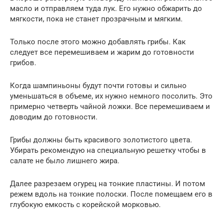
масло и отправляем туда лук. Его нужно обжарить до
мягкости, пока не станет прозрачным и мягким.
Только после этого можно добавлять грибы. Как
следует все перемешиваем и жарим до готовности
грибов.
Когда шампиньоны будут почти готовы и сильно
уменьшаться в объеме, их нужно немного посолить. Это
примерно четверть чайной ложки. Все перемешиваем и
доводим до готовности.
Грибы должны быть красивого золотистого цвета.
Убирать рекомендую на специальную решетку чтобы в
салате не было лишнего жира.
Далее разрезаем огурец на тонкие пластины. И потом
режем вдоль на тонкие полоски. После помещаем его в
глубокую емкость с корейской морковью.