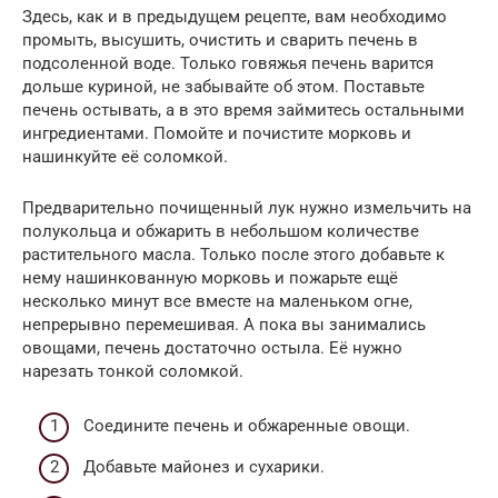
Здесь, как и в предыдущем рецепте, вам необходимо
промыть, высушить, очистить и сварить печень в
подсоленной воде. Только говяжья печень варится
дольше куриной, не забывайте об этом. Поставьте
печень остывать, а в это время займитесь остальными
ингредиентами. Помойте и почистите морковь и
нашинкуйте её соломкой.
Предварительно почищенный лук нужно измельчить на
полукольца и обжарить в небольшом количестве
растительного масла. Только после этого добавьте к
нему нашинкованную морковь и пожарьте ещё
несколько минут все вместе на маленьком огне,
непрерывно перемешивая. А пока вы занимались
овощами, печень достаточно остыла. Её нужно
нарезать тонкой соломкой.
Соедините печень и обжаренные овощи.
Добавьте майонез и сухарики.