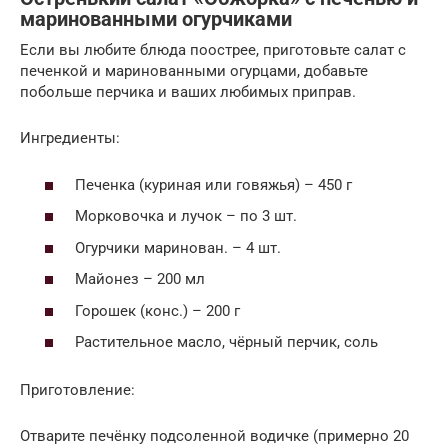
маринованными огурчиками
Если вы любите блюда поострее, приготовьте салат с
печенкой и маринованными огурцами, добавьте
побольше перчика и ваших любимых приправ.
Ингредиенты:
Печенка (куриная или говяжья) – 450 г
Морковочка и лучок – по 3 шт.
Огурчики маринован. – 4 шт.
Майонез – 200 мл
Горошек (конс.) – 200 г
Растительное масло, чёрный перчик, соль
Приготовление:
Отварите печёнку подсоленной водичке (примерно 20