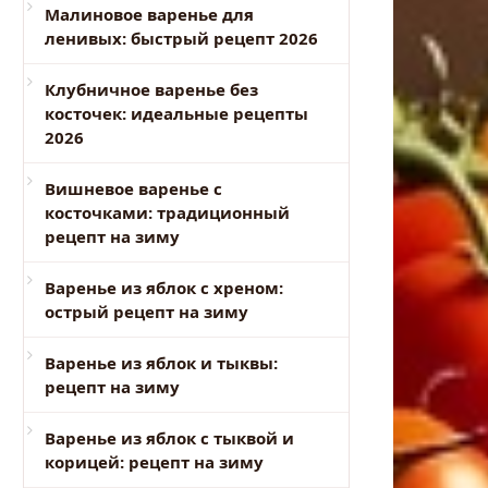
Малиновое варенье для
ленивых: быстрый рецепт 2026
Клубничное варенье без
косточек: идеальные рецепты
2026
Вишневое варенье с
косточками: традиционный
рецепт на зиму
Варенье из яблок с хреном:
острый рецепт на зиму
Варенье из яблок и тыквы:
рецепт на зиму
Варенье из яблок с тыквой и
корицей: рецепт на зиму