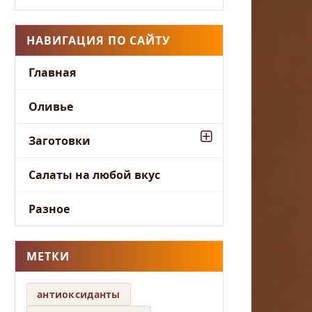
НАВИГАЦИЯ ПО САЙТУ
Главная
Оливье
Заготовки
Салаты на любой вкус
Разное
МЕТКИ
антиоксиданты