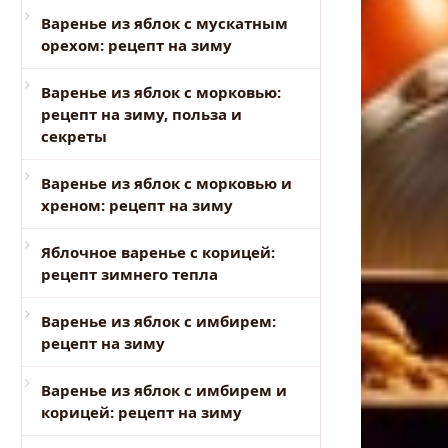
Варенье из яблок с мускатным
орехом: рецепт на зиму
Варенье из яблок с морковью:
рецепт на зиму, польза и
секреты
Варенье из яблок с морковью и
хреном: рецепт на зиму
Яблочное варенье с корицей:
рецепт зимнего тепла
Варенье из яблок с имбирем:
рецепт на зиму
Варенье из яблок с имбирем и
корицей: рецепт на зиму