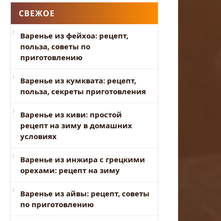
СВЕЖОЕ
Варенье из фейхоа: рецепт,
польза, советы по
приготовлению
Варенье из кумквата: рецепт,
польза, секреты приготовления
Варенье из киви: простой
рецепт на зиму в домашних
условиях
Варенье из инжира с грецкими
орехами: рецепт на зиму
Варенье из айвы: рецепт, советы
по приготовлению