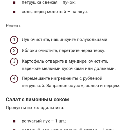
петрушка свежая – пучок;
соль, перец молотый – на вкус.
Рецепт:
Лук очистите, нашинкуйте полукольцами.
Яблоки очистите, перетрите через терку.
Картофель отварите в мундире, очистите,
нарежьте мелкими кусочками или дольками.
Перемешайте ингредиенты с рубленой
петрушкой. Заправьте соусом, солью и перцем.
Салат с лимонным соком
Продукты из холодильника:
репчатый лук – 1 шт.;