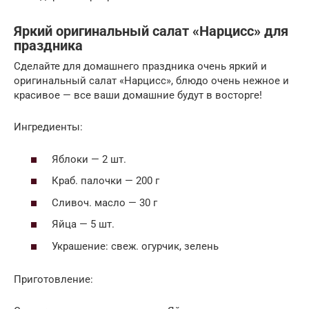
Яркий оригинальный салат «Нарцисс» для
праздника
Сделайте для домашнего праздника очень яркий и
оригинальный салат «Нарцисс», блюдо очень нежное и
красивое — все ваши домашние будут в восторге!
Ингредиенты:
Яблоки — 2 шт.
Краб. палочки — 200 г
Сливоч. масло — 30 г
Яйца — 5 шт.
Украшение: свеж. огурчик, зелень
Приготовление: