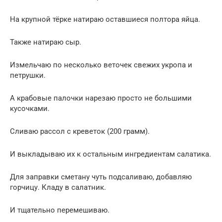
На крупной тёрке натираю оставшиеся полтора яйца.
Также натираю сыр.
Измельчаю по несколько веточек свежих укропа и
петрушки.
А крабовые палочки нарезаю просто не большими
кусочками.
Сливаю рассол с креветок (200 грамм).
И выкладываю их к остальным ингредиентам салатика.
Для заправки сметану чуть подсаливаю, добавляю
горчицу. Кладу в салатник.
И тщательно перемешиваю.