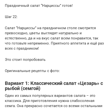
Праздничный салат “Нарциссы” готов!
Шаг 22:
Салат “Нарциссы” на праздничном столе смотрится
превосходно, цветы выглядят натурально и
естественно, да и на вкус салат всем понравится, так
что готовьте непременно. Приятного аппетита и ещё раз
всех с праздником!
Это стоит попробовать
Оригинальные рецепты с фото:
Вариант 1: Классический салат «Цезарь» с
рыбой (семгой)
Один из самых популярных вариантов салата – это
классика. Для приготовления нужна слабосоленая
семга. Она прекрасно сочетается со всеми остальными