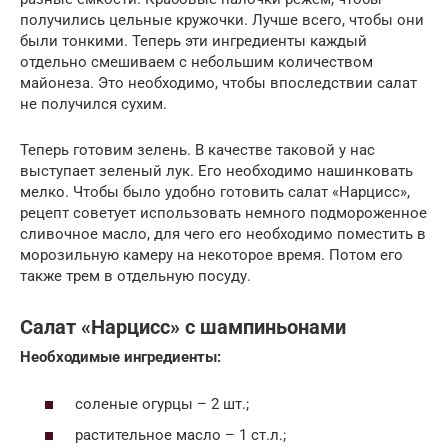
получились цельные кружочки. Лучше всего, чтобы они
были тонкими. Теперь эти ингредиенты каждый
отдельно смешиваем с небольшим количеством
майонеза. Это необходимо, чтобы впоследствии салат
не получился сухим.
Теперь готовим зелень. В качестве таковой у нас
выступает зеленый лук. Его необходимо нашинковать
мелко. Чтобы было удобно готовить салат «Нарцисс»,
рецепт советует использовать немного подмороженное
сливочное масло, для чего его необходимо поместить в
морозильную камеру на некоторое время. Потом его
также трем в отдельную посуду.
Салат «Нарцисс» с шампиньонами
Необходимые ингредиенты:
соленые огурцы – 2 шт.;
растительное масло – 1 ст.л.;