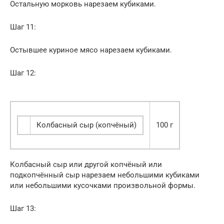
Остальную морковь нарезаем кубиками.
Шаг 11:
Остывшее куриное мясо нарезаем кубиками.
Шаг 12:
Колбасный сыр (копчёный)
100 г
Колбасный сыр или другой копчёный или
подкопчённый сыр нарезаем небольшими кубиками
или небольшими кусочками произвольной формы.
Шаг 13: