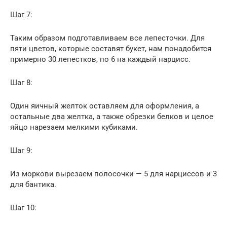
Шаг 7:
Таким образом подготавливаем все лепесточки. Для
пяти цветов, которые составят букет, нам понадобится
примерно 30 лепестков, по 6 на каждый нарцисс.
Шаг 8:
Один яичный желток оставляем для оформления, а
остальные два желтка, а также обрезки белков и целое
яйцо нарезаем мелкими кубиками.
Шаг 9:
Из моркови вырезаем полосочки — 5 для нарциссов и 3
для бантика.
Шаг 10: