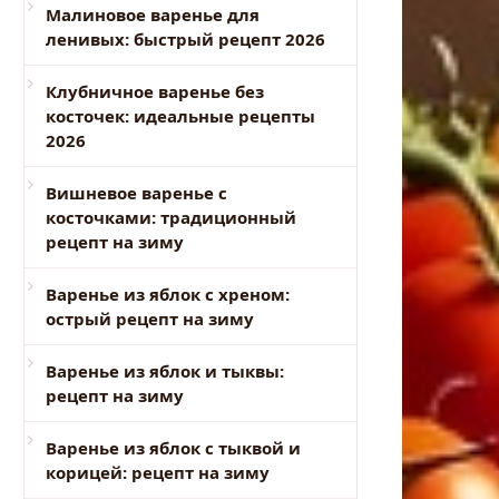
Малиновое варенье для
ленивых: быстрый рецепт 2026
Клубничное варенье без
косточек: идеальные рецепты
2026
Вишневое варенье с
косточками: традиционный
рецепт на зиму
Варенье из яблок с хреном:
острый рецепт на зиму
Варенье из яблок и тыквы:
рецепт на зиму
Варенье из яблок с тыквой и
корицей: рецепт на зиму