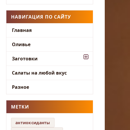
НАВИГАЦИЯ ПО САЙТУ
Главная
Оливье
Заготовки
Салаты на любой вкус
Разное
МЕТКИ
антиоксиданты