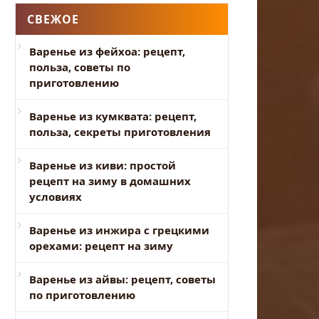
СВЕЖОЕ
Варенье из фейхоа: рецепт,
польза, советы по
приготовлению
Варенье из кумквата: рецепт,
польза, секреты приготовления
Варенье из киви: простой
рецепт на зиму в домашних
условиях
Варенье из инжира с грецкими
орехами: рецепт на зиму
Варенье из айвы: рецепт, советы
по приготовлению