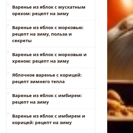
Варенье из яблок с мускатным
орехом: рецепт на зиму
Варенье из яблок с морковью:
рецепт на зиму, польза и
секреты
Варенье из яблок с морковью и
хреном: рецепт на зиму
Яблочное варенье с корицей:
рецепт зимнего тепла
Варенье из яблок с имбирем:
рецепт на зиму
Варенье из яблок с имбирем и
корицей: рецепт на зиму