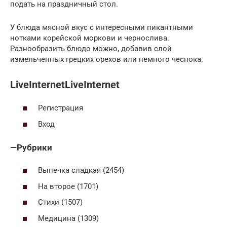
подать на праздничный стол.
У блюда мясной вкус с интересными пикантными
нотками корейской моркови и чернослива.
Разнообразить блюдо можно, добавив слой
измельченных грецких орехов или немного чеснока.
LiveInternetLiveInternet
Регистрация
Вход
—
Рубрики
Выпечка сладкая (2454)
На второе (1701)
Стихи (1507)
Медицина (1309)