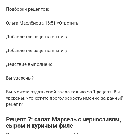
Подборки рецептов:
Ольга Маслёнова 16:51 «Ответить
Добавление рецепта в книгу
Добавление рецепта в книгу
Действие выполнено
Вы уверены?
Вы можете отдать свой голос только за 1 рецепт. Вы
уверены, что хотите проголосовать именно за данный
рецепт?
Рецепт 7: салат Марсель с черносливом,
сыром и куриным филе