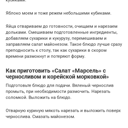
кубиками.
Яблоко моем и тоже режем небольшими кубиками.
Яйца отвариваем до готовности, очищаем и нарезаем
дольками. Смешиваем подготовленные ингредиенты,
добавляем сухарики и кукурузу, перемешиваем и
заправляем салат майонезом. Такое блюдо лучше сразу
преподносить к столу, так как сухарики в скором
времени размокнут и потеряют форму.
Как приготовить «Салат «Марсель» с
черносливом и корейской морковкой»
Подготовьте блюдо для подачи. Вяленый чернослив
промыть, при необходимости размочить. Нарезать
соломкой. Выложить на блюдо.
Отварную куриную мякоть нарезать и выложить поверх
чернослива. Смазать майонезом.