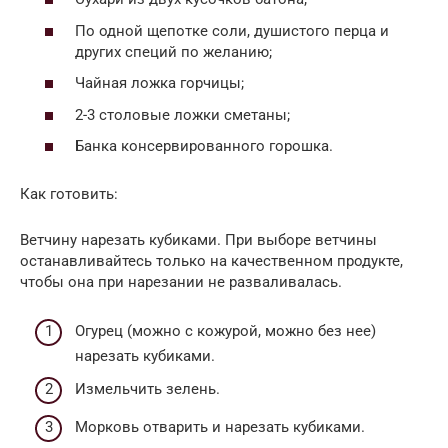
По одной щепотке соли, душистого перца и
других специй по желанию;
Чайная ложка горчицы;
2-3 столовые ложки сметаны;
Банка консервированного горошка.
Как готовить:
Ветчину нарезать кубиками. При выборе ветчины
останавливайтесь только на качественном продукте,
чтобы она при нарезании не разваливалась.
Огурец (можно с кожурой, можно без нее)
нарезать кубиками.
Измельчить зелень.
Морковь отварить и нарезать кубиками.