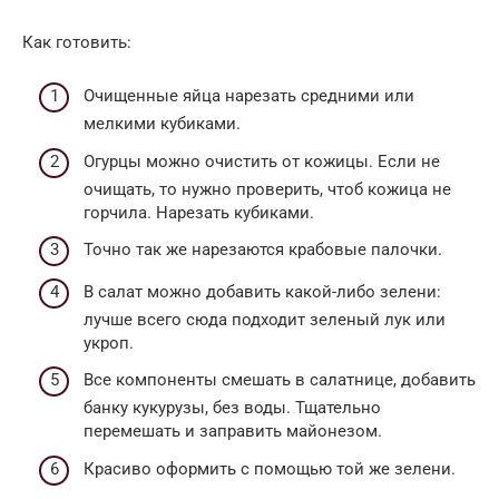
Как готовить:
Очищенные яйца нарезать средними или
мелкими кубиками.
Огурцы можно очистить от кожицы. Если не
очищать, то нужно проверить, чтоб кожица не
горчила. Нарезать кубиками.
Точно так же нарезаются крабовые палочки.
В салат можно добавить какой-либо зелени:
лучше всего сюда подходит зеленый лук или
укроп.
Все компоненты смешать в салатнице, добавить
банку кукурузы, без воды. Тщательно
перемешать и заправить майонезом.
Красиво оформить с помощью той же зелени.