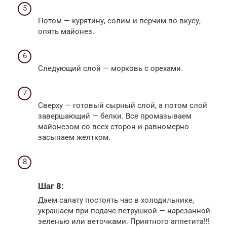
Потом — курятину, солим и перчим по вкусу,
опять майонез.
Следующий слой — морковь с орехами.
Сверху — готовый сырный слой, а потом слой
завершающий — белки. Все промазываем
майонезом со всех сторон и равномерно
засыпаем желтком.
Шаг 8:
Даем салату постоять час в холодильнике,
украшаем при подаче петрушкой — нарезанной
зеленью или веточками. Приятного аппетита!!!