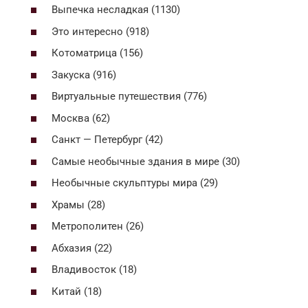
Выпечка несладкая (1130)
Это интересно (918)
Котоматрица (156)
Закуска (916)
Виртуальные путешествия (776)
Москва (62)
Санкт — Петербург (42)
Самые необычные здания в мире (30)
Необычные скульптуры мира (29)
Храмы (28)
Метрополитен (26)
Абхазия (22)
Владивосток (18)
Китай (18)