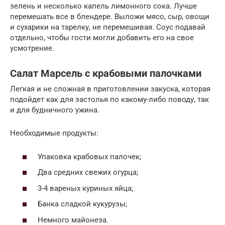
зелень и несколько капель лимонного сока. Лучше
перемешать все в блендере. Выложи мясо, сыр, овощи
и сухарики на тарелку, не перемешивая. Соус подавай
отдельно, чтобы гости могли добавить его на свое
усмотрение.
Салат Марсель с крабовыми палочками
Легкая и не сложная в приготовлении закуска, которая
подойдет как для застолья по какому-либо поводу, так
и для будничного ужина.
Необходимые продукты:
Упаковка крабовых палочек;
Два средних свежих огурца;
3-4 вареных куриных яйца;
Банка сладкой кукурузы;
Немного майонеза.