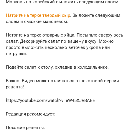
Морковь по-корейский выложить следующим слоем.
Натрите на терке твердый сыр
. Выложите следующим
слоем и смажьте майонезом.
Натрите на терке отварные яйца. Посыпьте сверху весь
салат. Декорируйте салат по вашему вкусу. Можно
просто выложить несколько веточек укропа или
петрушки.
Подайте салат к столу, охладив в холодильнике.
Важно! Видео может отличаться от текстовой версии
рецепта!
https://youtube.com/watch?v=eW45XJRBAEE
Редакция рекомендует:
Похожие рецепты: