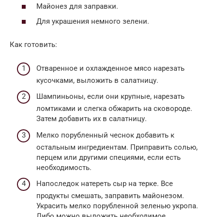
Майонез для заправки.
Для украшения немного зелени.
Как готовить:
Отваренное и охлажденное мясо нарезать
кусочками, выложить в салатницу.
Шампиньоны, если они крупные, нарезать
ломтиками и слегка обжарить на сковороде.
Затем добавить их в салатницу.
Мелко порубленный чеснок добавить к
остальным ингредиентам. Приправить солью,
перцем или другими специями, если есть
необходимость.
Напоследок натереть сыр на терке. Все
продукты смешать, заправить майонезом.
Украсить мелко порубленной зеленью укропа.
Либо можно выложить необходимое