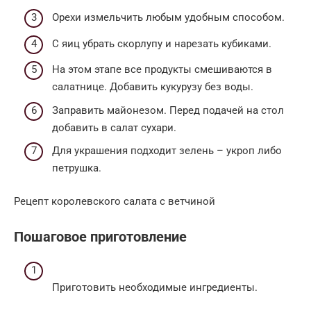
Орехи измельчить любым удобным способом.
С яиц убрать скорлупу и нарезать кубиками.
На этом этапе все продукты смешиваются в
салатнице. Добавить кукурузу без воды.
Заправить майонезом. Перед подачей на стол
добавить в салат сухари.
Для украшения подходит зелень – укроп либо
петрушка.
Рецепт королевского салата с ветчиной
Пошаговое приготовление
Приготовить необходимые ингредиенты.