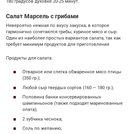
180 градусов духовке 20-25 минут.
Салат Марсель с грибами
Невероятно нежная по вкусу закуска, в которое
гармонично сочетаются грибы, куриное мясо и сыр.
Один из наиболее простых вариантов салата, так как
требует минимум продуктов для приготовления
Продукты для салата:
Отварное или слегка обжаренное мясо птицы
(350 гр.);
Любой сыр твердых сортов (160 — 180 гр.);
Половина банки консервированных
шампиньонов (также подходят маринованные
опята);
2 зубчика чеснока;
Соль по желанию;