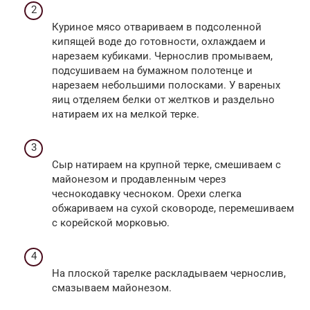
Куриное мясо отвариваем в подсоленной
кипящей воде до готовности, охлаждаем и
нарезаем кубиками. Чернослив промываем,
подсушиваем на бумажном полотенце и
нарезаем небольшими полосками. У вареных
яиц отделяем белки от желтков и раздельно
натираем их на мелкой терке.
Сыр натираем на крупной терке, смешиваем с
майонезом и продавленным через
чеснокодавку чесноком. Орехи слегка
обжариваем на сухой сковороде, перемешиваем
с корейской морковью.
На плоской тарелке раскладываем чернослив,
смазываем майонезом.