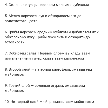
4. Соленые огурцы нарезаем мелкими кубиками
5. Мелко нарезаем лук и обжариваем его до
золотистого цвета
6. Грибы нарезаем средним кубиком и добавляем их к
обжареному луку. Грибы посолить и обжарить до
готовности
7. Собираем салат. Первым слоем выкладываем
измельченный тунец, смазываем майонезом
8. Второй слой — натертый картофель, смазываем
майонезом
9. Третий слой — соленые огурцы, смазываем
майонезом
10. Четвертый слой — яйца, смазываем майонезом