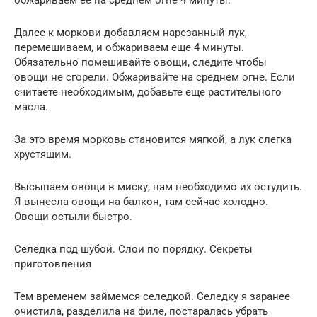
Далее к моркови добавляем нарезанный лук,
перемешиваем, и обжариваем еще 4 минуты.
Обязательно помешивайте овощи, следите чтобы
овощи не сгорели. Обжаривайте на среднем огне. Если
считаете необходимым, добавьте еще растительного
масла.
За это время морковь становится мягкой, а лук слегка
хрустящим.
Высыпаем овощи в миску, нам необходимо их остудить.
Я вынесла овощи на балкон, там сейчас холодно.
Овощи остыли быстро.
Селедка под шубой. Слои по порядку. Секреты
приготовления
Тем временем займемся селедкой. Селедку я заранее
очистила, разделила на филе, постаралась убрать