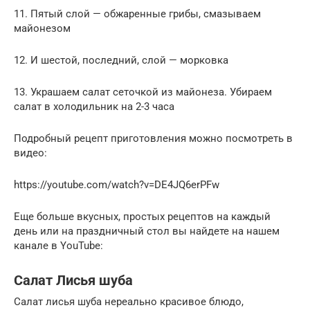
11. Пятый слой — обжаренные грибы, смазываем
майонезом
12. И шестой, последний, слой — морковка
13. Украшаем салат сеточкой из майонеза. Убираем
салат в холодильник на 2-3 часа
Подробный рецепт приготовления можно посмотреть в
видео:
https://youtube.com/watch?v=DE4JQ6erPFw
Еще больше вкусных, простых рецептов на каждый
день или на праздничный стол вы найдете на нашем
канале в YouTube:
Салат Лисья шуба
Салат лисья шуба нереально красивое блюдо,