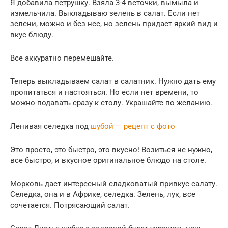
Я добавила петрушку. Взяла 3-4 веточки, вымыла и
измельчила. Выкладываю зелень в салат. Если нет
зелени, можно и без нее, но зелень придает яркий вид и
вкус блюду.
Все аккуратно перемешайте.
Теперь выкладываем салат в салатник. Нужно дать ему
пропитаться и настояться. Но если нет времени, то
можно подавать сразу к столу. Украшайте по желанию.
Ленивая селедка под
шубой — рецепт с фото
Это просто, это быстро, это вкусно! Возиться не нужно,
все быстро, и вкусное оригинальное блюдо на столе.
Морковь дает интересный сладковатый привкус салату.
Селедка, она и в Африке, селедка. Зелень, лук, все
сочетается. Потрясающий салат.