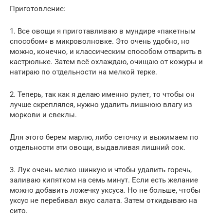
Приготовление:
1. Все овощи я приготавливаю в мундире «пакетным
способом» в микроволновке. Это очень удобно, но
можно, конечно, и классическим способом отварить в
кастрюльке. Затем всё охлаждаю, очищаю от кожуры и
натираю по отдельности на мелкой терке.
2. Теперь, так как я делаю именно рулет, то чтобы он
лучше скреплялся, нужно удалить лишнюю влагу из
моркови и свеклы.
Для этого берем марлю, либо сеточку и выжимаем по
отдельности эти овощи, выдавливая лишний сок.
3. Лук очень мелко шинкую и чтобы удалить горечь,
заливаю кипятком на семь минут. Если есть желание
можно добавить ложечку уксуса. Но не больше, чтобы
уксус не перебивал вкус салата. Затем откидываю на
сито.