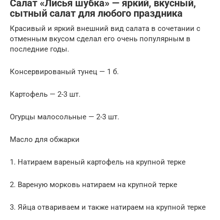
Салат «Лисья шубка» — яркий, вкусный,
сытный салат для любого праздника
Красивый и яркий внешний вид салата в сочетании с
отменным вкусом сделал его очень популярным в
последние годы.
Консервированый тунец — 1 б.
Картофель — 2-3 шт.
Огурцы малосольные — 2-3 шт.
Масло для обжарки
1. Натираем вареный картофель на крупной терке
2. Вареную морковь натираем на крупной терке
3. Яйца отвариваем и также натираем на крупной терке