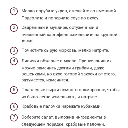
Мелко порубите укроп, смешайте со сметаной.
Подсолите и поперчите соус по вкусу.
Сваренный в мундире, остуженный и
очищенный картофель измельчите на крупной
терке.
Почистите сырую морковь, мелко натрите.
Лисички обжарьте в масле. При желании их
можно заменить другими грибами, даже
вешенками, но вкус готовой закуски от этого,
разумеется, изменится.
Плавленые сырки немного подморозьте, чтобы
их было легче измельчать, и натрите.
Крабовые палочки нарежьте кубиками.
Соберите салат, выложив ингредиенты в
следующем порядке: крабовые палочки,