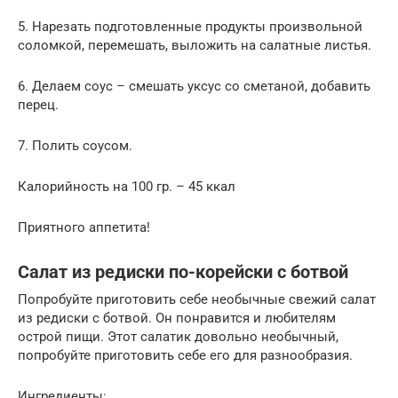
5. Нарезать подготовленные продукты произвольной
соломкой, перемешать, выложить на салатные листья.
6. Делаем соус – смешать уксус со сметаной, добавить
перец.
7. Полить соусом.
Калорийность на 100 гр. – 45 ккал
Приятного аппетита!
Салат из редиски по-корейски с ботвой
Попробуйте приготовить себе необычные свежий салат
из редиски с ботвой. Он понравится и любителям
острой пищи. Этот салатик довольно необычный,
попробуйте приготовить себе его для разнообразия.
Ингредиенты: