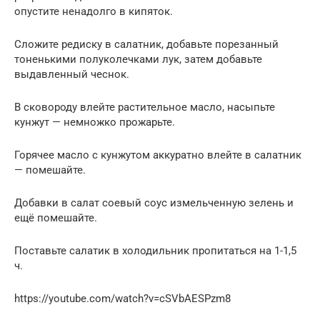
опустите ненадолго в кипяток.
Сложите редиску в салатник, добавьте порезанный
тоненькими полуколечками лук, затем добавьте
выдавленный чеснок.
В сковороду влейте растительное масло, насыпьте
кунжут — немножко прожарьте.
Горячее масло с кунжутом аккуратно влейте в салатник
— помешайте.
Добавки в салат соевый соус измельченную зелень и
ещё помешайте.
Поставьте салатик в холодильник пропитаться на 1-1,5
ч.
https://youtube.com/watch?v=cSVbAESPzm8