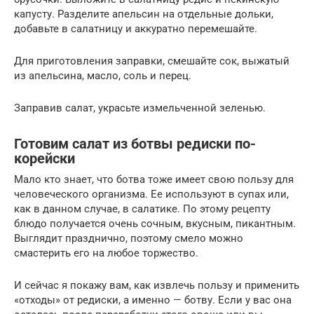
капусту. Разделите апельсин на отдельные дольки,
добавьте в салатницу и аккуратно перемешайте.
Для приготовления заправки, смешайте сок, выжатый
из апельсина, масло, соль и перец.
Заправив салат, украсьте измельченной зеленью.
Готовим салат из ботвы редиски по-
корейски
Мало кто знает, что ботва тоже имеет свою пользу для
человеческого организма. Ее используют в супах или,
как в данном случае, в салатике. По этому рецепту
блюдо получается очень сочным, вкусным, пикантным.
Выглядит празднично, поэтому смело можно
смастерить его на любое торжество.
И сейчас я покажу вам, как извлечь пользу и применить
«отходы» от редиски, а именно — ботву. Если у вас она