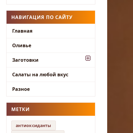
НАВИГАЦИЯ ПО САЙТУ
Главная
Оливье
Заготовки
Салаты на любой вкус
Разное
МЕТКИ
антиоксиданты