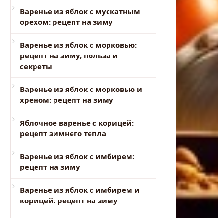
Варенье из яблок с мускатным
орехом: рецепт на зиму
Варенье из яблок с морковью:
рецепт на зиму, польза и
секреты
Варенье из яблок с морковью и
хреном: рецепт на зиму
Яблочное варенье с корицей:
рецепт зимнего тепла
Варенье из яблок с имбирем:
рецепт на зиму
Варенье из яблок с имбирем и
корицей: рецепт на зиму