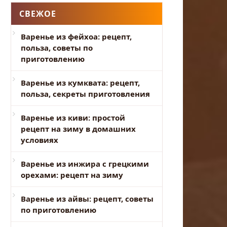
СВЕЖОЕ
Варенье из фейхоа: рецепт,
польза, советы по
приготовлению
Варенье из кумквата: рецепт,
польза, секреты приготовления
Варенье из киви: простой
рецепт на зиму в домашних
условиях
Варенье из инжира с грецкими
орехами: рецепт на зиму
Варенье из айвы: рецепт, советы
по приготовлению