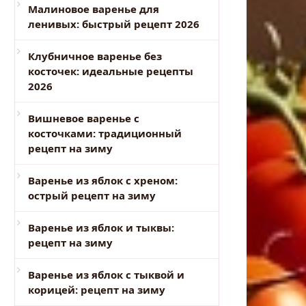
Малиновое варенье для
ленивых: быстрый рецепт 2026
Клубничное варенье без
косточек: идеальные рецепты
2026
Вишневое варенье с
косточками: традиционный
рецепт на зиму
Варенье из яблок с хреном:
острый рецепт на зиму
Варенье из яблок и тыквы:
рецепт на зиму
Варенье из яблок с тыквой и
корицей: рецепт на зиму