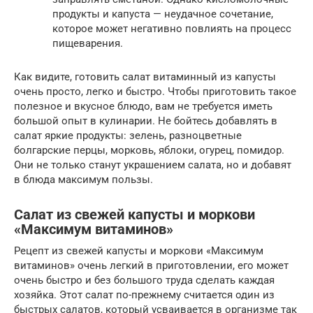
продукты и капуста — неудачное сочетание,
которое может негативно повлиять на процесс
пищеварения.
Как видите, готовить салат витаминный из капусты
очень просто, легко и быстро. Чтобы приготовить такое
полезное и вкусное блюдо, вам не требуется иметь
большой опыт в кулинарии. Не бойтесь добавлять в
салат яркие продукты: зелень, разноцветные
болгарские перцы, морковь, яблоки, огурец, помидор.
Они не только станут украшением салата, но и добавят
в блюда максимум пользы.
Салат из свежей капусты и моркови
«Максимум витаминов»
Рецепт из свежей капусты и моркови «Максимум
витаминов» очень легкий в приготовлении, его может
очень быстро и без большого труда сделать каждая
хозяйка. Этот салат по-прежнему считается один из
быстрых салатов, который усваивается в организме так