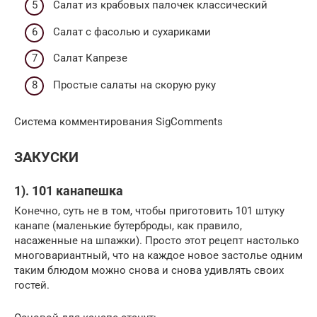
Салат из крабовых палочек классический
Салат с фасолью и сухариками
Салат Капрезе
Простые салаты на скорую руку
Система комментирования SigComments
ЗАКУСКИ
1). 101 канапешка
Конечно, суть не в том, чтобы приготовить 101 штуку
канапе (маленькие бутерброды, как правило,
насаженные на шпажки). Просто этот рецепт настолько
многовариантный, что на каждое новое застолье одним
таким блюдом можно снова и снова удивлять своих
гостей.