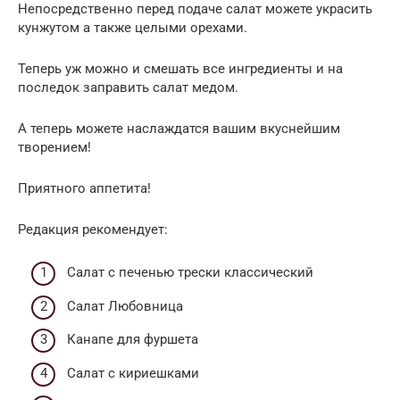
Непосредственно перед подаче салат можете украсить
кунжутом а также целыми орехами.
Теперь уж можно и смешать все ингредиенты и на
последок заправить салат медом.
А теперь можете наслаждатся вашим вкуснейшим
творением!
Приятного аппетита!
Редакция рекомендует:
Cалат с печенью трески классический
Салат Любовница
Канапе для фуршета
Салат с кириешками