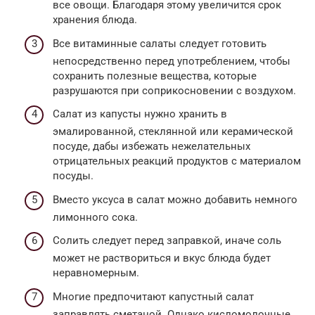
все овощи. Благодаря этому увеличится срок
хранения блюда.
Все витаминные салаты следует готовить
непосредственно перед употреблением, чтобы
сохранить полезные вещества, которые
разрушаются при соприкосновении с воздухом.
Салат из капусты нужно хранить в
эмалированной, стеклянной или керамической
посуде, дабы избежать нежелательных
отрицательных реакций продуктов с материалом
посуды.
Вместо уксуса в салат можно добавить немного
лимонного сока.
Солить следует перед заправкой, иначе соль
может не раствориться и вкус блюда будет
неравномерным.
Многие предпочитают капустный салат
заправлять сметаной. Однако кисломолочные