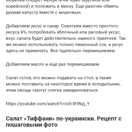
корейской) и положить в миску. Еще разочек обмять
руками капусту вместе с морковью.
Добавляем уксус и сахар. Советуем вместо простого
уксуса 6%, попробовать яблочный или рисовый уксус,
вкус салата будет действительно намного приятней. Так
же можно использовать только лимонный сок, а уксус
здесь не применять. Все тщательно перемешиваем.
Добавляем масло и еще раз перемешиваем.
Салат готов, его можно подавать на стол, а также
можно поставить на некоторое время в холодильник,
этим овощи смогут слегка замариноваться.
https://youtube.com/watch?v=Iz5-XHNyj_Y
Салат «Тиффани» по-украински. Рецепт с
пошаговыми фото