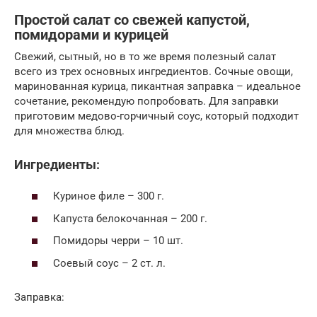
Простой салат со свежей капустой,
помидорами и курицей
Свежий, сытный, но в то же время полезный салат
всего из трех основных ингредиентов. Сочные овощи,
маринованная курица, пикантная заправка – идеальное
сочетание, рекомендую попробовать. Для заправки
приготовим медово-горчичный соус, который подходит
для множества блюд.
Ингредиенты:
Куриное филе – 300 г.
Капуста белокочанная – 200 г.
Помидоры черри – 10 шт.
Соевый соус – 2 ст. л.
Заправка: