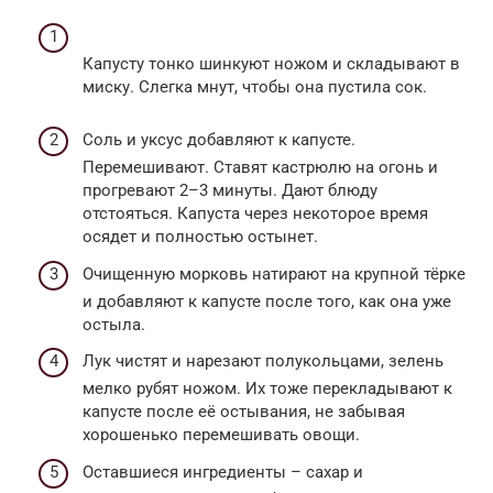
Капусту тонко шинкуют ножом и складывают в
миску. Слегка мнут, чтобы она пустила сок.
Соль и уксус добавляют к капусте.
Перемешивают. Ставят кастрюлю на огонь и
прогревают 2–3 минуты. Дают блюду
отстояться. Капуста через некоторое время
осядет и полностью остынет.
Очищенную морковь натирают на крупной тёрке
и добавляют к капусте после того, как она уже
остыла.
Лук чистят и нарезают полукольцами, зелень
мелко рубят ножом. Их тоже перекладывают к
капусте после её остывания, не забывая
хорошенько перемешивать овощи.
Оставшиеся ингредиенты – сахар и