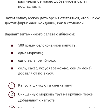
растительное масло добавляют в салат
последними.
Затем салату нужно дать время отстояться, чтобы вкус
достиг фирменной кондиции, как в столовой.
Вариант витаминного салата с яблоком:
500 грамм белокочанной капусты;
одна морковь;
одно зелёное яблоко;
соль, сахар, уксус (возможно, сок лимона)
добавляют по вкусу.
Капусту шинкуют и слегка мнут.
Очищенную морковь трут на крупной тёрке.
Добавляют к капусте.