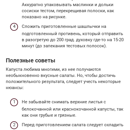
Аккуратно упаковывать маслинки и дольки
сосиски тестом, перекрещивая полоски, как
показано на рисунке.
Сложить приготовленные шашлычки на
подготовленный противень, который отправить
в разогретую до 200 град. духовку где-то на 15-20
минут (до запекания тестовых полосок).
Полезные советы
Капуста любима многими, из нее получаются
необыкновенно вкусные салаты. Но, чтобы достичь
положительного результата, следует учесть некоторые
нюансы:
Не забывайте снимать верхние листья с
белокочанной или краснокочанной капусты, так
как они грубые и грязные.
Перед приготовлением салата следует охладить