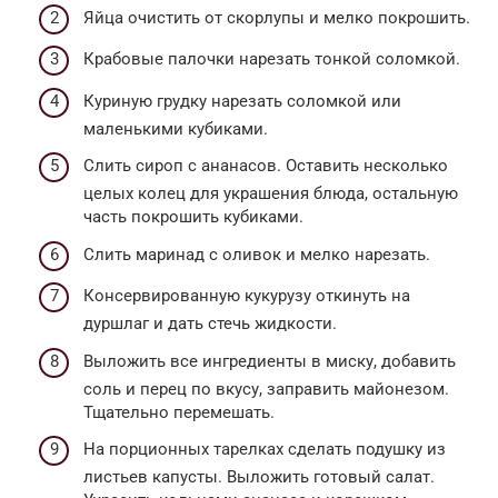
Яйца очистить от скорлупы и мелко покрошить.
Крабовые палочки нарезать тонкой соломкой.
Куриную грудку нарезать соломкой или
маленькими кубиками.
Слить сироп с ананасов. Оставить несколько
целых колец для украшения блюда, остальную
часть покрошить кубиками.
Слить маринад с оливок и мелко нарезать.
Консервированную кукурузу откинуть на
дуршлаг и дать стечь жидкости.
Выложить все ингредиенты в миску, добавить
соль и перец по вкусу, заправить майонезом.
Тщательно перемешать.
На порционных тарелках сделать подушку из
листьев капусты. Выложить готовый салат.