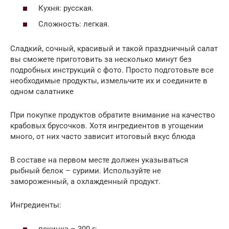
Кухня: русская.
Сложность: легкая.
Сладкий, сочный, красивый и такой праздничный салат
вы сможете приготовить за несколько минут без
подробных инструкций с фото. Просто подготовьте все
необходимые продукты, измельчите их и соедините в
одном салатнике
При покупке продуктов обратите внимание на качество
крабовых брусочков. Хотя ингредиентов в угощении
много, от них часто зависит итоговый вкус блюда
В составе на первом месте должен указываться
рыбный белок – сурими. Используйте не
замороженный, а охлажденный продукт.
Ингредиенты:
пекинка – 300 г;