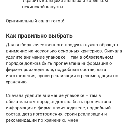
Украсить кольцами ананаса и корешком
пекинской капусты.
Оригинальный салат готов!
Как правильно выбрать
Для выбора качественного продукта нужно обращать
внимание на несколько основных критериев. Сначала
уделите внимание упаковке – там в обязательном
порядке должна быть пропечатана информация о
фирме-производителе, подробный состав, дата
изготовления, сроки реализации и рекомендации по
хранению
Сначала уделите внимание упаковке – там в
обязательном порядке должна быть пропечатана
информация о фирме-производителе, подробный
состав, дата изготовления, сроки реализации и
рекомендации по хранению. мнен