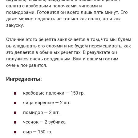
салата с крабовыми палочками, чипсами и
помидорами. Готовится он всего лишь пять минут. Его
даже можно подавать не только как салат, но и как
закуску.
Отличие этого рецепта заключается в том, что мы будем
выкладывать его слоями и не будем перемешивать, как
это делается в обычных рецептах. В результате он
получится очень воздушным. Вам и вашим гостям
очень понравится.
Ингредиенты:
крабовые палочки — 150 гр.
яйца вареные — 2 шт.
помидор — 2 шт.
чеснок — 2 зубчика
сыр — 150 гр.