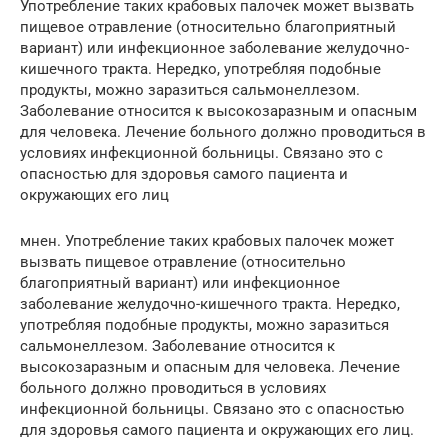
Употребление таких крабовых палочек может вызвать
пищевое отравление (относительно благоприятный
вариант) или инфекционное заболевание желудочно-
кишечного тракта. Нередко, употребляя подобные
продукты, можно заразиться сальмонеллезом.
Заболевание относится к высокозаразным и опасным
для человека. Лечение больного должно проводиться в
условиях инфекционной больницы. Связано это с
опасностью для здоровья самого пациента и
окружающих его лиц
мнен. Употребление таких крабовых палочек может
вызвать пищевое отравление (относительно
благоприятный вариант) или инфекционное
заболевание желудочно-кишечного тракта. Нередко,
употребляя подобные продукты, можно заразиться
сальмонеллезом. Заболевание относится к
высокозаразным и опасным для человека. Лечение
больного должно проводиться в условиях
инфекционной больницы. Связано это с опасностью
для здоровья самого пациента и окружающих его лиц.