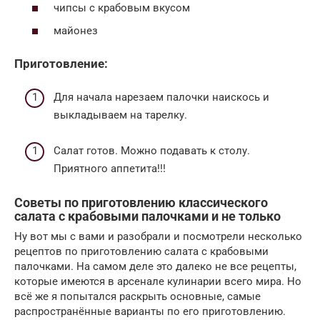
чипсы с крабовым вкусом
майонез
Приготовление:
Для начала нарезаем палочки наискось и
выкладываем на тарелку.
Салат готов. Можно подавать к столу.
Приятного аппетита!!!
Советы по приготовлению классического
салата с крабовыми палочками и не только
Ну вот мы с вами и разобрали и посмотрели несколько
рецептов по приготовлению салата с крабовыми
палочками. На самом деле это далеко не все рецепты,
которые имеются в арсенале кулинарии всего мира. Но
всё же я попытался раскрыть основные, самые
распространённые варианты по его приготовлению.