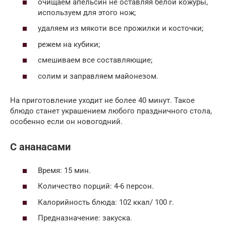
очищаем апельсин не оставляя белой кожуры,
используем для этого нож;
удаляем из мякоти все прожилки и косточки;
режем на кубики;
смешиваем все составляющие;
солим и заправляем майонезом.
На приготовление уходит не более 40 минут. Такое
блюдо станет украшением любого праздничного стола,
особенно если он новогодний.
С ананасами
Время: 15 мин.
Количество порций: 4-6 персон.
Калорийность блюда: 102 ккал/ 100 г.
Предназначение: закуска.