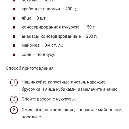
крабовые палочки – 200 г;
яйца – 3 шт.;
консервированная кукуруза – 150 г;
ананасы консервированные – 200 г;
майонез – 3-4 ст. л.;
соль – по вкусу.
Способ приготовления:
Нашинкуйте капустные листья, нарежьте
брусочки и яйца кубиками, измельчите ананас.
Слейте рассол с кукурузы.
Смешайте составляющие, заправьте майонезом,
посолите.