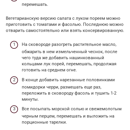
перемешать.
Вегетарианскую версию салата с луком пореем можно
приготовить с томатами и фасолью. Последнюю можно
отварить самостоятельно или взять консервированную.
На сковороде разогреть растительное масло,
обжарить в нем измельченный чеснок, после
чего туда же добавить нашинкованный
кольцами лук порей, перемешать, продолжая
готовить на среднем огне.
В конце добавить нарезанные половинками
помидорки черри, размешать еще раз,
переложить в сковороду фасоль и тушить 1-2
минуты.
Все посыпать морской солью и свежемолотым
черным перцем, перемешать и выложить на
порционные тарелки.