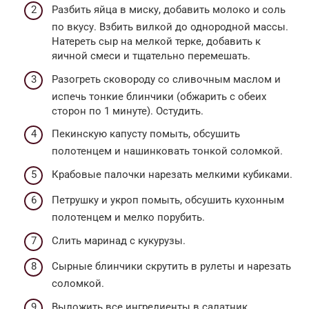
Разбить яйца в миску, добавить молоко и соль
по вкусу. Взбить вилкой до однородной массы.
Натереть сыр на мелкой терке, добавить к
яичной смеси и тщательно перемешать.
Разогреть сковороду со сливочным маслом и
испечь тонкие блинчики (обжарить с обеих
сторон по 1 минуте). Остудить.
Пекинскую капусту помыть, обсушить
полотенцем и нашинковать тонкой соломкой.
Крабовые палочки нарезать мелкими кубиками.
Петрушку и укроп помыть, обсушить кухонным
полотенцем и мелко порубить.
Слить маринад с кукурузы.
Сырные блинчики скрутить в рулеты и нарезать
соломкой.
Выложить все ингредиенты в салатник,