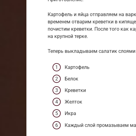
Картофель и яйца отправляем на варк
временем отварим креветки в кипящей
почистим креветки. После того как ка
на крупной терке.
Теперь выкладываем салатик слоями 
Картофель
Белок
Креветки
Желток
Икра
Каждый слой промазываем ма