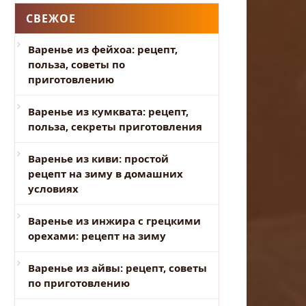
СВЕЖОЕ
Варенье из фейхоа: рецепт,
польза, советы по
приготовлению
Варенье из кумквата: рецепт,
польза, секреты приготовления
Варенье из киви: простой
рецепт на зиму в домашних
условиях
Варенье из инжира с грецкими
орехами: рецепт на зиму
Варенье из айвы: рецепт, советы
по приготовлению