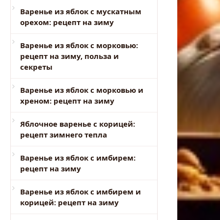
Варенье из яблок с мускатным
орехом: рецепт на зиму
Варенье из яблок с морковью:
рецепт на зиму, польза и
секреты
Варенье из яблок с морковью и
хреном: рецепт на зиму
Яблочное варенье с корицей:
рецепт зимнего тепла
Варенье из яблок с имбирем:
рецепт на зиму
Варенье из яблок с имбирем и
корицей: рецепт на зиму