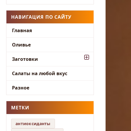
НАВИГАЦИЯ ПО САЙТУ
Главная
Оливье
Заготовки
Салаты на любой вкус
Разное
МЕТКИ
антиоксиданты