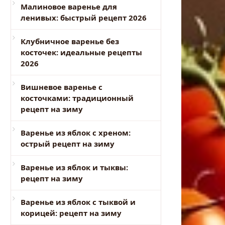
Малиновое варенье для
ленивых: быстрый рецепт 2026
Клубничное варенье без
косточек: идеальные рецепты
2026
Вишневое варенье с
косточками: традиционный
рецепт на зиму
Варенье из яблок с хреном:
острый рецепт на зиму
Варенье из яблок и тыквы:
рецепт на зиму
Варенье из яблок с тыквой и
корицей: рецепт на зиму