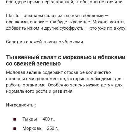
блендере прямо перед подачей, чтобы они не горчили.
Шаг 5. Посыпаем салат из тыквы с яблоками —
орешками, сверху – так будет красивее. Можно, кстати,
добавить изюм и другие сухофрукты – это уже по вкусу.
Салат из свежей тыквы с яблоками
Тыквенный салат с морковью и яблоками
со свежей зеленью
Молодая зелень содержит огромное количество
полезных микроэлементов, которые необходимы для
работы организма. Особенно зелень нужно детям для
нормального роста и развития.
Ингредиенты:
Тыквы – 400 г.,
Морковь – 250 г.,