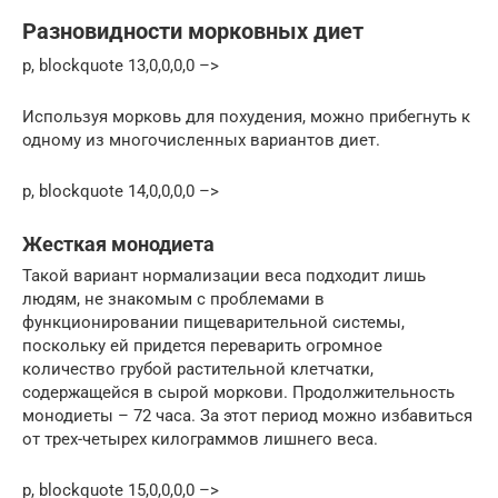
Разновидности морковных диет
p, blockquote 13,0,0,0,0 –>
Используя морковь для похудения, можно прибегнуть к
одному из многочисленных вариантов диет.
p, blockquote 14,0,0,0,0 –>
Жесткая монодиета
Такой вариант нормализации веса подходит лишь
людям, не знакомым с проблемами в
функционировании пищеварительной системы,
поскольку ей придется переварить огромное
количество грубой растительной клетчатки,
содержащейся в сырой моркови. Продолжительность
монодиеты – 72 часа. За этот период можно избавиться
от трех-четырех килограммов лишнего веса.
p, blockquote 15,0,0,0,0 –>