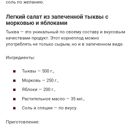
соль по желанию.
Легкий салат из запеченной тыквы с
морковью и яблоками
Тыква — это уникальный по своему составу и вкусовым
качествами продукт. Этот корнеплод можно
употреблять не только сырым, но и в запеченном виде.
Ингредиенты:
Тыквы — 500 г.,
Морковь — 250 г.,
Яблоки — 200 г.,
Растительное масло — 35 мл.,
Соль и специи — по вкусу.
Приготовление: