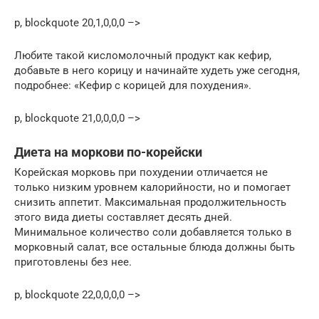
p, blockquote 20,1,0,0,0 –>
Любите такой кисломолочный продукт как кефир,
добавьте в него корицу и начинайте худеть уже сегодня,
подробнее: «Кефир с корицей для похудения».
p, blockquote 21,0,0,0,0 –>
Диета на моркови по-корейски
Корейская морковь при похудении отличается не
только низким уровнем калорийности, но и помогает
снизить аппетит. Максимальная продолжительность
этого вида диеты составляет десять дней.
Минимальное количество соли добавляется только в
морковный салат, все остальные блюда должны быть
приготовлены без нее.
p, blockquote 22,0,0,0,0 –>