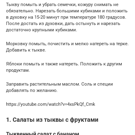
Тыкву помыть и убрать семечки, кожуру снимать не
обязательно. Нарезать большими кубиками и положить
в духовку на 15-20 минут при температуре 180 градусов.
После достать из духовки, дать остынуть и нарезать
достаточно крупными кубиками.
Морковку помыть, почистить и мелко натереть на терке.
Добавить к тыкве.
Яблоки помыть и также натереть. Положить к другим
продуктам.
Заправить растительным маслом. Соль и специи
добавлять по желанию.
https://youtube.com/watch?v=4xsPkQf_Cmk
1. Салаты из тыквы с фруктами
Тыквенный салат с бананом