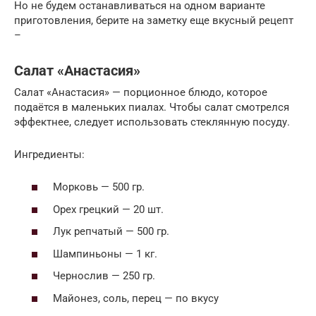
Но не будем останавливаться на одном варианте
приготовления, берите на заметку еще вкусный рецепт
–
Салат «Анастасия»
Салат «Анастасия» — порционное блюдо, которое
подаётся в маленьких пиалах. Чтобы салат смотрелся
эффектнее, следует использовать стеклянную посуду.
Ингредиенты:
Морковь — 500 гр.
Орех грецкий — 20 шт.
Лук репчатый — 500 гр.
Шампиньоны — 1 кг.
Чернослив — 250 гр.
Майонез, соль, перец — по вкусу