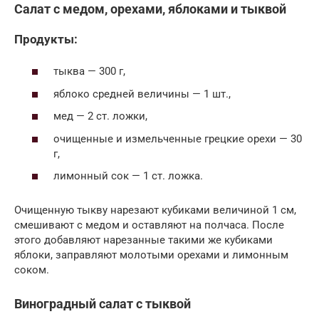
Салат с медом, орехами, яблоками и тыквой
Продукты:
тыква — 300 г,
яблоко средней величины — 1 шт.,
мед — 2 ст. ложки,
очищенные и измельченные грецкие орехи — 30
г,
лимонный сок — 1 ст. ложка.
Очищенную тыкву нарезают кубиками величиной 1 см,
смешивают с медом и оставляют на полчаса. После
этого добавляют нарезанные такими же кубиками
яблоки, заправляют молотыми орехами и лимонным
соком.
Виноградный салат с тыквой