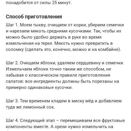
понадобится от силы 25 минут.
Способ приготовления
Шаг 1. Моем тыкву, очищаем от корки, убираем семечки
и нарезаем мякоть средними кусочками. Так, чтобы их
можно было удобно держать в руке во время
измельчения на терке. Мякоть нужно превратить в
соломку (сделать это, конечно, можно и на комбайне).
Шаг 2. Очищаем яблоки, удаляем сердцевину и семечки.
Измельчаем яблоки точно таким же способом, не
забывая о классическом правиле приготовления
салатов: все ингредиенты должны быть порезаны на
примерно одинаковые кусочки.
Шаг 3. Тем временем кладем в миску мёд и добавляем
туда же лимонный сок.
Шаг 4. Следующий этап – перемешиваем все фруктовые
компоненты вместе. А орехи нужно измельчить на