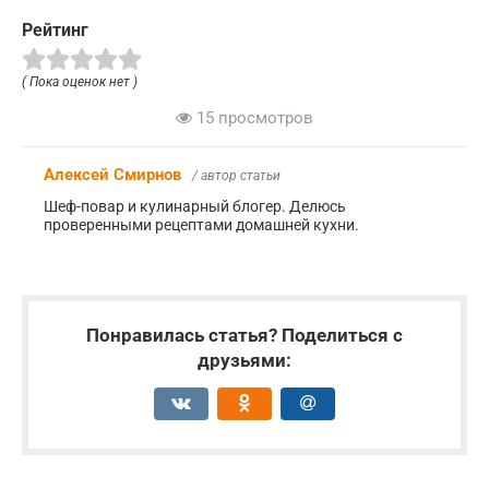
Рейтинг
( Пока оценок нет )
15 просмотров
Алексей Смирнов
/ автор статьи
Шеф-повар и кулинарный блогер. Делюсь
проверенными рецептами домашней кухни.
Понравилась статья? Поделиться с
друзьями: