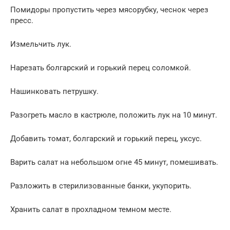
Помидоры пропустить через мясорубку, чеснок через
пресс.
Измельчить лук.
Нарезать болгарский и горький перец соломкой.
Нашинковать петрушку.
Разогреть масло в кастрюле, положить лук на 10 минут.
Добавить томат, болгарский и горький перец, уксус.
Варить салат на небольшом огне 45 минут, помешивать.
Разложить в стерилизованные банки, укупорить.
Хранить салат в прохладном темном месте.