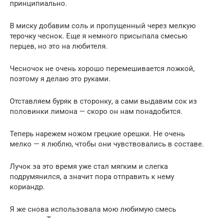
принципиально.
В миску добавим соль и пропущенный через мелкую
терочку чеснок. Еще я немного присыпала смесью
перцев, но это на любителя.
Чесночок не очень хорошо перемешивается ложкой,
поэтому я делаю это руками.
Отставляем буряк в сторонку, а сами выдавим сок из
половинки лимона — скоро он нам понадобится.
Теперь нарежем ножом грецкие орешки. Не очень
мелко — я люблю, чтобы они чувствовались в составе.
Лучок за это время уже стал мягким и слегка
подрумянился, а значит пора отправить к нему
кориандр.
Я же снова использовала мою любимую смесь