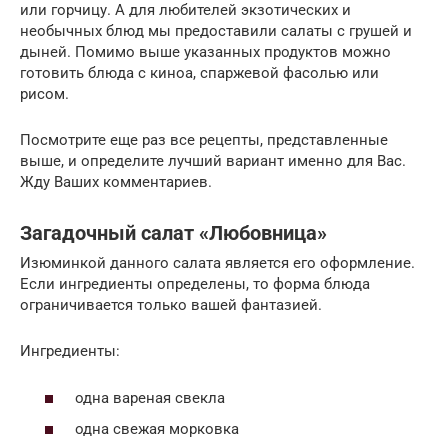
или горчицу. А для любителей экзотических и
необычных блюд мы предоставили салаты с грушей и
дыней. Помимо выше указанных продуктов можно
готовить блюда с киноа, спаржевой фасолью или
рисом.
Посмотрите еще раз все рецепты, представленные
выше, и определите лучший вариант именно для Вас.
Жду Ваших комментариев.
Загадочный салат «Любовница»
Изюминкой данного салата является его оформление.
Если ингредиенты определены, то форма блюда
ограничивается только вашей фантазией.
Ингредиенты:
одна вареная свекла
одна свежая морковка