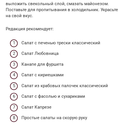
выложить свекольный слой, смазать майонезом.
Поставьте для пропитывания в холодильник. Украсьте
на свой вкус.
Редакция рекомендует:
Cалат с печенью трески классический
Салат Любовница
Канапе для фуршета
Салат с кириешками
Салат из крабовых палочек классический
Салат с фасолью и сухариками
Салат Капрезе
Простые салаты на скорую руку