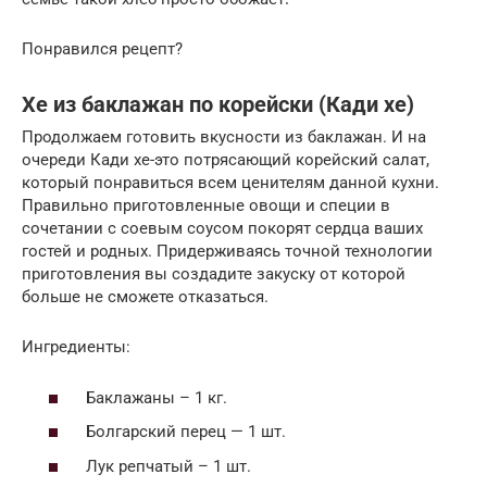
Понравился рецепт?
Хе из баклажан по корейски (Кади хе)
Продолжаем готовить вкусности из баклажан. И на
очереди Кади хе-это потрясающий корейский салат,
который понравиться всем ценителям данной кухни.
Правильно приготовленные овощи и специи в
сочетании с соевым соусом покорят сердца ваших
гостей и родных. Придерживаясь точной технологии
приготовления вы создадите закуску от которой
больше не сможете отказаться.
Ингредиенты:
Баклажаны – 1 кг.
Болгарский перец — 1 шт.
Лук репчатый – 1 шт.