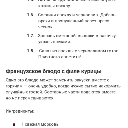
кожицы свеклу.
Соедини свеклу и чернослив. Добавь
орехи и пропущенный через пресс
чеснок.
Заправь сметаной, выложи в вазочку,
укрась орехами.
Салат из свеклы с черносливом готов.
Приятного аппетита!
Французское блюдо с филе курицы
Одно это блюдо может заменить закуски вместе с
горячим — очень удобно, когда нужно сытно накормить
случайных гостей. Составные части подаются вместе,
но не перемешиваются.
Ингредиенты:
1 свежая морковь