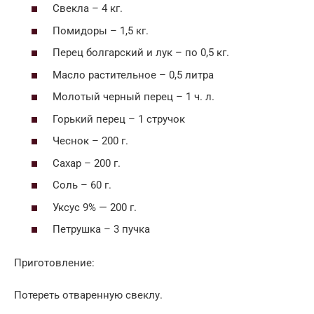
Свекла – 4 кг.
Помидоры – 1,5 кг.
Перец болгарский и лук – по 0,5 кг.
Масло растительное – 0,5 литра
Молотый черный перец – 1 ч. л.
Горький перец – 1 стручок
Чеснок – 200 г.
Сахар – 200 г.
Соль – 60 г.
Уксус 9% — 200 г.
Петрушка – 3 пучка
Приготовление:
Потереть отваренную свеклу.