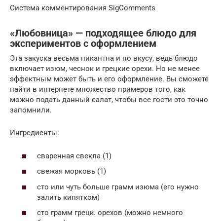
Система комментирования SigComments
«Любовница» — подходящее блюдо для
экспериментов с оформлением
Эта закуска весьма пикантна и по вкусу, ведь блюдо
включает изюм, чеснок и грецкие орехи. Но не менее
эффектным может быть и его оформление. Вы сможете
найти в интернете множество примеров того, как
можно подать данный салат, чтобы все гости это точно
запомнили.
Ингредиенты:
сваренная свекла (1)
свежая морковь (1)
сто или чуть больше грамм изюма (его нужно
залить кипятком)
сто грамм грецк. орехов (можно немного