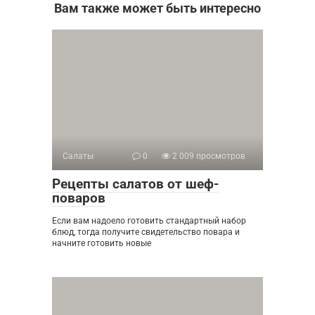
Вам также может быть интересно
Салаты
0
2 009 просмотров
Рецепты салатов от шеф-
поваров
Если вам надоело готовить стандартный набор
блюд, тогда получите свидетельство повара и
начните готовить новые