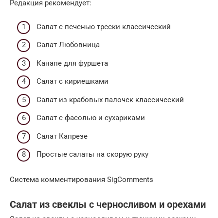
Редакция рекомендует:
Cалат с печенью трески классический
Салат Любовница
Канапе для фуршета
Салат с кириешками
Салат из крабовых палочек классический
Салат с фасолью и сухариками
Салат Капрезе
Простые салаты на скорую руку
Система комментирования SigComments
Салат из свеклы с черносливом и орехами