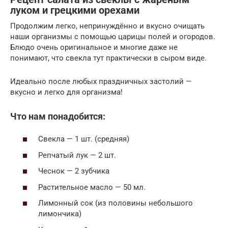
луком и грецкими орехами
Продолжим легко, непринуждённо и вкусно очищать
наши организмы с помощью царицы полей и огородов.
Блюдо очень оригинальное и многие даже не
понимают, что свекла тут практически в сыром виде.
Идеально после любых праздничных застолий —
вкусно и легко для организма!
Что нам понадобится:
Свекла — 1 шт. (средняя)
Репчатый лук — 2 шт.
Чеснок — 2 зубчика
Растительное масло — 50 мл.
Лимонный сок (из половины небольшого
лимончика)