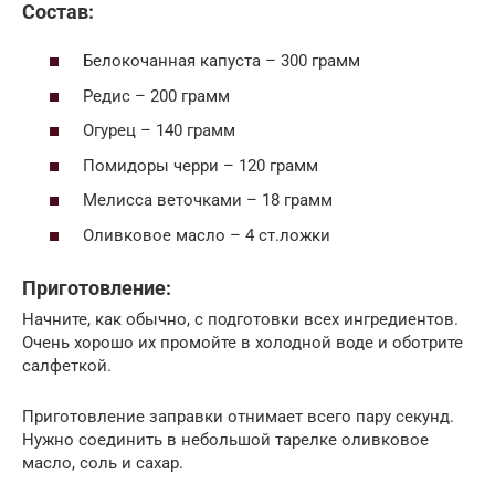
Состав:
Белокочанная капуста – 300 грамм
Редис – 200 грамм
Огурец – 140 грамм
Помидоры черри – 120 грамм
Мелисса веточками – 18 грамм
Оливковое масло – 4 ст.ложки
Приготовление:
Начните, как обычно, с подготовки всех ингредиентов.
Очень хорошо их промойте в холодной воде и оботрите
салфеткой.
Приготовление заправки отнимает всего пару секунд.
Нужно соединить в небольшой тарелке оливковое
масло, соль и сахар.