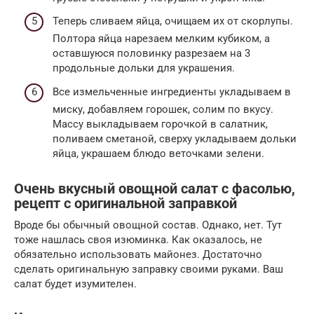
Теперь сливаем яйца, очищаем их от скорлупы.
Полтора яйца нарезаем мелким кубиком, а
оставшуюся половинку разрезаем на 3
продольные дольки для украшения.
Все измельченные ингредиенты укладываем в
миску, добавляем горошек, солим по вкусу.
Массу выкладываем горочкой в салатник,
поливаем сметаной, сверху укладываем дольки
яйца, украшаем блюдо веточками зелени.
Очень вкусный овощной салат с фасолью,
рецепт с оригинальной заправкой
Вроде бы обычный овощной состав. Однако, нет. Тут
тоже нашлась своя изюминка. Как оказалось, не
обязательно использовать майонез. Достаточно
сделать оригинальную заправку своими руками. Ваш
салат будет изумителен.