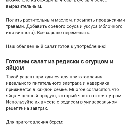
выразительным.
Полить растительным маслом, посыпать прованскими
травами. Добавить соевого соуса и уксуса (яблочного
или винного). Все хорошо перемешать.
Наш обалденный салат готов к употреблению!
Готовим салат из редиски с огурцом и
яйцом
Такой рецепт пригодится для приготовления
идеального питательного завтрака и наверняка
приживется в каждой семье. Многое согласятся, что
яйца – ценный продукт, который часто готовят утром.
Используйте их вместе с редисом в универсальном
рецепте на завтрак.
Для приготовления берем: