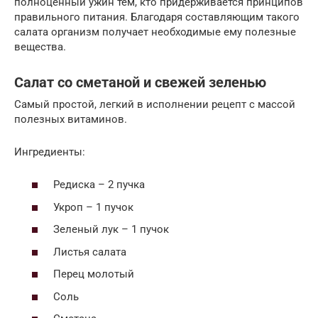
полноценный ужин тем, кто придерживается принципов
правильного питания. Благодаря составляющим такого
салата организм получает необходимые ему полезные
вещества.
Салат со сметаной и свежей зеленью
Самый простой, легкий в исполнении рецепт с массой
полезных витаминов.
Ингредиенты:
Редиска – 2 пучка
Укроп – 1 пучок
Зеленый лук – 1 пучок
Листья салата
Перец молотый
Соль