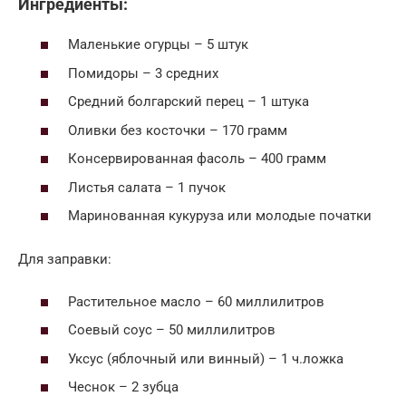
Ингредиенты:
Маленькие огурцы – 5 штук
Помидоры – 3 средних
Средний болгарский перец – 1 штука
Оливки без косточки – 170 грамм
Консервированная фасоль – 400 грамм
Листья салата – 1 пучок
Маринованная кукуруза или молодые початки
Для заправки:
Растительное масло – 60 миллилитров
Соевый соус – 50 миллилитров
Уксус (яблочный или винный) – 1 ч.ложка
Чеснок – 2 зубца