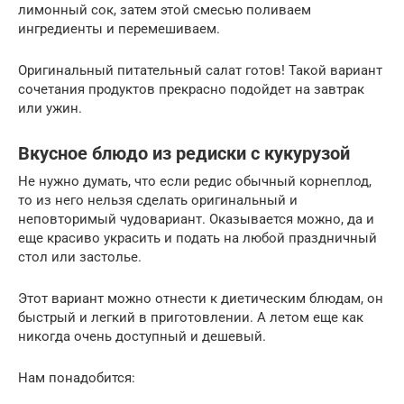
лимонный сок, затем этой смесью поливаем
ингредиенты и перемешиваем.
Оригинальный питательный салат готов! Такой вариант
сочетания продуктов прекрасно подойдет на завтрак
или ужин.
Вкусное блюдо из редиски с кукурузой
Не нужно думать, что если редис обычный корнеплод,
то из него нельзя сделать оригинальный и
неповторимый чудовариант. Оказывается можно, да и
еще красиво украсить и подать на любой праздничный
стол или застолье.
Этот вариант можно отнести к диетическим блюдам, он
быстрый и легкий в приготовлении. А летом еще как
никогда очень доступный и дешевый.
Нам понадобится: