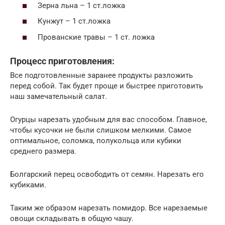
Зерна льна – 1 ст.ложка
Кунжут – 1 ст.ложка
Прованские травы – 1 ст. ложка
Процесс приготовления:
Все подготовленные заранее продукты разложить
перед собой. Так будет проще и быстрее приготовить
наш замечательный салат.
Огурцы нарезать удобным для вас способом. Главное,
чтобы кусочки не были слишком мелкими. Самое
оптимальное, соломка, полукольца или кубики
среднего размера.
Болгарский перец освободить от семян. Нарезать его
кубиками.
Таким же образом нарезать помидор. Все нарезаемые
овощи складывать в общую чашу.