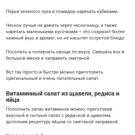
Перья зеленого лука и помидор нарезать кубиками.
Чеснок лучше не давить через чесночницу, а также
нарезать маленькими кусочками – это сохранит более
нежный вкус и аромат, но не насытит остротой блюдо.
Посолить и поперчить овощи по вкусу. Смешать все в
большой миске и заправить сметаной.
Вот так просто и быстро можно приготовить
оригинальный и очень питательный салат.
Витаминный салат из щавеля, редиса и
яйца
Пополнить запас витаминов можно, приготовив
вкусный и сытный салат с редиской и щавелем,
дополнив рецептуру яйцом со сметаной заправкой.