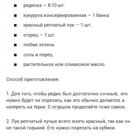
редиска — 8-10 шт.
кукуруза консервированная — 1 банка
красный репчатый лук — 1 шт.
огурец — 1 шт.
любая зелень
соль и перец
растительное или оливковое масло
Способ приготовления:
1. Для того, чтобы редис был достаточно сочный, его
нужно будет не порезать, как это обычно делается, а
натереть на терке. С огурцом проделайте тоже самое.
2. Лук репчатый лучше всего взять красный, так как он
не такой горький. Его нужно порезать на кубики.