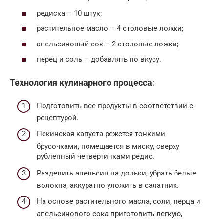
редиска – 10 штук;
растительное масло – 4 столовые ложки;
апельсиновый сок – 2 столовые ложки;
перец и соль – добавлять по вкусу.
Технология кулинарного процесса:
Подготовить все продукты в соответствии с
рецептурой.
Пекинская капуста режется тонкими
брусочками, помещается в миску, сверху
рубленный четвертинками редис.
Разделить апельсин на дольки, убрать белые
волокна, аккуратно уложить в салатник.
На основе растительного масла, соли, перца и
апельсинового сока приготовить легкую,