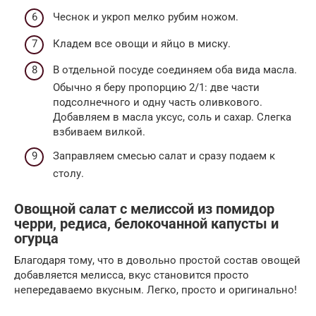
Чеснок и укроп мелко рубим ножом.
Кладем все овощи и яйцо в миску.
В отдельной посуде соединяем оба вида масла.
Обычно я беру пропорцию 2/1: две части
подсолнечного и одну часть оливкового.
Добавляем в масла уксус, соль и сахар. Слегка
взбиваем вилкой.
Заправляем смесью салат и сразу подаем к
столу.
Овощной салат с мелиссой из помидор
черри, редиса, белокочанной капусты и
огурца
Благодаря тому, что в довольно простой состав овощей
добавляется мелисса, вкус становится просто
непередаваемо вкусным. Легко, просто и оригинально!