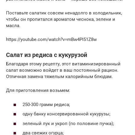
Поставьте салатик совсем ненадолго в холодильник,
чтобы он пропитался ароматом чеснока, зелени и
масла.
https://youtube.com/watch?v=mBw4PI51Z8w
Салат из редиса с кукурузой
Благодаря этому рецепту, этот витаминизированный
салат возможно войдет в ваш постоянный рацион.
Отличная замена тяжелым калорийным блюдам.
Для приготовления возьмем:
250-300 грамм редиса;
одну банку консервированной кукурузы;
зеленый лук и укроп (по половине пучка);
два свежих огурца;