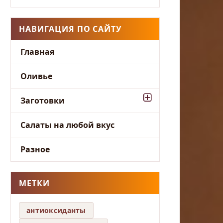
НАВИГАЦИЯ ПО САЙТУ
Главная
Оливье
Заготовки
Салаты на любой вкус
Разное
МЕТКИ
антиоксиданты