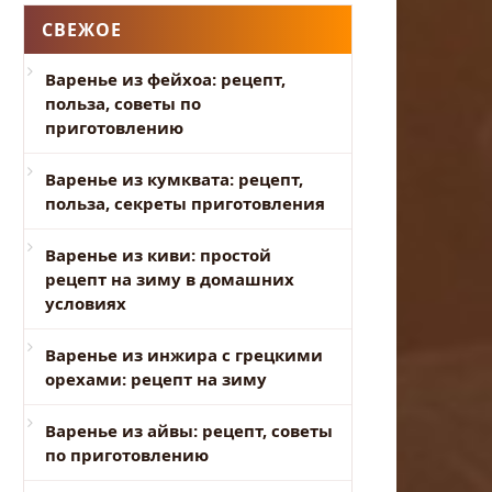
СВЕЖОЕ
Варенье из фейхоа: рецепт,
польза, советы по
приготовлению
Варенье из кумквата: рецепт,
польза, секреты приготовления
Варенье из киви: простой
рецепт на зиму в домашних
условиях
Варенье из инжира с грецкими
орехами: рецепт на зиму
Варенье из айвы: рецепт, советы
по приготовлению