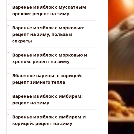
Варенье из яблок с мускатным
орехом: рецепт на зиму
Варенье из яблок с морковью:
рецепт на зиму, польза и
секреты
Варенье из яблок с морковью и
хреном: рецепт на зиму
Яблочное варенье с корицей:
рецепт зимнего тепла
Варенье из яблок с имбирем:
рецепт на зиму
Варенье из яблок с имбирем и
корицей: рецепт на зиму