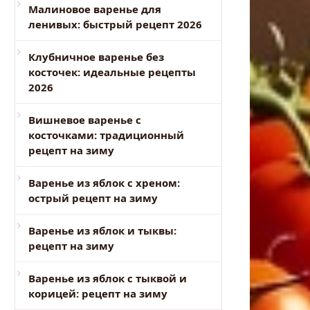
Малиновое варенье для
ленивых: быстрый рецепт 2026
Клубничное варенье без
косточек: идеальные рецепты
2026
Вишневое варенье с
косточками: традиционный
рецепт на зиму
Варенье из яблок с хреном:
острый рецепт на зиму
Варенье из яблок и тыквы:
рецепт на зиму
Варенье из яблок с тыквой и
корицей: рецепт на зиму